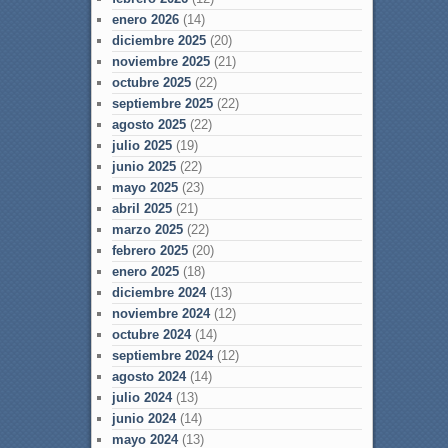
enero 2026
(14)
diciembre 2025
(20)
noviembre 2025
(21)
octubre 2025
(22)
septiembre 2025
(22)
agosto 2025
(22)
julio 2025
(19)
junio 2025
(22)
mayo 2025
(23)
abril 2025
(21)
marzo 2025
(22)
febrero 2025
(20)
enero 2025
(18)
diciembre 2024
(13)
noviembre 2024
(12)
octubre 2024
(14)
septiembre 2024
(12)
agosto 2024
(14)
julio 2024
(13)
junio 2024
(14)
mayo 2024
(13)