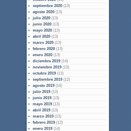
septiembre 2020
(13)
agosto 2020
(13)
julio 2020
(13)
junio 2020
(13)
mayo 2020
(13)
abril 2020
(13)
marzo 2020
(13)
febrero 2020
(13)
enero 2020
(13)
diciembre 2019
(14)
noviembre 2019
(13)
octubre 2019
(13)
septiembre 2019
(12)
agosto 2019
(14)
julio 2019
(13)
junio 2019
(13)
mayo 2019
(13)
abril 2019
(13)
marzo 2019
(13)
febrero 2019
(12)
enero 2019
(14)