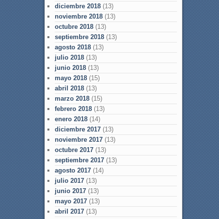
diciembre 2018
(13)
noviembre 2018
(13)
octubre 2018
(13)
septiembre 2018
(13)
agosto 2018
(13)
julio 2018
(13)
junio 2018
(13)
mayo 2018
(15)
abril 2018
(13)
marzo 2018
(15)
febrero 2018
(13)
enero 2018
(14)
diciembre 2017
(13)
noviembre 2017
(13)
octubre 2017
(13)
septiembre 2017
(13)
agosto 2017
(14)
julio 2017
(13)
junio 2017
(13)
mayo 2017
(13)
abril 2017
(13)