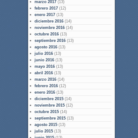
marzo 2017
(13)
febrero 2017
(12)
enero 2017
(13)
diciembre 2016
(14)
noviembre 2016
(14)
octubre 2016
(13)
septiembre 2016
(13)
agosto 2016
(13)
julio 2016
(13)
junio 2016
(13)
mayo 2016
(13)
abril 2016
(13)
marzo 2016
(14)
febrero 2016
(12)
enero 2016
(13)
diciembre 2015
(14)
noviembre 2015
(12)
octubre 2015
(14)
septiembre 2015
(13)
agosto 2015
(13)
julio 2015
(13)
junio 2015
(13)