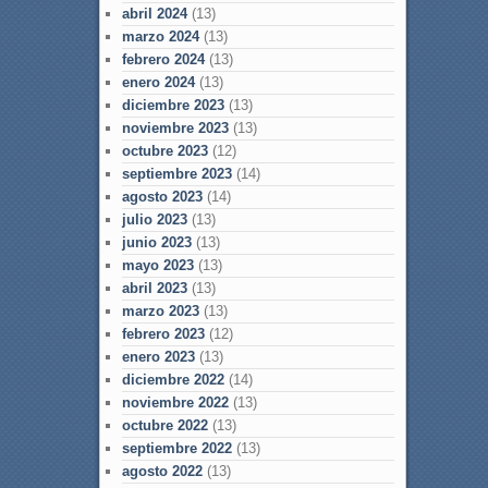
abril 2024
(13)
marzo 2024
(13)
febrero 2024
(13)
enero 2024
(13)
diciembre 2023
(13)
noviembre 2023
(13)
octubre 2023
(12)
septiembre 2023
(14)
agosto 2023
(14)
julio 2023
(13)
junio 2023
(13)
mayo 2023
(13)
abril 2023
(13)
marzo 2023
(13)
febrero 2023
(12)
enero 2023
(13)
diciembre 2022
(14)
noviembre 2022
(13)
octubre 2022
(13)
septiembre 2022
(13)
agosto 2022
(13)