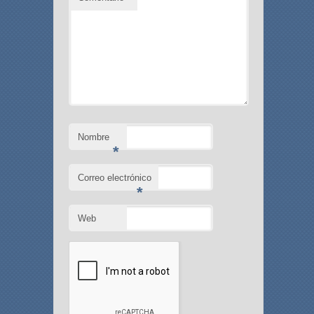
Nombre
*
Correo electrónico
*
Web