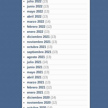
julio 2022
(13)
junio 2022
(13)
mayo 2022
(13)
abril 2022
(13)
marzo 2022
(14)
febrero 2022
(12)
enero 2022
(13)
diciembre 2021
(13)
noviembre 2021
(13)
octubre 2021
(13)
septiembre 2021
(13)
agosto 2021
(13)
julio 2021
(14)
junio 2021
(13)
mayo 2021
(13)
abril 2021
(13)
marzo 2021
(13)
febrero 2021
(12)
enero 2021
(13)
diciembre 2020
(14)
noviembre 2020
(12)
octubre 2020
(14)