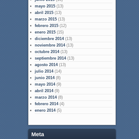
mayo 2015
(13)
abril 2015
(13)
marzo 2015
(13)
febrero 2015
(12)
enero 2015
(15)
diciembre 2014
(13)
noviembre 2014
(13)
octubre 2014
(13)
septiembre 2014
(13)
agosto 2014
(13)
julio 2014
(14)
junio 2014
(8)
mayo 2014
(9)
abril 2014
(9)
marzo 2014
(8)
febrero 2014
(4)
enero 2014
(5)
Meta