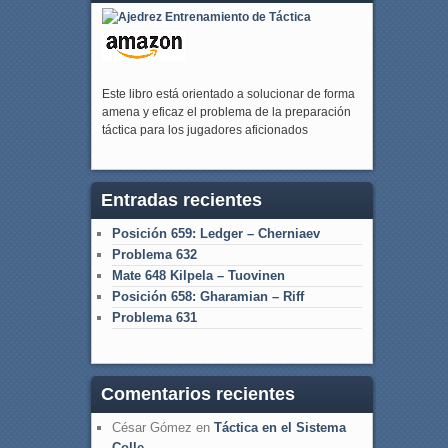
Este libro está orientado a solucionar de forma
amena y eficaz el problema de la preparación
táctica para los jugadores aficionados
Entradas recientes
Posición 659: Ledger – Cherniaev
Problema 632
Mate 648 Kilpela – Tuovinen
Posición 658: Gharamian – Riff
Problema 631
Comentarios recientes
César Gómez
en
Táctica en el Sistema
Colle