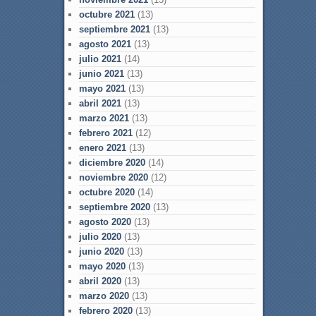
octubre 2021
(13)
septiembre 2021
(13)
agosto 2021
(13)
julio 2021
(14)
junio 2021
(13)
mayo 2021
(13)
abril 2021
(13)
marzo 2021
(13)
febrero 2021
(12)
enero 2021
(13)
diciembre 2020
(14)
noviembre 2020
(12)
octubre 2020
(14)
septiembre 2020
(13)
agosto 2020
(13)
julio 2020
(13)
junio 2020
(13)
mayo 2020
(13)
abril 2020
(13)
marzo 2020
(13)
febrero 2020
(13)