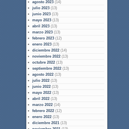
agosto 2023
(14)
julio 2023
(13)
junio 2023
(13)
mayo 2023
(13)
abril 2023
(13)
marzo 2023
(13)
febrero 2023
(12)
enero 2023
(13)
diciembre 2022
(14)
noviembre 2022
(13)
octubre 2022
(13)
septiembre 2022
(13)
agosto 2022
(13)
julio 2022
(13)
junio 2022
(13)
mayo 2022
(13)
abril 2022
(13)
marzo 2022
(14)
febrero 2022
(12)
enero 2022
(13)
diciembre 2021
(13)
noviembre 2021
(13)