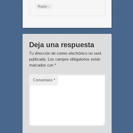
↓
Reply
Deja una respuesta
Tu dirección de correo electrónico no será
publicada.
Los campos obligatorios están
marcados con
*
Comentario
*