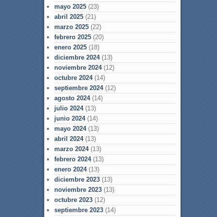
mayo 2025
(23)
abril 2025
(21)
marzo 2025
(22)
febrero 2025
(20)
enero 2025
(18)
diciembre 2024
(13)
noviembre 2024
(12)
octubre 2024
(14)
septiembre 2024
(12)
agosto 2024
(14)
julio 2024
(13)
junio 2024
(14)
mayo 2024
(13)
abril 2024
(13)
marzo 2024
(13)
febrero 2024
(13)
enero 2024
(13)
diciembre 2023
(13)
noviembre 2023
(13)
octubre 2023
(12)
septiembre 2023
(14)