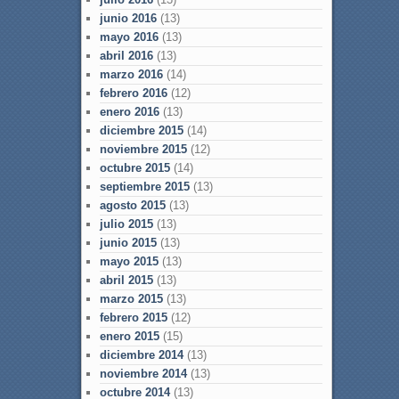
junio 2016
(13)
mayo 2016
(13)
abril 2016
(13)
marzo 2016
(14)
febrero 2016
(12)
enero 2016
(13)
diciembre 2015
(14)
noviembre 2015
(12)
octubre 2015
(14)
septiembre 2015
(13)
agosto 2015
(13)
julio 2015
(13)
junio 2015
(13)
mayo 2015
(13)
abril 2015
(13)
marzo 2015
(13)
febrero 2015
(12)
enero 2015
(15)
diciembre 2014
(13)
noviembre 2014
(13)
octubre 2014
(13)