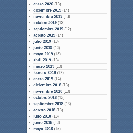
enero 2020
(13)
diciembre 2019
(14)
noviembre 2019
(13)
octubre 2019
(13)
septiembre 2019
(12)
agosto 2019
(14)
julio 2019
(13)
junio 2019
(13)
mayo 2019
(13)
abril 2019
(13)
marzo 2019
(13)
febrero 2019
(12)
enero 2019
(14)
diciembre 2018
(13)
noviembre 2018
(13)
octubre 2018
(13)
septiembre 2018
(13)
agosto 2018
(13)
julio 2018
(13)
junio 2018
(13)
mayo 2018
(15)