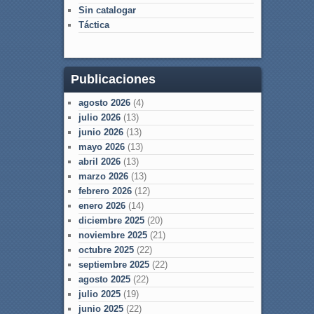
Sin catalogar
Táctica
Publicaciones
agosto 2026
(4)
julio 2026
(13)
junio 2026
(13)
mayo 2026
(13)
abril 2026
(13)
marzo 2026
(13)
febrero 2026
(12)
enero 2026
(14)
diciembre 2025
(20)
noviembre 2025
(21)
octubre 2025
(22)
septiembre 2025
(22)
agosto 2025
(22)
julio 2025
(19)
junio 2025
(22)