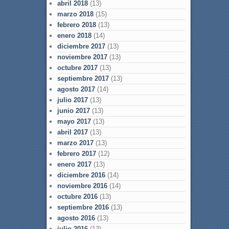
abril 2018
(13)
marzo 2018
(15)
febrero 2018
(13)
enero 2018
(14)
diciembre 2017
(13)
noviembre 2017
(13)
octubre 2017
(13)
septiembre 2017
(13)
agosto 2017
(14)
julio 2017
(13)
junio 2017
(13)
mayo 2017
(13)
abril 2017
(13)
marzo 2017
(13)
febrero 2017
(12)
enero 2017
(13)
diciembre 2016
(14)
noviembre 2016
(14)
octubre 2016
(13)
septiembre 2016
(13)
agosto 2016
(13)
julio 2016
(13)