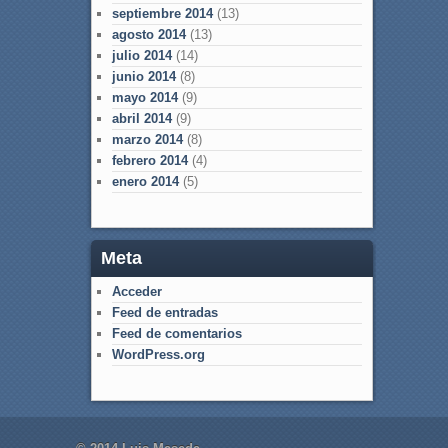
septiembre 2014
(13)
agosto 2014
(13)
julio 2014
(14)
junio 2014
(8)
mayo 2014
(9)
abril 2014
(9)
marzo 2014
(8)
febrero 2014
(4)
enero 2014
(5)
Meta
Acceder
Feed de entradas
Feed de comentarios
WordPress.org