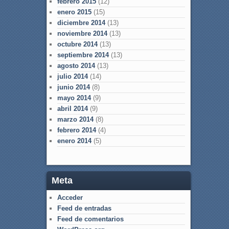
febrero 2015
(12)
enero 2015
(15)
diciembre 2014
(13)
noviembre 2014
(13)
octubre 2014
(13)
septiembre 2014
(13)
agosto 2014
(13)
julio 2014
(14)
junio 2014
(8)
mayo 2014
(9)
abril 2014
(9)
marzo 2014
(8)
febrero 2014
(4)
enero 2014
(5)
Meta
Acceder
Feed de entradas
Feed de comentarios