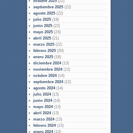
octubre 2025
(22)
septiembre 2025
(22)
agosto 2025
(22)
julio 2025
(19)
junio 2025
(22)
mayo 2025
(23)
abril 2025
(21)
marzo 2025
(22)
febrero 2025
(20)
enero 2025
(18)
diciembre 2024
(13)
noviembre 2024
(12)
octubre 2024
(14)
septiembre 2024
(12)
agosto 2024
(14)
julio 2024
(13)
junio 2024
(14)
mayo 2024
(13)
abril 2024
(13)
marzo 2024
(13)
febrero 2024
(13)
enero 2024
(13)