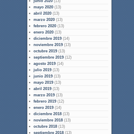
junio 2020
(13)
mayo 2020
(13)
abril 2020
(13)
marzo 2020
(13)
febrero 2020
(13)
enero 2020
(13)
diciembre 2019
(14)
noviembre 2019
(13)
octubre 2019
(13)
septiembre 2019
(12)
agosto 2019
(14)
julio 2019
(13)
junio 2019
(13)
mayo 2019
(13)
abril 2019
(13)
marzo 2019
(13)
febrero 2019
(12)
enero 2019
(14)
diciembre 2018
(13)
noviembre 2018
(13)
octubre 2018
(13)
septiembre 2018
(13)