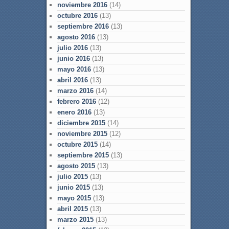
noviembre 2016
(14)
octubre 2016
(13)
septiembre 2016
(13)
agosto 2016
(13)
julio 2016
(13)
junio 2016
(13)
mayo 2016
(13)
abril 2016
(13)
marzo 2016
(14)
febrero 2016
(12)
enero 2016
(13)
diciembre 2015
(14)
noviembre 2015
(12)
octubre 2015
(14)
septiembre 2015
(13)
agosto 2015
(13)
julio 2015
(13)
junio 2015
(13)
mayo 2015
(13)
abril 2015
(13)
marzo 2015
(13)