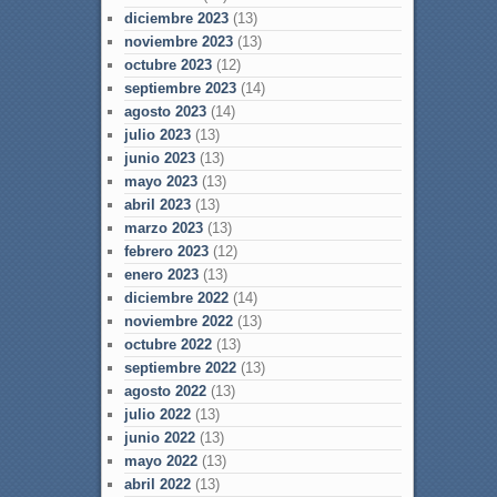
diciembre 2023
(13)
noviembre 2023
(13)
octubre 2023
(12)
septiembre 2023
(14)
agosto 2023
(14)
julio 2023
(13)
junio 2023
(13)
mayo 2023
(13)
abril 2023
(13)
marzo 2023
(13)
febrero 2023
(12)
enero 2023
(13)
diciembre 2022
(14)
noviembre 2022
(13)
octubre 2022
(13)
septiembre 2022
(13)
agosto 2022
(13)
julio 2022
(13)
junio 2022
(13)
mayo 2022
(13)
abril 2022
(13)