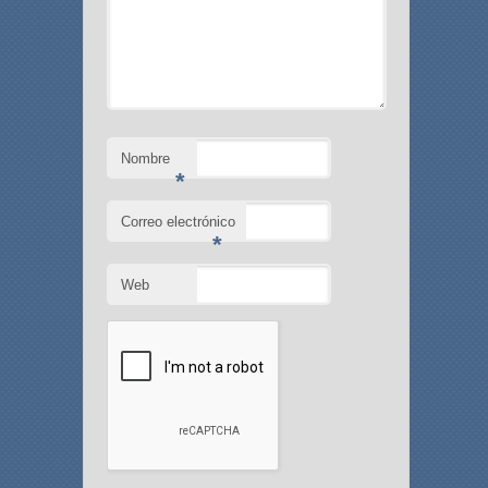
Nombre
*
Correo electrónico
*
Web