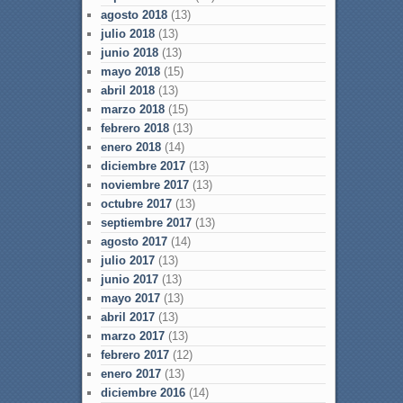
agosto 2018
(13)
julio 2018
(13)
junio 2018
(13)
mayo 2018
(15)
abril 2018
(13)
marzo 2018
(15)
febrero 2018
(13)
enero 2018
(14)
diciembre 2017
(13)
noviembre 2017
(13)
octubre 2017
(13)
septiembre 2017
(13)
agosto 2017
(14)
julio 2017
(13)
junio 2017
(13)
mayo 2017
(13)
abril 2017
(13)
marzo 2017
(13)
febrero 2017
(12)
enero 2017
(13)
diciembre 2016
(14)