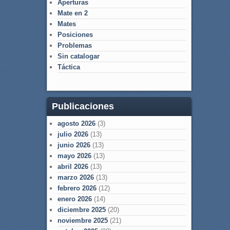
Aperturas
Mate en 2
Mates
Posiciones
Problemas
Sin catalogar
Táctica
Publicaciones
agosto 2026
(3)
julio 2026
(13)
junio 2026
(13)
mayo 2026
(13)
abril 2026
(13)
marzo 2026
(13)
febrero 2026
(12)
enero 2026
(14)
diciembre 2025
(20)
noviembre 2025
(21)