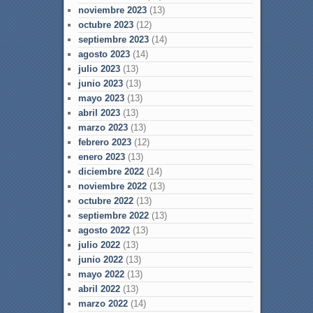
noviembre 2023
(13)
octubre 2023
(12)
septiembre 2023
(14)
agosto 2023
(14)
julio 2023
(13)
junio 2023
(13)
mayo 2023
(13)
abril 2023
(13)
marzo 2023
(13)
febrero 2023
(12)
enero 2023
(13)
diciembre 2022
(14)
noviembre 2022
(13)
octubre 2022
(13)
septiembre 2022
(13)
agosto 2022
(13)
julio 2022
(13)
junio 2022
(13)
mayo 2022
(13)
abril 2022
(13)
marzo 2022
(14)