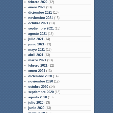
febrero 2022
(12)
enero 2022
(13)
diciembre 2021
(13)
noviembre 2021
(13)
octubre 2021
(13)
septiembre 2021
(13)
agosto 2021
(13)
julio 2021
(14)
junio 2021
(13)
mayo 2021
(13)
abril 2021
(13)
marzo 2021
(13)
febrero 2021
(12)
enero 2021
(13)
diciembre 2020
(14)
noviembre 2020
(12)
octubre 2020
(14)
septiembre 2020
(13)
agosto 2020
(13)
julio 2020
(13)
junio 2020
(13)