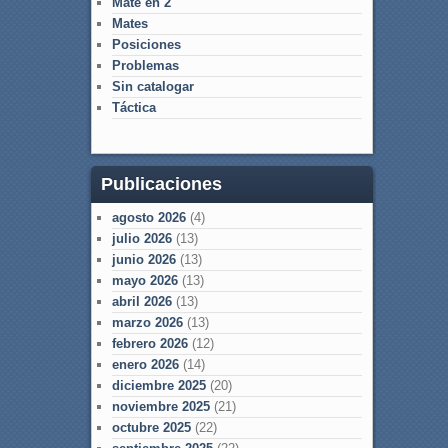
Mate en 2
Mates
Posiciones
Problemas
Sin catalogar
Táctica
Publicaciones
agosto 2026
(4)
julio 2026
(13)
junio 2026
(13)
mayo 2026
(13)
abril 2026
(13)
marzo 2026
(13)
febrero 2026
(12)
enero 2026
(14)
diciembre 2025
(20)
noviembre 2025
(21)
octubre 2025
(22)