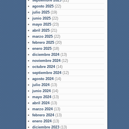
septiembre 2025
(22)
agosto 2025
(22)
julio 2025
(19)
junio 2025
(22)
mayo 2025
(23)
abril 2025
(21)
marzo 2025
(22)
febrero 2025
(20)
enero 2025
(18)
diciembre 2024
(13)
noviembre 2024
(12)
octubre 2024
(14)
septiembre 2024
(12)
agosto 2024
(14)
julio 2024
(13)
junio 2024
(14)
mayo 2024
(13)
abril 2024
(13)
marzo 2024
(13)
febrero 2024
(13)
enero 2024
(13)
diciembre 2023
(13)