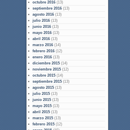
octubre 2016
(13)
septiembre 2016
(13)
agosto 2016
(13)
julio 2016
(13)
junio 2016
(13)
mayo 2016
(13)
abril 2016
(13)
marzo 2016
(14)
febrero 2016
(12)
enero 2016
(13)
diciembre 2015
(14)
noviembre 2015
(12)
octubre 2015
(14)
septiembre 2015
(13)
agosto 2015
(13)
julio 2015
(13)
junio 2015
(13)
mayo 2015
(13)
abril 2015
(13)
marzo 2015
(13)
febrero 2015
(12)