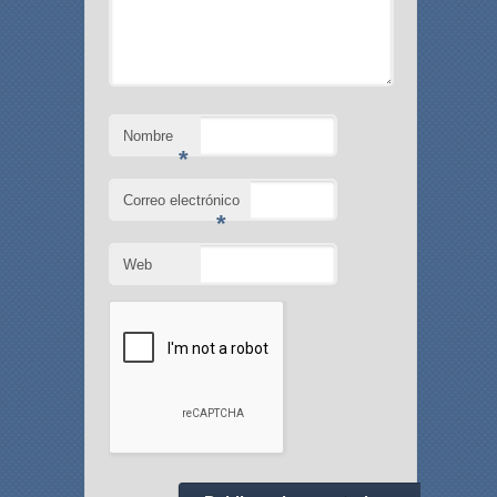
Nombre
*
Correo electrónico
*
Web