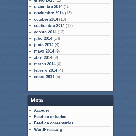
enero 2015
(15)
diciembre 2014
(13)
noviembre 2014
(13)
octubre 2014
(13)
septiembre 2014
(13)
agosto 2014
(13)
julio 2014
(14)
junio 2014
(8)
mayo 2014
(9)
abril 2014
(9)
marzo 2014
(8)
febrero 2014
(4)
enero 2014
(5)
Meta
Acceder
Feed de entradas
Feed de comentarios
WordPress.org