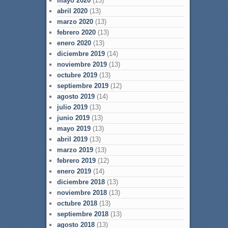
mayo 2020
(13)
abril 2020
(13)
marzo 2020
(13)
febrero 2020
(13)
enero 2020
(13)
diciembre 2019
(14)
noviembre 2019
(13)
octubre 2019
(13)
septiembre 2019
(12)
agosto 2019
(14)
julio 2019
(13)
junio 2019
(13)
mayo 2019
(13)
abril 2019
(13)
marzo 2019
(13)
febrero 2019
(12)
enero 2019
(14)
diciembre 2018
(13)
noviembre 2018
(13)
octubre 2018
(13)
septiembre 2018
(13)
agosto 2018
(13)