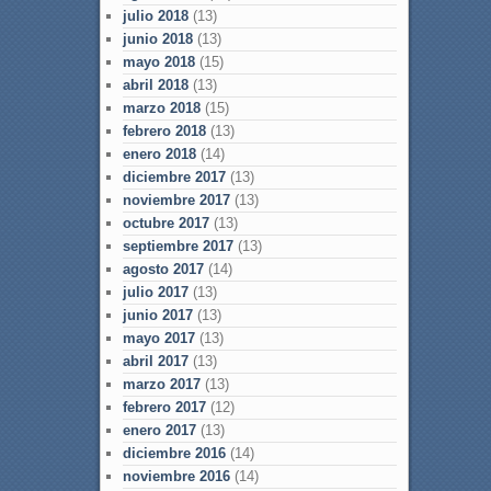
julio 2018
(13)
junio 2018
(13)
mayo 2018
(15)
abril 2018
(13)
marzo 2018
(15)
febrero 2018
(13)
enero 2018
(14)
diciembre 2017
(13)
noviembre 2017
(13)
octubre 2017
(13)
septiembre 2017
(13)
agosto 2017
(14)
julio 2017
(13)
junio 2017
(13)
mayo 2017
(13)
abril 2017
(13)
marzo 2017
(13)
febrero 2017
(12)
enero 2017
(13)
diciembre 2016
(14)
noviembre 2016
(14)