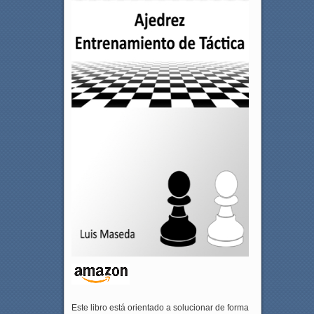
Este libro está orientado a solucionar de forma