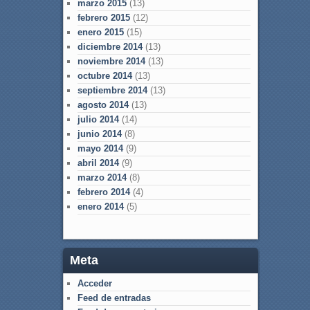
marzo 2015
(13)
febrero 2015
(12)
enero 2015
(15)
diciembre 2014
(13)
noviembre 2014
(13)
octubre 2014
(13)
septiembre 2014
(13)
agosto 2014
(13)
julio 2014
(14)
junio 2014
(8)
mayo 2014
(9)
abril 2014
(9)
marzo 2014
(8)
febrero 2014
(4)
enero 2014
(5)
Meta
Acceder
Feed de entradas