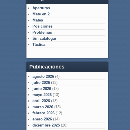
Aperturas
Mate en 2
Mates
Posiciones
Problemas
Sin catalogar
Táctica
Publicaciones
agosto 2026
(4)
julio 2026
(13)
junio 2026
(13)
mayo 2026
(13)
abril 2026
(13)
marzo 2026
(13)
febrero 2026
(12)
enero 2026
(14)
diciembre 2025
(20)