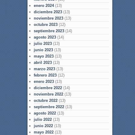
enero 2024
(13)
diciembre 2023
(13)
noviembre 2023
(13)
octubre 2023
(12)
septiembre 2023
(14)
agosto 2023
(14)
julio 2023
(13)
junio 2023
(13)
mayo 2023
(13)
abril 2023
(13)
marzo 2023
(13)
febrero 2023
(12)
enero 2023
(13)
diciembre 2022
(14)
noviembre 2022
(13)
octubre 2022
(13)
septiembre 2022
(13)
agosto 2022
(13)
julio 2022
(13)
junio 2022
(13)
mayo 2022
(13)