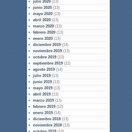
julio 2020
(13)
junio 2020
(13)
mayo 2020
(13)
abril 2020
(13)
marzo 2020
(13)
febrero 2020
(13)
enero 2020
(13)
diciembre 2019
(14)
noviembre 2019
(13)
octubre 2019
(13)
septiembre 2019
(12)
agosto 2019
(14)
julio 2019
(13)
junio 2019
(13)
mayo 2019
(13)
abril 2019
(13)
marzo 2019
(13)
febrero 2019
(12)
enero 2019
(14)
diciembre 2018
(13)
noviembre 2018
(13)
octubre 2018
(13)