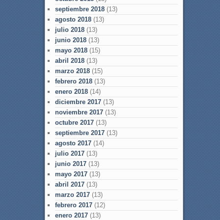
septiembre 2018
(13)
agosto 2018
(13)
julio 2018
(13)
junio 2018
(13)
mayo 2018
(15)
abril 2018
(13)
marzo 2018
(15)
febrero 2018
(13)
enero 2018
(14)
diciembre 2017
(13)
noviembre 2017
(13)
octubre 2017
(13)
septiembre 2017
(13)
agosto 2017
(14)
julio 2017
(13)
junio 2017
(13)
mayo 2017
(13)
abril 2017
(13)
marzo 2017
(13)
febrero 2017
(12)
enero 2017
(13)