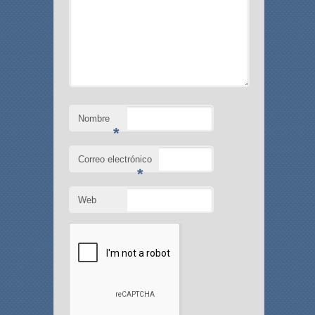
Nombre
*
Correo electrónico
*
Web