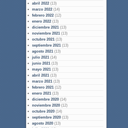
abril 2022
(13)
marzo 2022
(14)
febrero 2022
(12)
enero 2022
(13)
diciembre 2021
(13)
noviembre 2021
(13)
octubre 2021
(13)
septiembre 2021
(13)
agosto 2021
(13)
julio 2021
(14)
junio 2021
(13)
mayo 2021
(13)
abril 2021
(13)
marzo 2021
(13)
febrero 2021
(12)
enero 2021
(13)
diciembre 2020
(14)
noviembre 2020
(12)
octubre 2020
(14)
septiembre 2020
(13)
agosto 2020
(13)