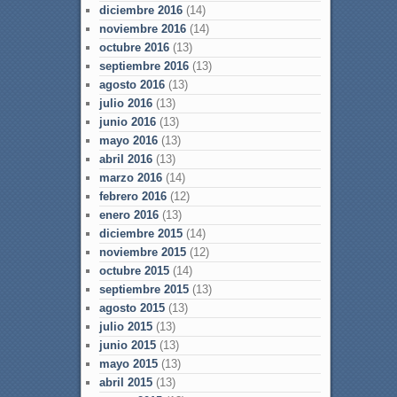
diciembre 2016
(14)
noviembre 2016
(14)
octubre 2016
(13)
septiembre 2016
(13)
agosto 2016
(13)
julio 2016
(13)
junio 2016
(13)
mayo 2016
(13)
abril 2016
(13)
marzo 2016
(14)
febrero 2016
(12)
enero 2016
(13)
diciembre 2015
(14)
noviembre 2015
(12)
octubre 2015
(14)
septiembre 2015
(13)
agosto 2015
(13)
julio 2015
(13)
junio 2015
(13)
mayo 2015
(13)
abril 2015
(13)