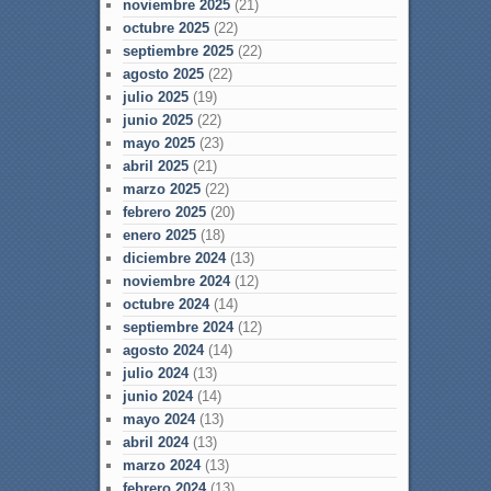
noviembre 2025
(21)
octubre 2025
(22)
septiembre 2025
(22)
agosto 2025
(22)
julio 2025
(19)
junio 2025
(22)
mayo 2025
(23)
abril 2025
(21)
marzo 2025
(22)
febrero 2025
(20)
enero 2025
(18)
diciembre 2024
(13)
noviembre 2024
(12)
octubre 2024
(14)
septiembre 2024
(12)
agosto 2024
(14)
julio 2024
(13)
junio 2024
(14)
mayo 2024
(13)
abril 2024
(13)
marzo 2024
(13)
febrero 2024
(13)