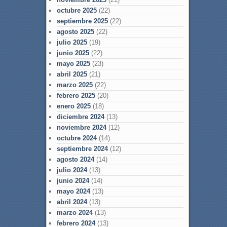
octubre 2025
(22)
septiembre 2025
(22)
agosto 2025
(22)
julio 2025
(19)
junio 2025
(22)
mayo 2025
(23)
abril 2025
(21)
marzo 2025
(22)
febrero 2025
(20)
enero 2025
(18)
diciembre 2024
(13)
noviembre 2024
(12)
octubre 2024
(14)
septiembre 2024
(12)
agosto 2024
(14)
julio 2024
(13)
junio 2024
(14)
mayo 2024
(13)
abril 2024
(13)
marzo 2024
(13)
febrero 2024
(13)