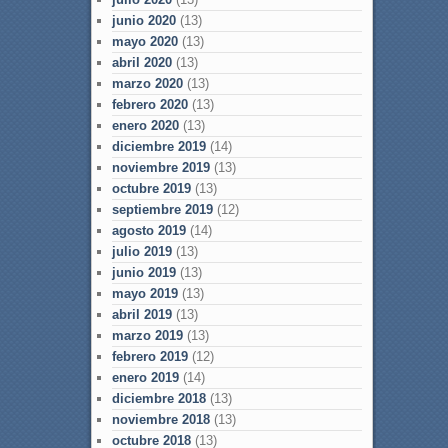
junio 2020
(13)
mayo 2020
(13)
abril 2020
(13)
marzo 2020
(13)
febrero 2020
(13)
enero 2020
(13)
diciembre 2019
(14)
noviembre 2019
(13)
octubre 2019
(13)
septiembre 2019
(12)
agosto 2019
(14)
julio 2019
(13)
junio 2019
(13)
mayo 2019
(13)
abril 2019
(13)
marzo 2019
(13)
febrero 2019
(12)
enero 2019
(14)
diciembre 2018
(13)
noviembre 2018
(13)
octubre 2018
(13)