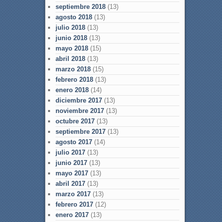
septiembre 2018
(13)
agosto 2018
(13)
julio 2018
(13)
junio 2018
(13)
mayo 2018
(15)
abril 2018
(13)
marzo 2018
(15)
febrero 2018
(13)
enero 2018
(14)
diciembre 2017
(13)
noviembre 2017
(13)
octubre 2017
(13)
septiembre 2017
(13)
agosto 2017
(14)
julio 2017
(13)
junio 2017
(13)
mayo 2017
(13)
abril 2017
(13)
marzo 2017
(13)
febrero 2017
(12)
enero 2017
(13)