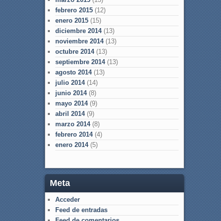
febrero 2015
(12)
enero 2015
(15)
diciembre 2014
(13)
noviembre 2014
(13)
octubre 2014
(13)
septiembre 2014
(13)
agosto 2014
(13)
julio 2014
(14)
junio 2014
(8)
mayo 2014
(9)
abril 2014
(9)
marzo 2014
(8)
febrero 2014
(4)
enero 2014
(5)
Meta
Acceder
Feed de entradas
Feed de comentarios