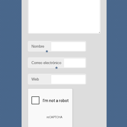
Nombre
*
Correo electrónico
*
Web