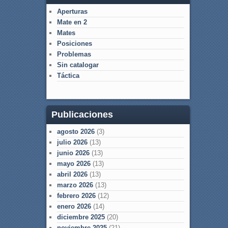
Aperturas
Mate en 2
Mates
Posiciones
Problemas
Sin catalogar
Táctica
Publicaciones
agosto 2026
(3)
julio 2026
(13)
junio 2026
(13)
mayo 2026
(13)
abril 2026
(13)
marzo 2026
(13)
febrero 2026
(12)
enero 2026
(14)
diciembre 2025
(20)
noviembre 2025
(21)