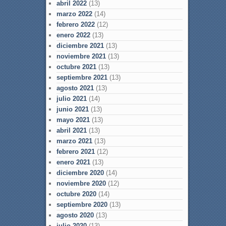
abril 2022
(13)
marzo 2022
(14)
febrero 2022
(12)
enero 2022
(13)
diciembre 2021
(13)
noviembre 2021
(13)
octubre 2021
(13)
septiembre 2021
(13)
agosto 2021
(13)
julio 2021
(14)
junio 2021
(13)
mayo 2021
(13)
abril 2021
(13)
marzo 2021
(13)
febrero 2021
(12)
enero 2021
(13)
diciembre 2020
(14)
noviembre 2020
(12)
octubre 2020
(14)
septiembre 2020
(13)
agosto 2020
(13)
julio 2020
(13)