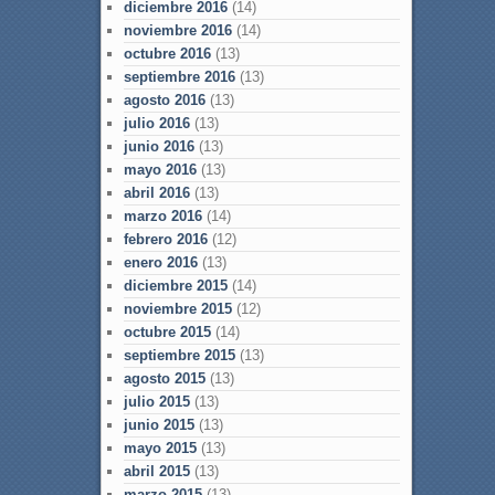
diciembre 2016
(14)
noviembre 2016
(14)
octubre 2016
(13)
septiembre 2016
(13)
agosto 2016
(13)
julio 2016
(13)
junio 2016
(13)
mayo 2016
(13)
abril 2016
(13)
marzo 2016
(14)
febrero 2016
(12)
enero 2016
(13)
diciembre 2015
(14)
noviembre 2015
(12)
octubre 2015
(14)
septiembre 2015
(13)
agosto 2015
(13)
julio 2015
(13)
junio 2015
(13)
mayo 2015
(13)
abril 2015
(13)
marzo 2015
(13)