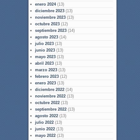
enero 2024
(13)
diciembre 2023
(13)
noviembre 2023
(13)
octubre 2023
(12)
septiembre 2023
(14)
agosto 2023
(14)
julio 2023
(13)
junio 2023
(13)
mayo 2023
(13)
abril 2023
(13)
marzo 2023
(13)
febrero 2023
(12)
enero 2023
(13)
diciembre 2022
(14)
noviembre 2022
(13)
octubre 2022
(13)
septiembre 2022
(13)
agosto 2022
(13)
julio 2022
(13)
junio 2022
(13)
mayo 2022
(13)