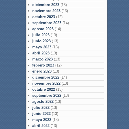
diciembre 2023
(13)
noviembre 2023
(13)
octubre 2023
(12)
septiembre 2023
(14)
agosto 2023
(14)
julio 2023
(13)
junio 2023
(13)
mayo 2023
(13)
abril 2023
(13)
marzo 2023
(13)
febrero 2023
(12)
enero 2023
(13)
diciembre 2022
(14)
noviembre 2022
(13)
octubre 2022
(13)
septiembre 2022
(13)
agosto 2022
(13)
julio 2022
(13)
junio 2022
(13)
mayo 2022
(13)
abril 2022
(13)