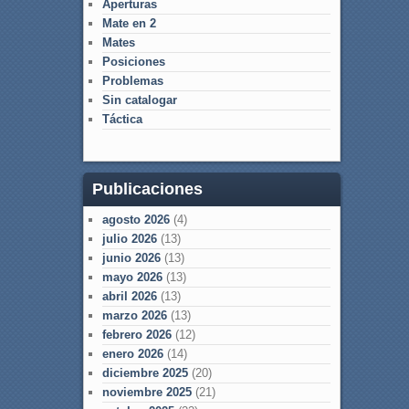
Aperturas
Mate en 2
Mates
Posiciones
Problemas
Sin catalogar
Táctica
Publicaciones
agosto 2026
(4)
julio 2026
(13)
junio 2026
(13)
mayo 2026
(13)
abril 2026
(13)
marzo 2026
(13)
febrero 2026
(12)
enero 2026
(14)
diciembre 2025
(20)
noviembre 2025
(21)