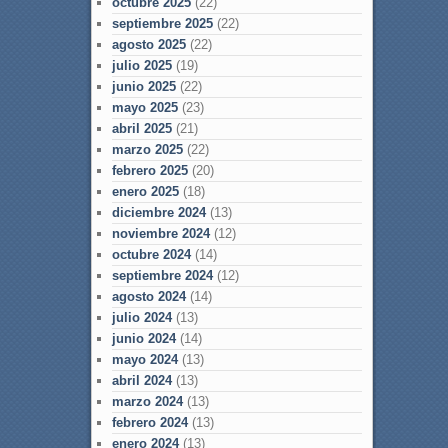
octubre 2025
(22)
septiembre 2025
(22)
agosto 2025
(22)
julio 2025
(19)
junio 2025
(22)
mayo 2025
(23)
abril 2025
(21)
marzo 2025
(22)
febrero 2025
(20)
enero 2025
(18)
diciembre 2024
(13)
noviembre 2024
(12)
octubre 2024
(14)
septiembre 2024
(12)
agosto 2024
(14)
julio 2024
(13)
junio 2024
(14)
mayo 2024
(13)
abril 2024
(13)
marzo 2024
(13)
febrero 2024
(13)
enero 2024
(13)