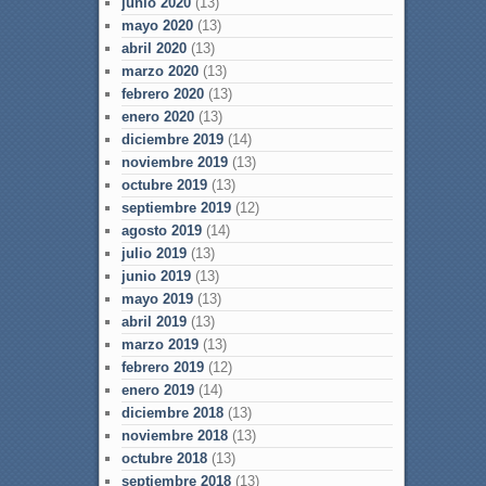
junio 2020
(13)
mayo 2020
(13)
abril 2020
(13)
marzo 2020
(13)
febrero 2020
(13)
enero 2020
(13)
diciembre 2019
(14)
noviembre 2019
(13)
octubre 2019
(13)
septiembre 2019
(12)
agosto 2019
(14)
julio 2019
(13)
junio 2019
(13)
mayo 2019
(13)
abril 2019
(13)
marzo 2019
(13)
febrero 2019
(12)
enero 2019
(14)
diciembre 2018
(13)
noviembre 2018
(13)
octubre 2018
(13)
septiembre 2018
(13)