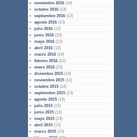
noviembre 2016
(14)
octubre 2016
(13)
septiembre 2016
(13)
agosto 2016
(13)
julio 2016
(13)
junio 2016
(13)
mayo 2016
(13)
abril 2016
(13)
marzo 2016
(14)
febrero 2016
(12)
enero 2016
(13)
diciembre 2015
(14)
noviembre 2015
(12)
octubre 2015
(14)
septiembre 2015
(13)
agosto 2015
(13)
julio 2015
(13)
junio 2015
(13)
mayo 2015
(13)
abril 2015
(13)
marzo 2015
(13)