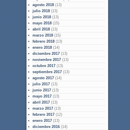
agosto 2018
(13)
julio 2018
(13)
junio 2018
(13)
mayo 2018
(15)
abril 2018
(13)
marzo 2018
(15)
febrero 2018
(13)
enero 2018
(14)
diciembre 2017
(13)
noviembre 2017
(13)
octubre 2017
(13)
septiembre 2017
(13)
agosto 2017
(14)
julio 2017
(13)
junio 2017
(13)
mayo 2017
(13)
abril 2017
(13)
marzo 2017
(13)
febrero 2017
(12)
enero 2017
(13)
diciembre 2016
(14)