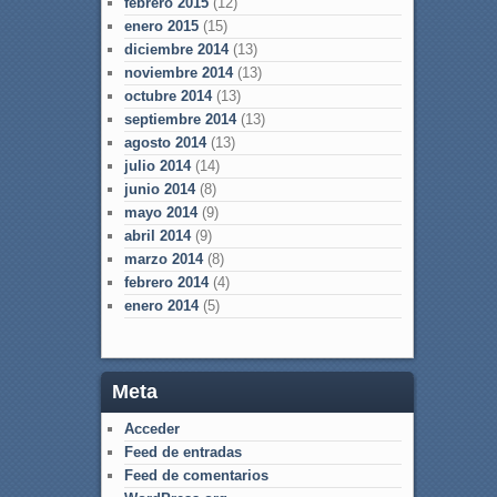
febrero 2015
(12)
enero 2015
(15)
diciembre 2014
(13)
noviembre 2014
(13)
octubre 2014
(13)
septiembre 2014
(13)
agosto 2014
(13)
julio 2014
(14)
junio 2014
(8)
mayo 2014
(9)
abril 2014
(9)
marzo 2014
(8)
febrero 2014
(4)
enero 2014
(5)
Meta
Acceder
Feed de entradas
Feed de comentarios