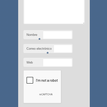
Nombre
*
Correo electrónico
*
Web