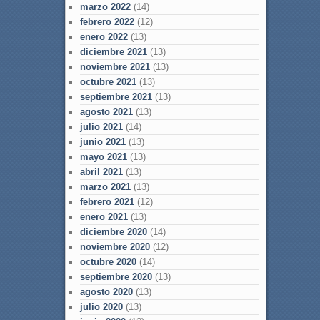
marzo 2022
(14)
febrero 2022
(12)
enero 2022
(13)
diciembre 2021
(13)
noviembre 2021
(13)
octubre 2021
(13)
septiembre 2021
(13)
agosto 2021
(13)
julio 2021
(14)
junio 2021
(13)
mayo 2021
(13)
abril 2021
(13)
marzo 2021
(13)
febrero 2021
(12)
enero 2021
(13)
diciembre 2020
(14)
noviembre 2020
(12)
octubre 2020
(14)
septiembre 2020
(13)
agosto 2020
(13)
julio 2020
(13)