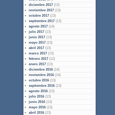
diciembre 2017
(13)
noviembre 2017
(13)
octubre 2017
(13)
septiembre 2017
(13)
agosto 2017
(14)
julio 2017
(13)
junio 2017
(13)
mayo 2017
(13)
abril 2017
(13)
marzo 2017
(13)
febrero 2017
(12)
enero 2017
(13)
diciembre 2016
(14)
noviembre 2016
(14)
octubre 2016
(13)
septiembre 2016
(13)
agosto 2016
(13)
julio 2016
(13)
junio 2016
(13)
mayo 2016
(13)
abril 2016
(13)