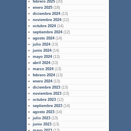
febrero 2025
(20)
enero 2025
(18)
diciembre 2024
(13)
noviembre 2024
(12)
octubre 2024
(14)
septiembre 2024
(12)
agosto 2024
(14)
julio 2024
(13)
junio 2024
(14)
mayo 2024
(13)
abril 2024
(13)
marzo 2024
(13)
febrero 2024
(13)
enero 2024
(13)
diciembre 2023
(13)
noviembre 2023
(13)
octubre 2023
(12)
septiembre 2023
(14)
agosto 2023
(14)
julio 2023
(13)
junio 2023
(13)
mayo 2023
(13)