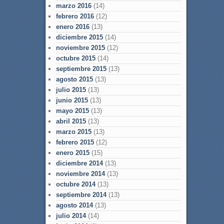
marzo 2016
(14)
febrero 2016
(12)
enero 2016
(13)
diciembre 2015
(14)
noviembre 2015
(12)
octubre 2015
(14)
septiembre 2015
(13)
agosto 2015
(13)
julio 2015
(13)
junio 2015
(13)
mayo 2015
(13)
abril 2015
(13)
marzo 2015
(13)
febrero 2015
(12)
enero 2015
(15)
diciembre 2014
(13)
noviembre 2014
(13)
octubre 2014
(13)
septiembre 2014
(13)
agosto 2014
(13)
julio 2014
(14)