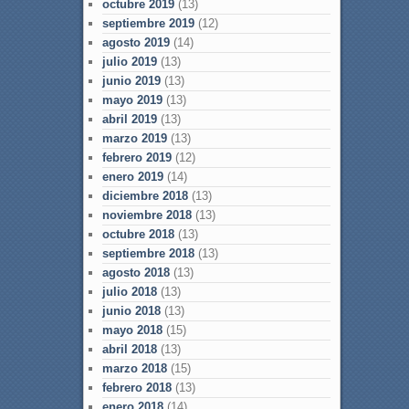
octubre 2019
(13)
septiembre 2019
(12)
agosto 2019
(14)
julio 2019
(13)
junio 2019
(13)
mayo 2019
(13)
abril 2019
(13)
marzo 2019
(13)
febrero 2019
(12)
enero 2019
(14)
diciembre 2018
(13)
noviembre 2018
(13)
octubre 2018
(13)
septiembre 2018
(13)
agosto 2018
(13)
julio 2018
(13)
junio 2018
(13)
mayo 2018
(15)
abril 2018
(13)
marzo 2018
(15)
febrero 2018
(13)
enero 2018
(14)