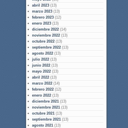
abril 2023
(13)
marzo 2023
(13)
febrero 2023
(12)
enero 2023
(13)
diciembre 2022
(14)
noviembre 2022
(13)
octubre 2022
(13)
septiembre 2022
(13)
agosto 2022
(13)
julio 2022
(13)
junio 2022
(13)
mayo 2022
(13)
abril 2022
(13)
marzo 2022
(14)
febrero 2022
(12)
enero 2022
(13)
diciembre 2021
(13)
noviembre 2021
(13)
octubre 2021
(13)
septiembre 2021
(13)
agosto 2021
(13)