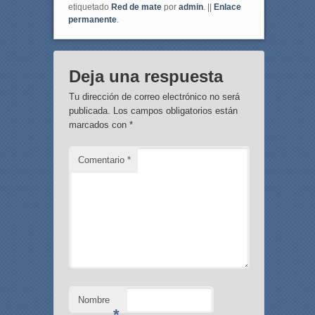
etiquetado
Red de mate
por
admin
. ||
Enlace
permanente
.
Deja una respuesta
Tu dirección de correo electrónico no será
publicada.
Los campos obligatorios están
marcados con
*
Comentario
*
Nombre
*