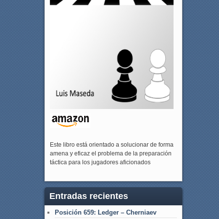
Este libro está orientado a solucionar de forma
amena y eficaz el problema de la preparación
táctica para los jugadores aficionados
Entradas recientes
Posición 659: Ledger – Cherniaev