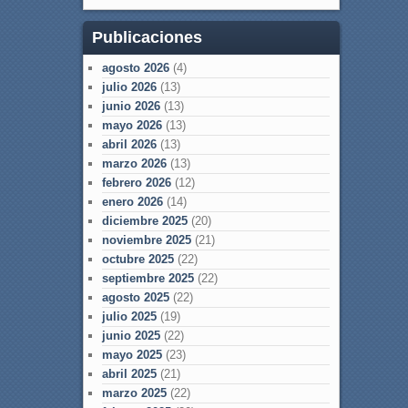
Publicaciones
agosto 2026
(4)
julio 2026
(13)
junio 2026
(13)
mayo 2026
(13)
abril 2026
(13)
marzo 2026
(13)
febrero 2026
(12)
enero 2026
(14)
diciembre 2025
(20)
noviembre 2025
(21)
octubre 2025
(22)
septiembre 2025
(22)
agosto 2025
(22)
julio 2025
(19)
junio 2025
(22)
mayo 2025
(23)
abril 2025
(21)
marzo 2025
(22)