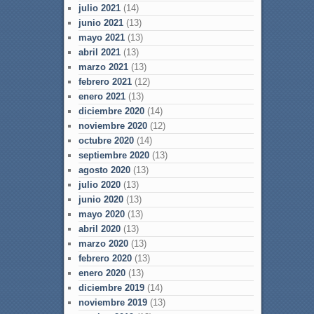
julio 2021
(14)
junio 2021
(13)
mayo 2021
(13)
abril 2021
(13)
marzo 2021
(13)
febrero 2021
(12)
enero 2021
(13)
diciembre 2020
(14)
noviembre 2020
(12)
octubre 2020
(14)
septiembre 2020
(13)
agosto 2020
(13)
julio 2020
(13)
junio 2020
(13)
mayo 2020
(13)
abril 2020
(13)
marzo 2020
(13)
febrero 2020
(13)
enero 2020
(13)
diciembre 2019
(14)
noviembre 2019
(13)