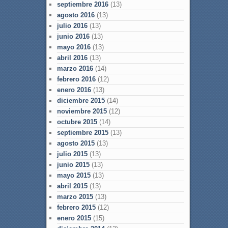
septiembre 2016
(13)
agosto 2016
(13)
julio 2016
(13)
junio 2016
(13)
mayo 2016
(13)
abril 2016
(13)
marzo 2016
(14)
febrero 2016
(12)
enero 2016
(13)
diciembre 2015
(14)
noviembre 2015
(12)
octubre 2015
(14)
septiembre 2015
(13)
agosto 2015
(13)
julio 2015
(13)
junio 2015
(13)
mayo 2015
(13)
abril 2015
(13)
marzo 2015
(13)
febrero 2015
(12)
enero 2015
(15)