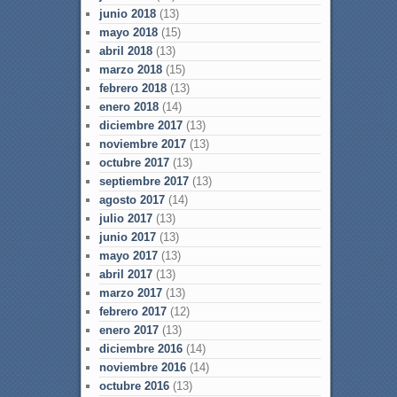
junio 2018
(13)
mayo 2018
(15)
abril 2018
(13)
marzo 2018
(15)
febrero 2018
(13)
enero 2018
(14)
diciembre 2017
(13)
noviembre 2017
(13)
octubre 2017
(13)
septiembre 2017
(13)
agosto 2017
(14)
julio 2017
(13)
junio 2017
(13)
mayo 2017
(13)
abril 2017
(13)
marzo 2017
(13)
febrero 2017
(12)
enero 2017
(13)
diciembre 2016
(14)
noviembre 2016
(14)
octubre 2016
(13)