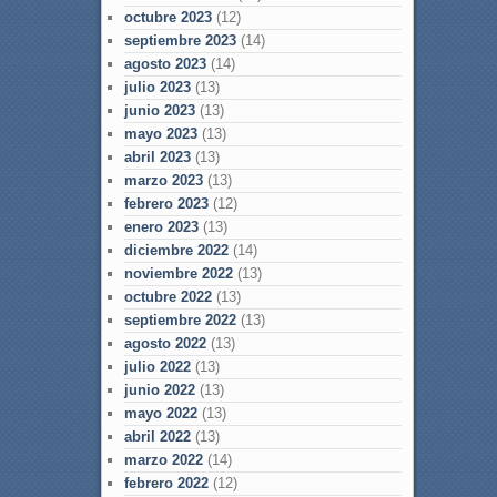
octubre 2023
(12)
septiembre 2023
(14)
agosto 2023
(14)
julio 2023
(13)
junio 2023
(13)
mayo 2023
(13)
abril 2023
(13)
marzo 2023
(13)
febrero 2023
(12)
enero 2023
(13)
diciembre 2022
(14)
noviembre 2022
(13)
octubre 2022
(13)
septiembre 2022
(13)
agosto 2022
(13)
julio 2022
(13)
junio 2022
(13)
mayo 2022
(13)
abril 2022
(13)
marzo 2022
(14)
febrero 2022
(12)