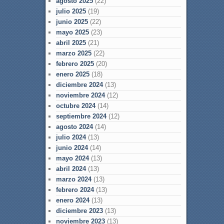
agosto 2025
(22)
julio 2025
(19)
junio 2025
(22)
mayo 2025
(23)
abril 2025
(21)
marzo 2025
(22)
febrero 2025
(20)
enero 2025
(18)
diciembre 2024
(13)
noviembre 2024
(12)
octubre 2024
(14)
septiembre 2024
(12)
agosto 2024
(14)
julio 2024
(13)
junio 2024
(14)
mayo 2024
(13)
abril 2024
(13)
marzo 2024
(13)
febrero 2024
(13)
enero 2024
(13)
diciembre 2023
(13)
noviembre 2023
(13)