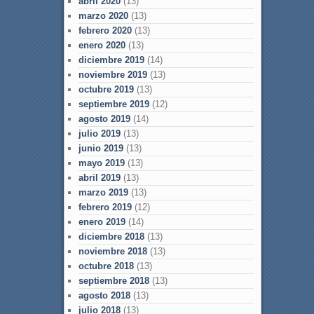
abril 2020
(13)
marzo 2020
(13)
febrero 2020
(13)
enero 2020
(13)
diciembre 2019
(14)
noviembre 2019
(13)
octubre 2019
(13)
septiembre 2019
(12)
agosto 2019
(14)
julio 2019
(13)
junio 2019
(13)
mayo 2019
(13)
abril 2019
(13)
marzo 2019
(13)
febrero 2019
(12)
enero 2019
(14)
diciembre 2018
(13)
noviembre 2018
(13)
octubre 2018
(13)
septiembre 2018
(13)
agosto 2018
(13)
julio 2018
(13)