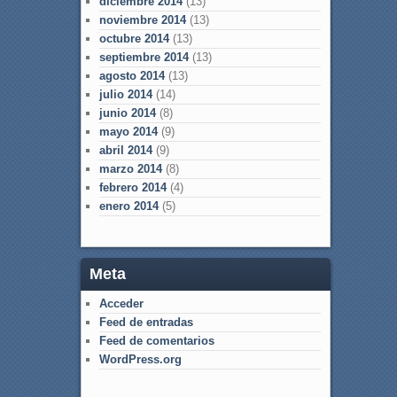
diciembre 2014
(13)
noviembre 2014
(13)
octubre 2014
(13)
septiembre 2014
(13)
agosto 2014
(13)
julio 2014
(14)
junio 2014
(8)
mayo 2014
(9)
abril 2014
(9)
marzo 2014
(8)
febrero 2014
(4)
enero 2014
(5)
Meta
Acceder
Feed de entradas
Feed de comentarios
WordPress.org