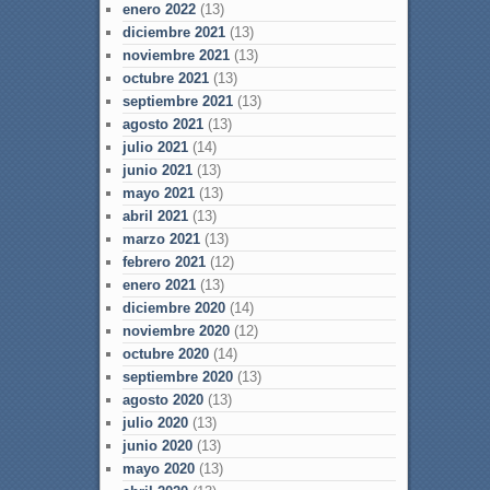
enero 2022
(13)
diciembre 2021
(13)
noviembre 2021
(13)
octubre 2021
(13)
septiembre 2021
(13)
agosto 2021
(13)
julio 2021
(14)
junio 2021
(13)
mayo 2021
(13)
abril 2021
(13)
marzo 2021
(13)
febrero 2021
(12)
enero 2021
(13)
diciembre 2020
(14)
noviembre 2020
(12)
octubre 2020
(14)
septiembre 2020
(13)
agosto 2020
(13)
julio 2020
(13)
junio 2020
(13)
mayo 2020
(13)