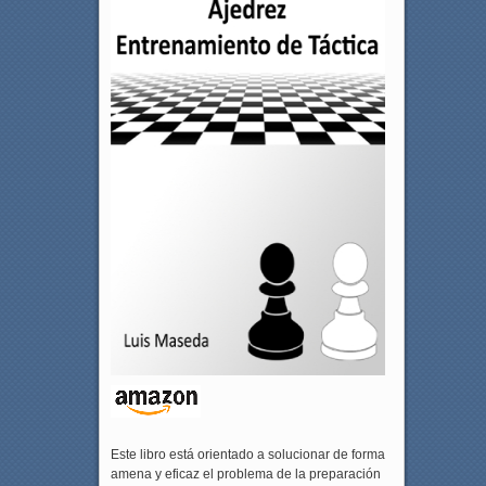
Este libro está orientado a solucionar de forma
amena y eficaz el problema de la preparación