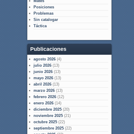
Mates
Posiciones
Problemas
Sin catalogar
Táctica
Publicaciones
agosto 2026
(4)
julio 2026
(13)
junio 2026
(13)
mayo 2026
(13)
abril 2026
(13)
marzo 2026
(13)
febrero 2026
(12)
enero 2026
(14)
diciembre 2025
(20)
noviembre 2025
(21)
octubre 2025
(22)
septiembre 2025
(22)