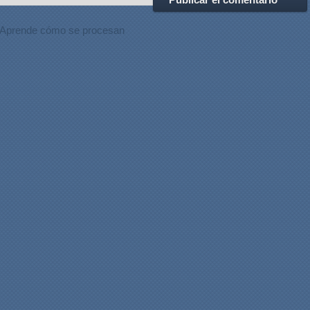
Aprende cómo se procesan