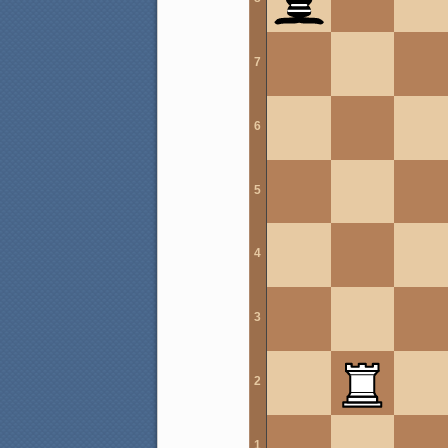
7
6
5
4
3
2
1