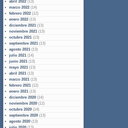
abril 2022
(13)
marzo 2022
(14)
febrero 2022
(12)
enero 2022
(13)
diciembre 2021
(13)
noviembre 2021
(13)
octubre 2021
(13)
septiembre 2021
(13)
agosto 2021
(13)
julio 2021
(14)
junio 2021
(13)
mayo 2021
(13)
abril 2021
(13)
marzo 2021
(13)
febrero 2021
(12)
enero 2021
(13)
diciembre 2020
(14)
noviembre 2020
(12)
octubre 2020
(14)
septiembre 2020
(13)
agosto 2020
(13)
julio 2020
(13)