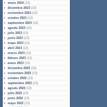
enero 2024
(13)
diciembre 2023
(13)
noviembre 2023
(13)
octubre 2023
(12)
septiembre 2023
(14)
agosto 2023
(14)
julio 2023
(13)
junio 2023
(13)
mayo 2023
(13)
abril 2023
(13)
marzo 2023
(13)
febrero 2023
(12)
enero 2023
(13)
diciembre 2022
(14)
noviembre 2022
(13)
octubre 2022
(13)
septiembre 2022
(13)
agosto 2022
(13)
julio 2022
(13)
junio 2022
(13)
mayo 2022
(13)