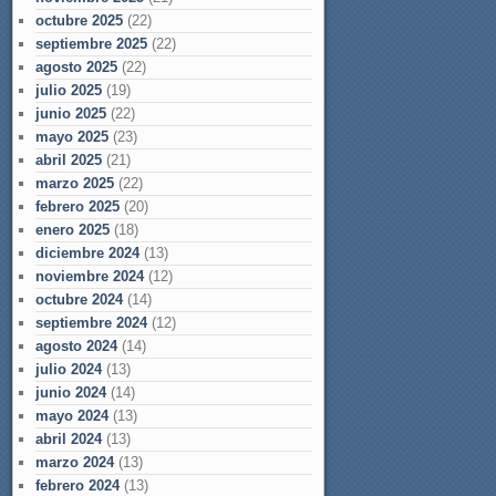
octubre 2025
(22)
septiembre 2025
(22)
agosto 2025
(22)
julio 2025
(19)
junio 2025
(22)
mayo 2025
(23)
abril 2025
(21)
marzo 2025
(22)
febrero 2025
(20)
enero 2025
(18)
diciembre 2024
(13)
noviembre 2024
(12)
octubre 2024
(14)
septiembre 2024
(12)
agosto 2024
(14)
julio 2024
(13)
junio 2024
(14)
mayo 2024
(13)
abril 2024
(13)
marzo 2024
(13)
febrero 2024
(13)