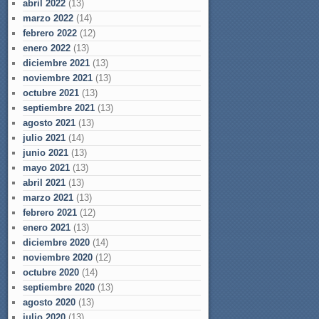
abril 2022
(13)
marzo 2022
(14)
febrero 2022
(12)
enero 2022
(13)
diciembre 2021
(13)
noviembre 2021
(13)
octubre 2021
(13)
septiembre 2021
(13)
agosto 2021
(13)
julio 2021
(14)
junio 2021
(13)
mayo 2021
(13)
abril 2021
(13)
marzo 2021
(13)
febrero 2021
(12)
enero 2021
(13)
diciembre 2020
(14)
noviembre 2020
(12)
octubre 2020
(14)
septiembre 2020
(13)
agosto 2020
(13)
julio 2020
(13)