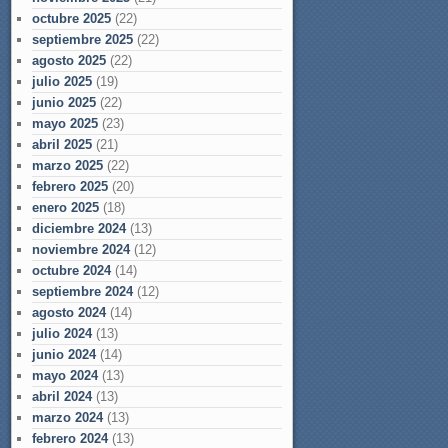
octubre 2025
(22)
septiembre 2025
(22)
agosto 2025
(22)
julio 2025
(19)
junio 2025
(22)
mayo 2025
(23)
abril 2025
(21)
marzo 2025
(22)
febrero 2025
(20)
enero 2025
(18)
diciembre 2024
(13)
noviembre 2024
(12)
octubre 2024
(14)
septiembre 2024
(12)
agosto 2024
(14)
julio 2024
(13)
junio 2024
(14)
mayo 2024
(13)
abril 2024
(13)
marzo 2024
(13)
febrero 2024
(13)