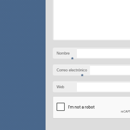
Nombre
*
Correo electrónico
*
Web