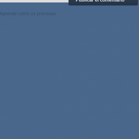
Aprende cómo se procesan