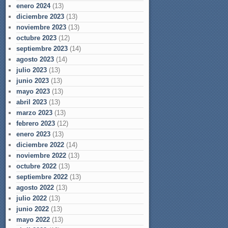
enero 2024
(13)
diciembre 2023
(13)
noviembre 2023
(13)
octubre 2023
(12)
septiembre 2023
(14)
agosto 2023
(14)
julio 2023
(13)
junio 2023
(13)
mayo 2023
(13)
abril 2023
(13)
marzo 2023
(13)
febrero 2023
(12)
enero 2023
(13)
diciembre 2022
(14)
noviembre 2022
(13)
octubre 2022
(13)
septiembre 2022
(13)
agosto 2022
(13)
julio 2022
(13)
junio 2022
(13)
mayo 2022
(13)