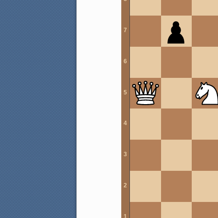
7
6
5
4
3
2
1