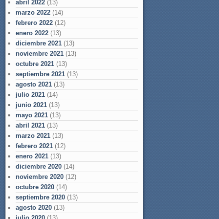
abril 2022
(13)
marzo 2022
(14)
febrero 2022
(12)
enero 2022
(13)
diciembre 2021
(13)
noviembre 2021
(13)
octubre 2021
(13)
septiembre 2021
(13)
agosto 2021
(13)
julio 2021
(14)
junio 2021
(13)
mayo 2021
(13)
abril 2021
(13)
marzo 2021
(13)
febrero 2021
(12)
enero 2021
(13)
diciembre 2020
(14)
noviembre 2020
(12)
octubre 2020
(14)
septiembre 2020
(13)
agosto 2020
(13)
julio 2020
(13)