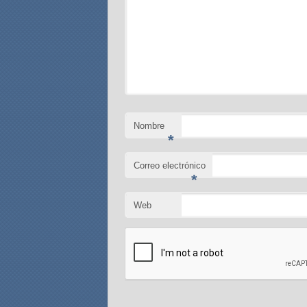
Nombre
*
Correo electrónico
*
Web