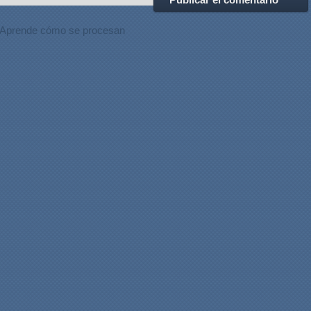
Aprende cómo se procesan