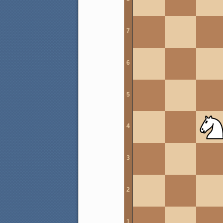
7
6
5
4
3
2
1