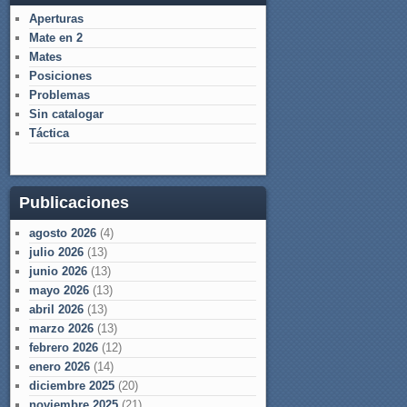
Aperturas
Mate en 2
Mates
Posiciones
Problemas
Sin catalogar
Táctica
Publicaciones
agosto 2026
(4)
julio 2026
(13)
junio 2026
(13)
mayo 2026
(13)
abril 2026
(13)
marzo 2026
(13)
febrero 2026
(12)
enero 2026
(14)
diciembre 2025
(20)
noviembre 2025
(21)