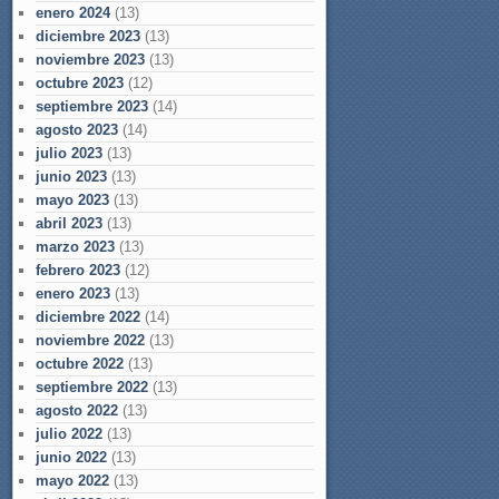
enero 2024
(13)
diciembre 2023
(13)
noviembre 2023
(13)
octubre 2023
(12)
septiembre 2023
(14)
agosto 2023
(14)
julio 2023
(13)
junio 2023
(13)
mayo 2023
(13)
abril 2023
(13)
marzo 2023
(13)
febrero 2023
(12)
enero 2023
(13)
diciembre 2022
(14)
noviembre 2022
(13)
octubre 2022
(13)
septiembre 2022
(13)
agosto 2022
(13)
julio 2022
(13)
junio 2022
(13)
mayo 2022
(13)