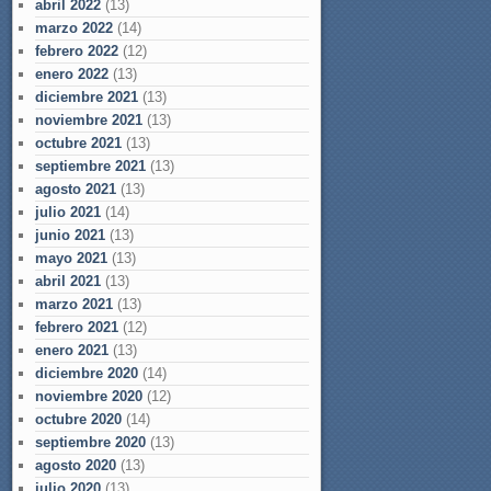
abril 2022
(13)
marzo 2022
(14)
febrero 2022
(12)
enero 2022
(13)
diciembre 2021
(13)
noviembre 2021
(13)
octubre 2021
(13)
septiembre 2021
(13)
agosto 2021
(13)
julio 2021
(14)
junio 2021
(13)
mayo 2021
(13)
abril 2021
(13)
marzo 2021
(13)
febrero 2021
(12)
enero 2021
(13)
diciembre 2020
(14)
noviembre 2020
(12)
octubre 2020
(14)
septiembre 2020
(13)
agosto 2020
(13)
julio 2020
(13)