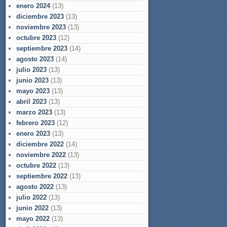
enero 2024
(13)
diciembre 2023
(13)
noviembre 2023
(13)
octubre 2023
(12)
septiembre 2023
(14)
agosto 2023
(14)
julio 2023
(13)
junio 2023
(13)
mayo 2023
(13)
abril 2023
(13)
marzo 2023
(13)
febrero 2023
(12)
enero 2023
(13)
diciembre 2022
(14)
noviembre 2022
(13)
octubre 2022
(13)
septiembre 2022
(13)
agosto 2022
(13)
julio 2022
(13)
junio 2022
(13)
mayo 2022
(13)