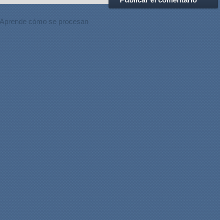
Aprende cómo se procesan