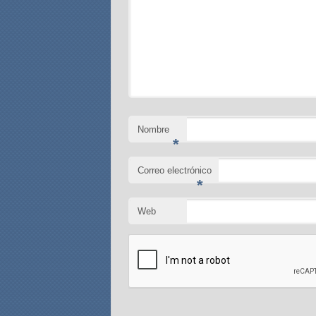
Nombre
*
Correo electrónico
*
Web