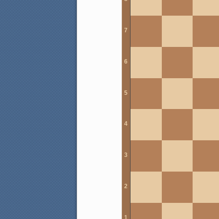
7
6
5
4
3
2
1