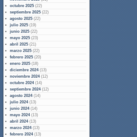
octubre 2025
(22)
septiembre 2025
(22)
agosto 2025
(22)
julio 2025
(19)
junio 2025
(22)
mayo 2025
(23)
abril 2025
(21)
marzo 2025
(22)
febrero 2025
(20)
enero 2025
(18)
diciembre 2024
(13)
noviembre 2024
(12)
octubre 2024
(14)
septiembre 2024
(12)
agosto 2024
(14)
julio 2024
(13)
junio 2024
(14)
mayo 2024
(13)
abril 2024
(13)
marzo 2024
(13)
febrero 2024
(13)