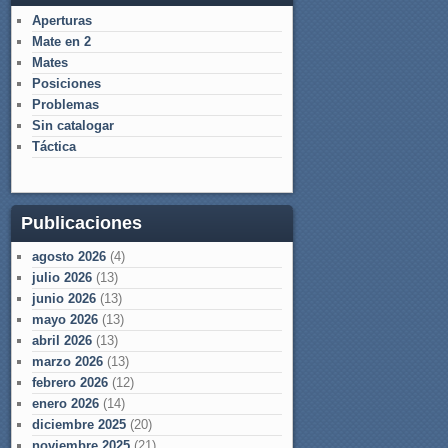
Aperturas
Mate en 2
Mates
Posiciones
Problemas
Sin catalogar
Táctica
Publicaciones
agosto 2026
(4)
julio 2026
(13)
junio 2026
(13)
mayo 2026
(13)
abril 2026
(13)
marzo 2026
(13)
febrero 2026
(12)
enero 2026
(14)
diciembre 2025
(20)
noviembre 2025
(21)