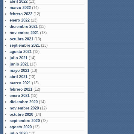
abril 2022
(13)
marzo 2022
(14)
febrero 2022
(12)
enero 2022
(13)
diciembre 2021
(13)
noviembre 2021
(13)
octubre 2021
(13)
septiembre 2021
(13)
agosto 2021
(13)
julio 2021
(14)
junio 2021
(13)
mayo 2021
(13)
abril 2021
(13)
marzo 2021
(13)
febrero 2021
(12)
enero 2021
(13)
diciembre 2020
(14)
noviembre 2020
(12)
octubre 2020
(14)
septiembre 2020
(13)
agosto 2020
(13)
julio 2020
(13)