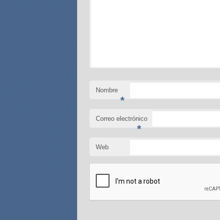
Nombre
*
Correo electrónico
*
Web