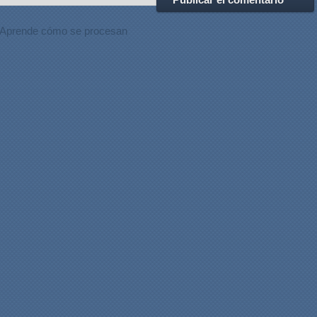
Aprende cómo se procesan