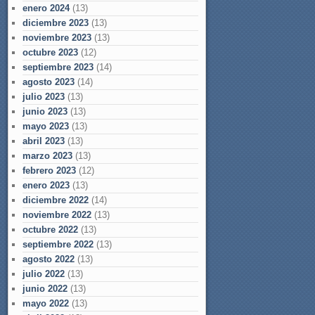
enero 2024
(13)
diciembre 2023
(13)
noviembre 2023
(13)
octubre 2023
(12)
septiembre 2023
(14)
agosto 2023
(14)
julio 2023
(13)
junio 2023
(13)
mayo 2023
(13)
abril 2023
(13)
marzo 2023
(13)
febrero 2023
(12)
enero 2023
(13)
diciembre 2022
(14)
noviembre 2022
(13)
octubre 2022
(13)
septiembre 2022
(13)
agosto 2022
(13)
julio 2022
(13)
junio 2022
(13)
mayo 2022
(13)