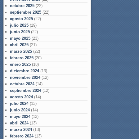
octubre 2025
(22)
septiembre 2025
(22)
agosto 2025
(22)
julio 2025
(19)
junio 2025
(22)
mayo 2025
(23)
abril 2025
(21)
marzo 2025
(22)
febrero 2025
(20)
enero 2025
(18)
diciembre 2024
(13)
noviembre 2024
(12)
octubre 2024
(14)
septiembre 2024
(12)
agosto 2024
(14)
julio 2024
(13)
junio 2024
(14)
mayo 2024
(13)
abril 2024
(13)
marzo 2024
(13)
febrero 2024
(13)