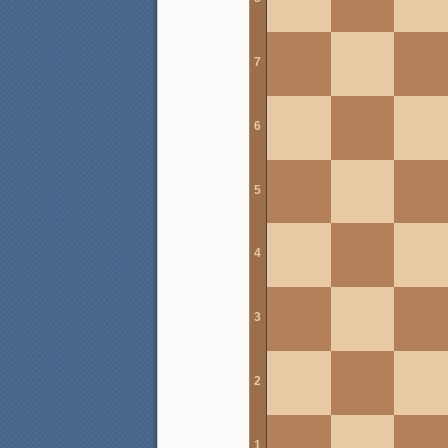
7
6
5
4
3
2
1