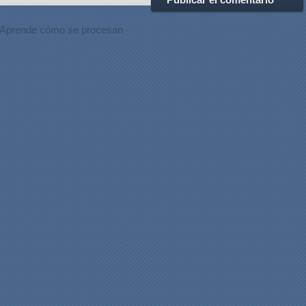
Aprende cómo se procesan