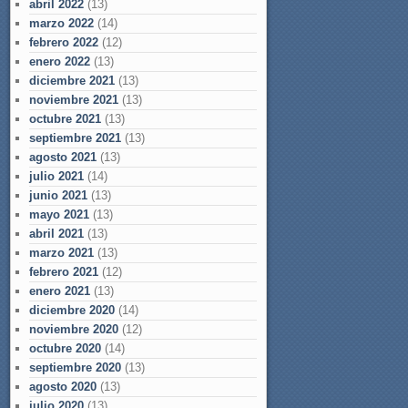
abril 2022
(13)
marzo 2022
(14)
febrero 2022
(12)
enero 2022
(13)
diciembre 2021
(13)
noviembre 2021
(13)
octubre 2021
(13)
septiembre 2021
(13)
agosto 2021
(13)
julio 2021
(14)
junio 2021
(13)
mayo 2021
(13)
abril 2021
(13)
marzo 2021
(13)
febrero 2021
(12)
enero 2021
(13)
diciembre 2020
(14)
noviembre 2020
(12)
octubre 2020
(14)
septiembre 2020
(13)
agosto 2020
(13)
julio 2020
(13)