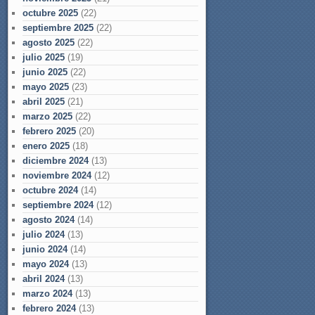
octubre 2025
(22)
septiembre 2025
(22)
agosto 2025
(22)
julio 2025
(19)
junio 2025
(22)
mayo 2025
(23)
abril 2025
(21)
marzo 2025
(22)
febrero 2025
(20)
enero 2025
(18)
diciembre 2024
(13)
noviembre 2024
(12)
octubre 2024
(14)
septiembre 2024
(12)
agosto 2024
(14)
julio 2024
(13)
junio 2024
(14)
mayo 2024
(13)
abril 2024
(13)
marzo 2024
(13)
febrero 2024
(13)