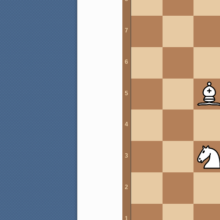
7
6
5
4
3
2
1