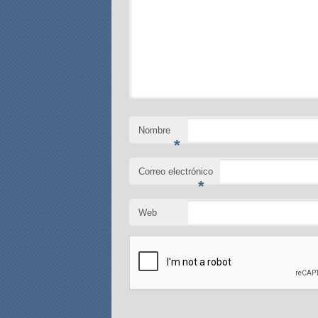
Nombre
*
Correo electrónico
*
Web