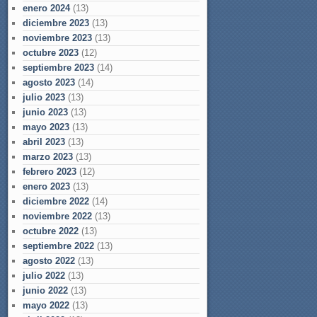
enero 2024
(13)
diciembre 2023
(13)
noviembre 2023
(13)
octubre 2023
(12)
septiembre 2023
(14)
agosto 2023
(14)
julio 2023
(13)
junio 2023
(13)
mayo 2023
(13)
abril 2023
(13)
marzo 2023
(13)
febrero 2023
(12)
enero 2023
(13)
diciembre 2022
(14)
noviembre 2022
(13)
octubre 2022
(13)
septiembre 2022
(13)
agosto 2022
(13)
julio 2022
(13)
junio 2022
(13)
mayo 2022
(13)