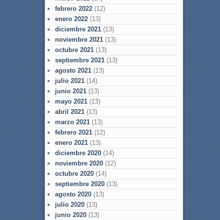
febrero 2022
(12)
enero 2022
(13)
diciembre 2021
(13)
noviembre 2021
(13)
octubre 2021
(13)
septiembre 2021
(13)
agosto 2021
(13)
julio 2021
(14)
junio 2021
(13)
mayo 2021
(13)
abril 2021
(13)
marzo 2021
(13)
febrero 2021
(12)
enero 2021
(13)
diciembre 2020
(14)
noviembre 2020
(12)
octubre 2020
(14)
septiembre 2020
(13)
agosto 2020
(13)
julio 2020
(13)
junio 2020
(13)