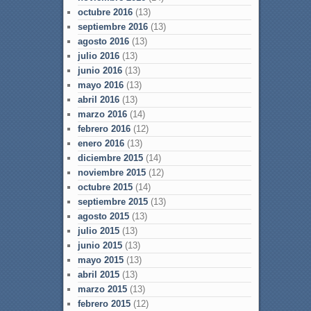
octubre 2016
(13)
septiembre 2016
(13)
agosto 2016
(13)
julio 2016
(13)
junio 2016
(13)
mayo 2016
(13)
abril 2016
(13)
marzo 2016
(14)
febrero 2016
(12)
enero 2016
(13)
diciembre 2015
(14)
noviembre 2015
(12)
octubre 2015
(14)
septiembre 2015
(13)
agosto 2015
(13)
julio 2015
(13)
junio 2015
(13)
mayo 2015
(13)
abril 2015
(13)
marzo 2015
(13)
febrero 2015
(12)