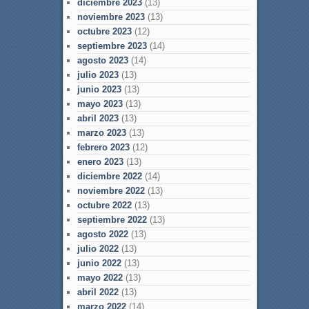
diciembre 2023
(13)
noviembre 2023
(13)
octubre 2023
(12)
septiembre 2023
(14)
agosto 2023
(14)
julio 2023
(13)
junio 2023
(13)
mayo 2023
(13)
abril 2023
(13)
marzo 2023
(13)
febrero 2023
(12)
enero 2023
(13)
diciembre 2022
(14)
noviembre 2022
(13)
octubre 2022
(13)
septiembre 2022
(13)
agosto 2022
(13)
julio 2022
(13)
junio 2022
(13)
mayo 2022
(13)
abril 2022
(13)
marzo 2022
(14)