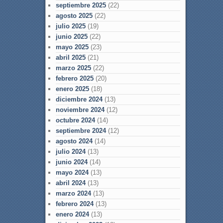
septiembre 2025
(22)
agosto 2025
(22)
julio 2025
(19)
junio 2025
(22)
mayo 2025
(23)
abril 2025
(21)
marzo 2025
(22)
febrero 2025
(20)
enero 2025
(18)
diciembre 2024
(13)
noviembre 2024
(12)
octubre 2024
(14)
septiembre 2024
(12)
agosto 2024
(14)
julio 2024
(13)
junio 2024
(14)
mayo 2024
(13)
abril 2024
(13)
marzo 2024
(13)
febrero 2024
(13)
enero 2024
(13)