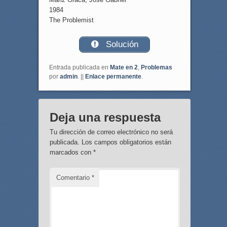
1984
The Problemist
Solución
Entrada publicada en
Mate en 2
,
Problemas
por
admin
. ||
Enlace permanente
.
Deja una respuesta
Tu dirección de correo electrónico no será
publicada.
Los campos obligatorios están
marcados con
*
Comentario
*