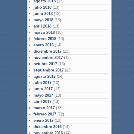
agosto 2018
(13)
julio 2018
(13)
junio 2018
(13)
mayo 2018
(15)
abril 2018
(13)
marzo 2018
(15)
febrero 2018
(13)
enero 2018
(14)
diciembre 2017
(13)
noviembre 2017
(13)
octubre 2017
(13)
septiembre 2017
(13)
agosto 2017
(14)
julio 2017
(13)
junio 2017
(13)
mayo 2017
(13)
abril 2017
(13)
marzo 2017
(13)
febrero 2017
(12)
enero 2017
(13)
diciembre 2016
(14)
noviembre 2016
(14)