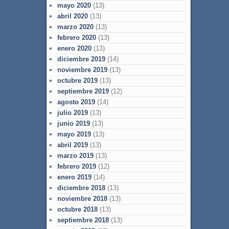
mayo 2020
(13)
abril 2020
(13)
marzo 2020
(13)
febrero 2020
(13)
enero 2020
(13)
diciembre 2019
(14)
noviembre 2019
(13)
octubre 2019
(13)
septiembre 2019
(12)
agosto 2019
(14)
julio 2019
(13)
junio 2019
(13)
mayo 2019
(13)
abril 2019
(13)
marzo 2019
(13)
febrero 2019
(12)
enero 2019
(14)
diciembre 2018
(13)
noviembre 2018
(13)
octubre 2018
(13)
septiembre 2018
(13)