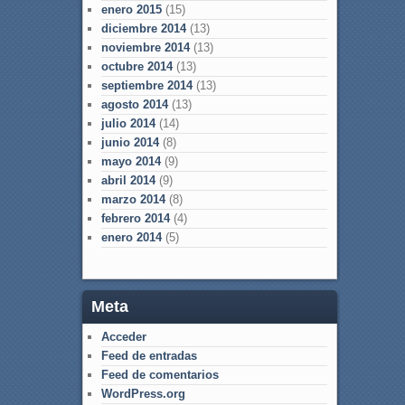
enero 2015
(15)
diciembre 2014
(13)
noviembre 2014
(13)
octubre 2014
(13)
septiembre 2014
(13)
agosto 2014
(13)
julio 2014
(14)
junio 2014
(8)
mayo 2014
(9)
abril 2014
(9)
marzo 2014
(8)
febrero 2014
(4)
enero 2014
(5)
Meta
Acceder
Feed de entradas
Feed de comentarios
WordPress.org