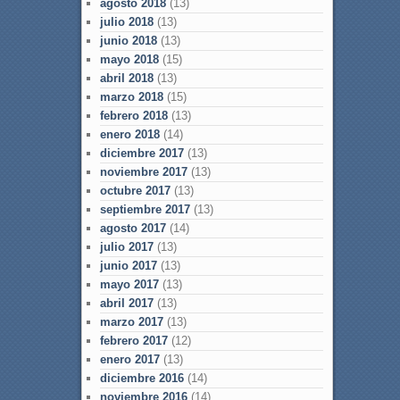
agosto 2018
(13)
julio 2018
(13)
junio 2018
(13)
mayo 2018
(15)
abril 2018
(13)
marzo 2018
(15)
febrero 2018
(13)
enero 2018
(14)
diciembre 2017
(13)
noviembre 2017
(13)
octubre 2017
(13)
septiembre 2017
(13)
agosto 2017
(14)
julio 2017
(13)
junio 2017
(13)
mayo 2017
(13)
abril 2017
(13)
marzo 2017
(13)
febrero 2017
(12)
enero 2017
(13)
diciembre 2016
(14)
noviembre 2016
(14)