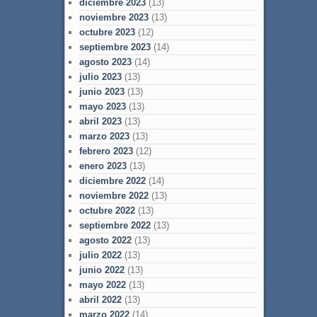
diciembre 2023
(13)
noviembre 2023
(13)
octubre 2023
(12)
septiembre 2023
(14)
agosto 2023
(14)
julio 2023
(13)
junio 2023
(13)
mayo 2023
(13)
abril 2023
(13)
marzo 2023
(13)
febrero 2023
(12)
enero 2023
(13)
diciembre 2022
(14)
noviembre 2022
(13)
octubre 2022
(13)
septiembre 2022
(13)
agosto 2022
(13)
julio 2022
(13)
junio 2022
(13)
mayo 2022
(13)
abril 2022
(13)
marzo 2022
(14)