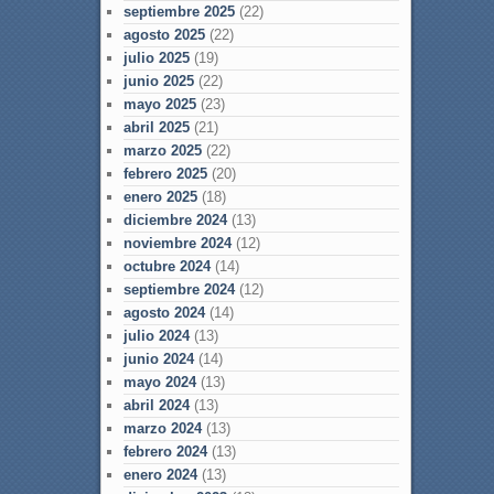
septiembre 2025
(22)
agosto 2025
(22)
julio 2025
(19)
junio 2025
(22)
mayo 2025
(23)
abril 2025
(21)
marzo 2025
(22)
febrero 2025
(20)
enero 2025
(18)
diciembre 2024
(13)
noviembre 2024
(12)
octubre 2024
(14)
septiembre 2024
(12)
agosto 2024
(14)
julio 2024
(13)
junio 2024
(14)
mayo 2024
(13)
abril 2024
(13)
marzo 2024
(13)
febrero 2024
(13)
enero 2024
(13)