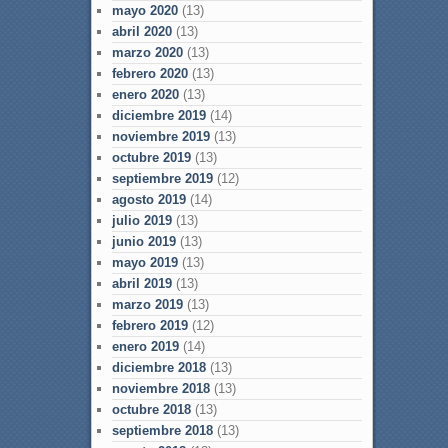
mayo 2020
(13)
abril 2020
(13)
marzo 2020
(13)
febrero 2020
(13)
enero 2020
(13)
diciembre 2019
(14)
noviembre 2019
(13)
octubre 2019
(13)
septiembre 2019
(12)
agosto 2019
(14)
julio 2019
(13)
junio 2019
(13)
mayo 2019
(13)
abril 2019
(13)
marzo 2019
(13)
febrero 2019
(12)
enero 2019
(14)
diciembre 2018
(13)
noviembre 2018
(13)
octubre 2018
(13)
septiembre 2018
(13)