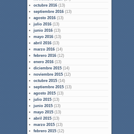
octubre 2016
(13)
septiembre 2016
(13)
agosto 2016
(13)
julio 2016
(13)
junio 2016
(13)
mayo 2016
(13)
abril 2016
(13)
marzo 2016
(14)
febrero 2016
(12)
enero 2016
(13)
diciembre 2015
(14)
noviembre 2015
(12)
octubre 2015
(14)
septiembre 2015
(13)
agosto 2015
(13)
julio 2015
(13)
junio 2015
(13)
mayo 2015
(13)
abril 2015
(13)
marzo 2015
(13)
febrero 2015
(12)