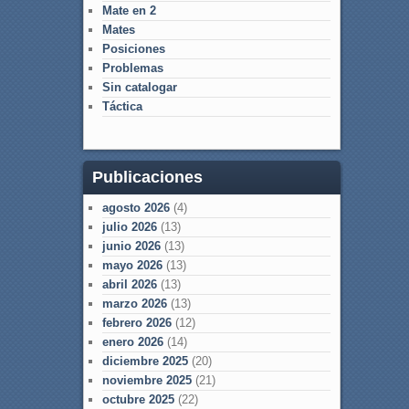
Mate en 2
Mates
Posiciones
Problemas
Sin catalogar
Táctica
Publicaciones
agosto 2026
(4)
julio 2026
(13)
junio 2026
(13)
mayo 2026
(13)
abril 2026
(13)
marzo 2026
(13)
febrero 2026
(12)
enero 2026
(14)
diciembre 2025
(20)
noviembre 2025
(21)
octubre 2025
(22)