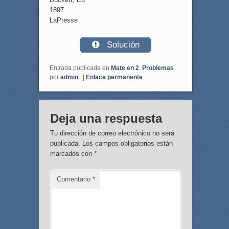
1897
LaPresse
Solución
Entrada publicada en
Mate en 2
,
Problemas
por
admin
. ||
Enlace permanente
.
Deja una respuesta
Tu dirección de correo electrónico no será
publicada.
Los campos obligatorios están
marcados con
*
Comentario
*