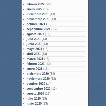
febrero 2022
(12)
enero 2022
(13)
diciembre 2021
(13)
noviembre 2021
(13)
octubre 2021
(13)
septiembre 2021
(13)
agosto 2021
(13)
julio 2021
(14)
junio 2021
(13)
mayo 2021
(13)
abril 2021
(13)
marzo 2021
(13)
febrero 2021
(12)
enero 2021
(13)
diciembre 2020
(14)
noviembre 2020
(12)
octubre 2020
(14)
septiembre 2020
(13)
agosto 2020
(13)
julio 2020
(13)
junio 2020
(13)