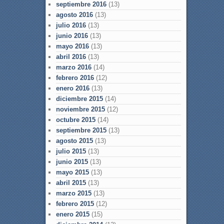
septiembre 2016
(13)
agosto 2016
(13)
julio 2016
(13)
junio 2016
(13)
mayo 2016
(13)
abril 2016
(13)
marzo 2016
(14)
febrero 2016
(12)
enero 2016
(13)
diciembre 2015
(14)
noviembre 2015
(12)
octubre 2015
(14)
septiembre 2015
(13)
agosto 2015
(13)
julio 2015
(13)
junio 2015
(13)
mayo 2015
(13)
abril 2015
(13)
marzo 2015
(13)
febrero 2015
(12)
enero 2015
(15)