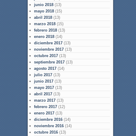
junio 2018
(13)
mayo 2018
(15)
abril 2018
(13)
marzo 2018
(15)
febrero 2018
(13)
enero 2018
(14)
diciembre 2017
(13)
noviembre 2017
(13)
octubre 2017
(13)
septiembre 2017
(13)
agosto 2017
(14)
julio 2017
(13)
junio 2017
(13)
mayo 2017
(13)
abril 2017
(13)
marzo 2017
(13)
febrero 2017
(12)
enero 2017
(13)
diciembre 2016
(14)
noviembre 2016
(14)
octubre 2016
(13)