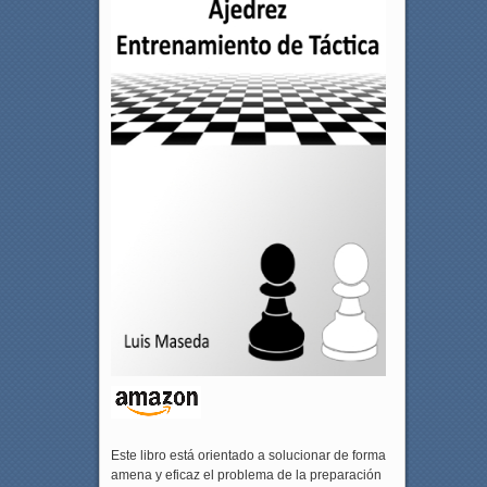
Este libro está orientado a solucionar de forma
amena y eficaz el problema de la preparación