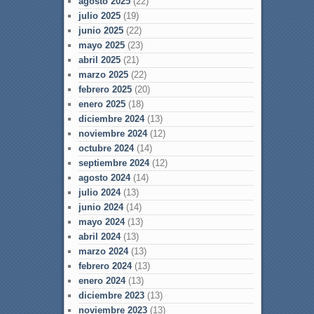
agosto 2025
(22)
julio 2025
(19)
junio 2025
(22)
mayo 2025
(23)
abril 2025
(21)
marzo 2025
(22)
febrero 2025
(20)
enero 2025
(18)
diciembre 2024
(13)
noviembre 2024
(12)
octubre 2024
(14)
septiembre 2024
(12)
agosto 2024
(14)
julio 2024
(13)
junio 2024
(14)
mayo 2024
(13)
abril 2024
(13)
marzo 2024
(13)
febrero 2024
(13)
enero 2024
(13)
diciembre 2023
(13)
noviembre 2023
(13)