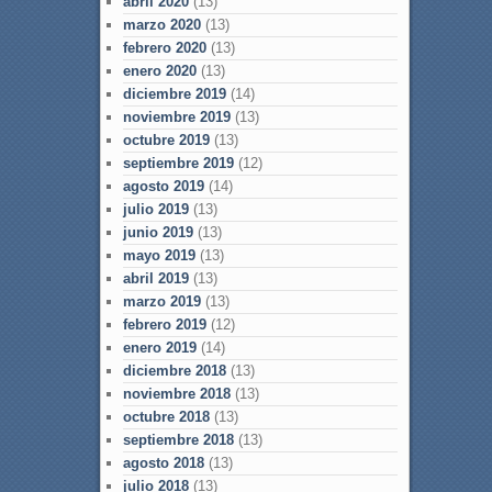
abril 2020
(13)
marzo 2020
(13)
febrero 2020
(13)
enero 2020
(13)
diciembre 2019
(14)
noviembre 2019
(13)
octubre 2019
(13)
septiembre 2019
(12)
agosto 2019
(14)
julio 2019
(13)
junio 2019
(13)
mayo 2019
(13)
abril 2019
(13)
marzo 2019
(13)
febrero 2019
(12)
enero 2019
(14)
diciembre 2018
(13)
noviembre 2018
(13)
octubre 2018
(13)
septiembre 2018
(13)
agosto 2018
(13)
julio 2018
(13)