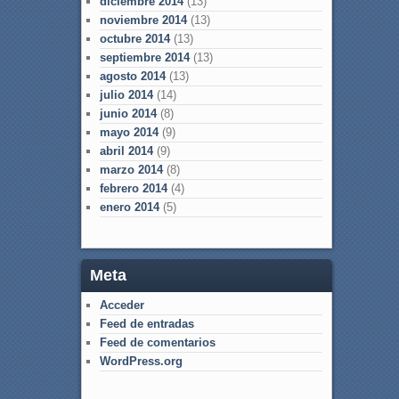
diciembre 2014
(13)
noviembre 2014
(13)
octubre 2014
(13)
septiembre 2014
(13)
agosto 2014
(13)
julio 2014
(14)
junio 2014
(8)
mayo 2014
(9)
abril 2014
(9)
marzo 2014
(8)
febrero 2014
(4)
enero 2014
(5)
Meta
Acceder
Feed de entradas
Feed de comentarios
WordPress.org