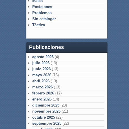
Mates
Posiciones
Problemas
Sin catalogar
Táctica
Publicaciones
agosto 2026
(4)
julio 2026
(13)
junio 2026
(13)
mayo 2026
(13)
abril 2026
(13)
marzo 2026
(13)
febrero 2026
(12)
enero 2026
(14)
diciembre 2025
(20)
noviembre 2025
(21)
octubre 2025
(22)
septiembre 2025
(22)