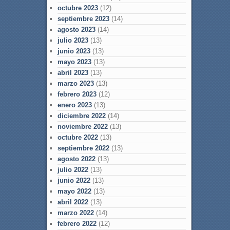
octubre 2023
(12)
septiembre 2023
(14)
agosto 2023
(14)
julio 2023
(13)
junio 2023
(13)
mayo 2023
(13)
abril 2023
(13)
marzo 2023
(13)
febrero 2023
(12)
enero 2023
(13)
diciembre 2022
(14)
noviembre 2022
(13)
octubre 2022
(13)
septiembre 2022
(13)
agosto 2022
(13)
julio 2022
(13)
junio 2022
(13)
mayo 2022
(13)
abril 2022
(13)
marzo 2022
(14)
febrero 2022
(12)