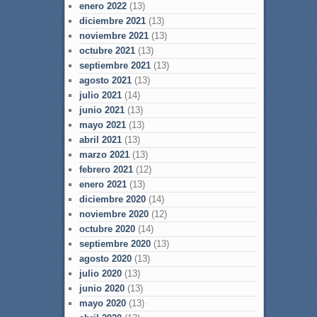
enero 2022
(13)
diciembre 2021
(13)
noviembre 2021
(13)
octubre 2021
(13)
septiembre 2021
(13)
agosto 2021
(13)
julio 2021
(14)
junio 2021
(13)
mayo 2021
(13)
abril 2021
(13)
marzo 2021
(13)
febrero 2021
(12)
enero 2021
(13)
diciembre 2020
(14)
noviembre 2020
(12)
octubre 2020
(14)
septiembre 2020
(13)
agosto 2020
(13)
julio 2020
(13)
junio 2020
(13)
mayo 2020
(13)