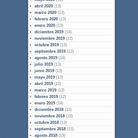
abril 2020
(13)
marzo 2020
(13)
febrero 2020
(13)
enero 2020
(13)
diciembre 2019
(14)
noviembre 2019
(13)
octubre 2019
(13)
septiembre 2019
(12)
agosto 2019
(14)
julio 2019
(13)
junio 2019
(13)
mayo 2019
(13)
abril 2019
(13)
marzo 2019
(13)
febrero 2019
(12)
enero 2019
(14)
diciembre 2018
(13)
noviembre 2018
(13)
octubre 2018
(13)
septiembre 2018
(13)
agosto 2018
(13)