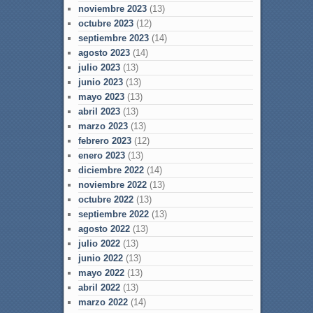
noviembre 2023
(13)
octubre 2023
(12)
septiembre 2023
(14)
agosto 2023
(14)
julio 2023
(13)
junio 2023
(13)
mayo 2023
(13)
abril 2023
(13)
marzo 2023
(13)
febrero 2023
(12)
enero 2023
(13)
diciembre 2022
(14)
noviembre 2022
(13)
octubre 2022
(13)
septiembre 2022
(13)
agosto 2022
(13)
julio 2022
(13)
junio 2022
(13)
mayo 2022
(13)
abril 2022
(13)
marzo 2022
(14)