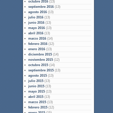
octubre 2016
(13)
septiembre 2016
(13)
agosto 2016
(13)
julio 2016
(13)
junio 2016
(13)
mayo 2016
(13)
abril 2016
(13)
marzo 2016
(14)
febrero 2016
(12)
enero 2016
(13)
diciembre 2015
(14)
noviembre 2015
(12)
octubre 2015
(14)
septiembre 2015
(13)
agosto 2015
(13)
julio 2015
(13)
junio 2015
(13)
mayo 2015
(13)
abril 2015
(13)
marzo 2015
(13)
febrero 2015
(12)
enero 2015
(15)