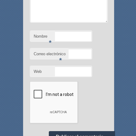
Nombre
*
Correo electrónico
*
Web