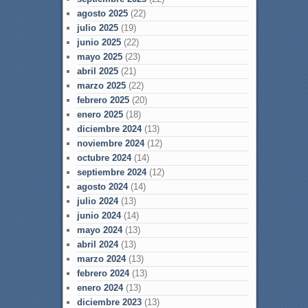
agosto 2025
(22)
julio 2025
(19)
junio 2025
(22)
mayo 2025
(23)
abril 2025
(21)
marzo 2025
(22)
febrero 2025
(20)
enero 2025
(18)
diciembre 2024
(13)
noviembre 2024
(12)
octubre 2024
(14)
septiembre 2024
(12)
agosto 2024
(14)
julio 2024
(13)
junio 2024
(14)
mayo 2024
(13)
abril 2024
(13)
marzo 2024
(13)
febrero 2024
(13)
enero 2024
(13)
diciembre 2023
(13)