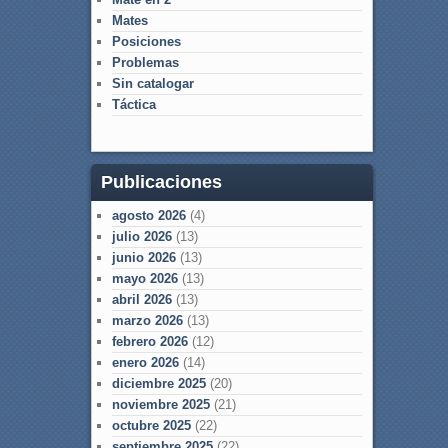
Mates
Posiciones
Problemas
Sin catalogar
Táctica
Publicaciones
agosto 2026
(4)
julio 2026
(13)
junio 2026
(13)
mayo 2026
(13)
abril 2026
(13)
marzo 2026
(13)
febrero 2026
(12)
enero 2026
(14)
diciembre 2025
(20)
noviembre 2025
(21)
octubre 2025
(22)
septiembre 2025
(22)