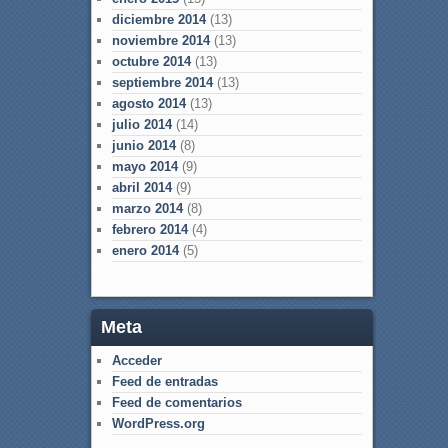
diciembre 2014
(13)
noviembre 2014
(13)
octubre 2014
(13)
septiembre 2014
(13)
agosto 2014
(13)
julio 2014
(14)
junio 2014
(8)
mayo 2014
(9)
abril 2014
(9)
marzo 2014
(8)
febrero 2014
(4)
enero 2014
(5)
Meta
Acceder
Feed de entradas
Feed de comentarios
WordPress.org