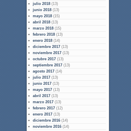
julio 2018
(13)
junio 2018
(13)
mayo 2018
(15)
abril 2018
(13)
marzo 2018
(15)
febrero 2018
(13)
enero 2018
(14)
diciembre 2017
(13)
noviembre 2017
(13)
octubre 2017
(13)
septiembre 2017
(13)
agosto 2017
(14)
julio 2017
(13)
junio 2017
(13)
mayo 2017
(13)
abril 2017
(13)
marzo 2017
(13)
febrero 2017
(12)
enero 2017
(13)
diciembre 2016
(14)
noviembre 2016
(14)