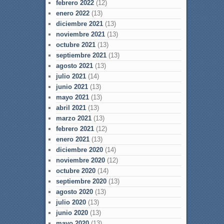
febrero 2022
(12)
enero 2022
(13)
diciembre 2021
(13)
noviembre 2021
(13)
octubre 2021
(13)
septiembre 2021
(13)
agosto 2021
(13)
julio 2021
(14)
junio 2021
(13)
mayo 2021
(13)
abril 2021
(13)
marzo 2021
(13)
febrero 2021
(12)
enero 2021
(13)
diciembre 2020
(14)
noviembre 2020
(12)
octubre 2020
(14)
septiembre 2020
(13)
agosto 2020
(13)
julio 2020
(13)
junio 2020
(13)
mayo 2020
(13)