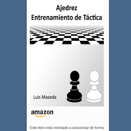
Este libro está orientado a solucionar de forma