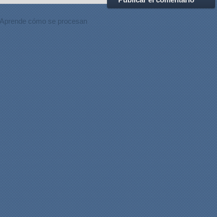
Aprende cómo se procesan