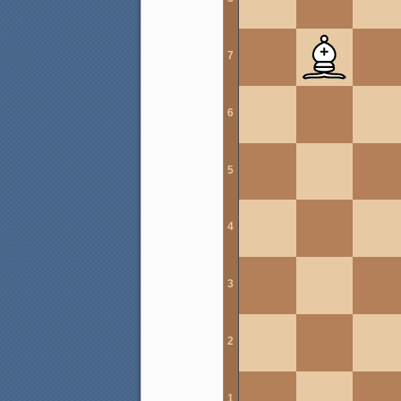
7
6
5
4
3
2
1