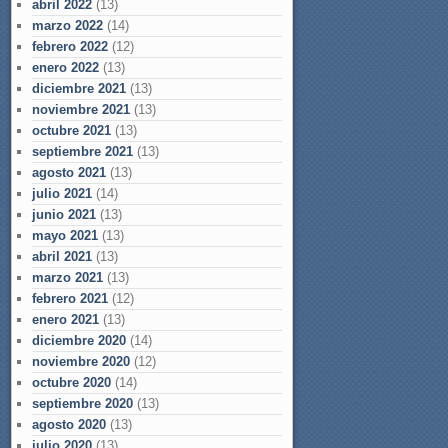
abril 2022
(13)
marzo 2022
(14)
febrero 2022
(12)
enero 2022
(13)
diciembre 2021
(13)
noviembre 2021
(13)
octubre 2021
(13)
septiembre 2021
(13)
agosto 2021
(13)
julio 2021
(14)
junio 2021
(13)
mayo 2021
(13)
abril 2021
(13)
marzo 2021
(13)
febrero 2021
(12)
enero 2021
(13)
diciembre 2020
(14)
noviembre 2020
(12)
octubre 2020
(14)
septiembre 2020
(13)
agosto 2020
(13)
julio 2020
(13)