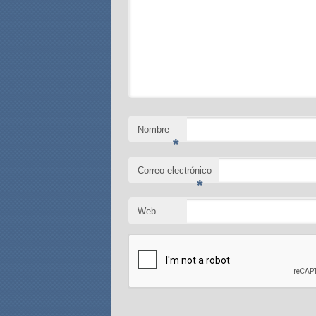
Nombre
*
Correo electrónico
*
Web