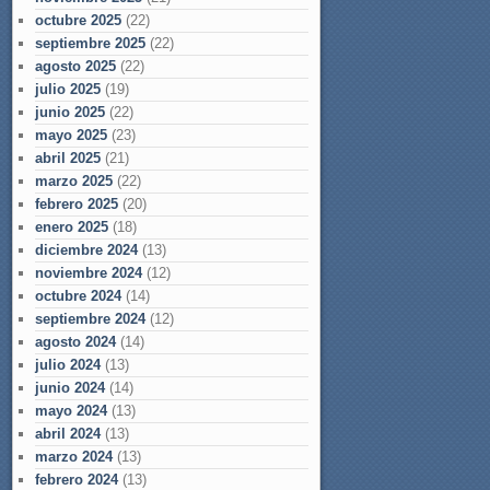
octubre 2025
(22)
septiembre 2025
(22)
agosto 2025
(22)
julio 2025
(19)
junio 2025
(22)
mayo 2025
(23)
abril 2025
(21)
marzo 2025
(22)
febrero 2025
(20)
enero 2025
(18)
diciembre 2024
(13)
noviembre 2024
(12)
octubre 2024
(14)
septiembre 2024
(12)
agosto 2024
(14)
julio 2024
(13)
junio 2024
(14)
mayo 2024
(13)
abril 2024
(13)
marzo 2024
(13)
febrero 2024
(13)