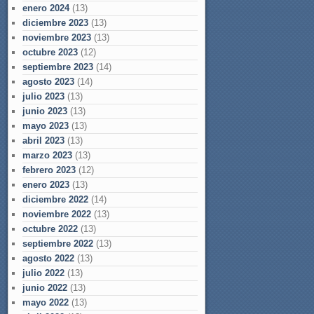
enero 2024
(13)
diciembre 2023
(13)
noviembre 2023
(13)
octubre 2023
(12)
septiembre 2023
(14)
agosto 2023
(14)
julio 2023
(13)
junio 2023
(13)
mayo 2023
(13)
abril 2023
(13)
marzo 2023
(13)
febrero 2023
(12)
enero 2023
(13)
diciembre 2022
(14)
noviembre 2022
(13)
octubre 2022
(13)
septiembre 2022
(13)
agosto 2022
(13)
julio 2022
(13)
junio 2022
(13)
mayo 2022
(13)