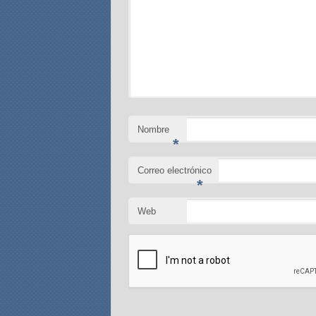
Nombre
*
Correo electrónico
*
Web