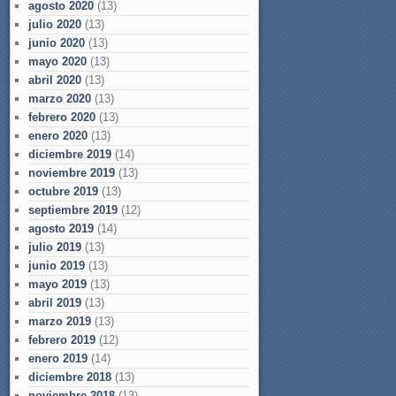
agosto 2020
(13)
julio 2020
(13)
junio 2020
(13)
mayo 2020
(13)
abril 2020
(13)
marzo 2020
(13)
febrero 2020
(13)
enero 2020
(13)
diciembre 2019
(14)
noviembre 2019
(13)
octubre 2019
(13)
septiembre 2019
(12)
agosto 2019
(14)
julio 2019
(13)
junio 2019
(13)
mayo 2019
(13)
abril 2019
(13)
marzo 2019
(13)
febrero 2019
(12)
enero 2019
(14)
diciembre 2018
(13)
noviembre 2018
(13)