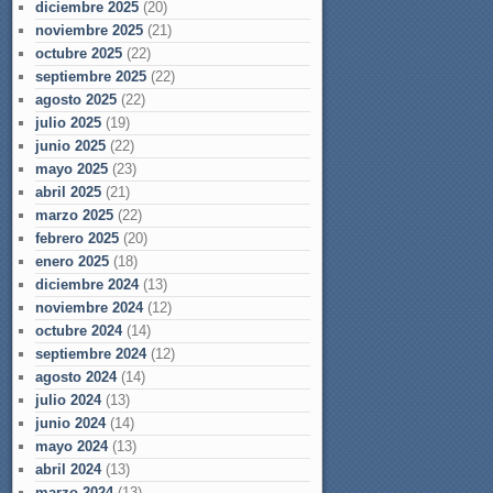
diciembre 2025
(20)
noviembre 2025
(21)
octubre 2025
(22)
septiembre 2025
(22)
agosto 2025
(22)
julio 2025
(19)
junio 2025
(22)
mayo 2025
(23)
abril 2025
(21)
marzo 2025
(22)
febrero 2025
(20)
enero 2025
(18)
diciembre 2024
(13)
noviembre 2024
(12)
octubre 2024
(14)
septiembre 2024
(12)
agosto 2024
(14)
julio 2024
(13)
junio 2024
(14)
mayo 2024
(13)
abril 2024
(13)
marzo 2024
(13)