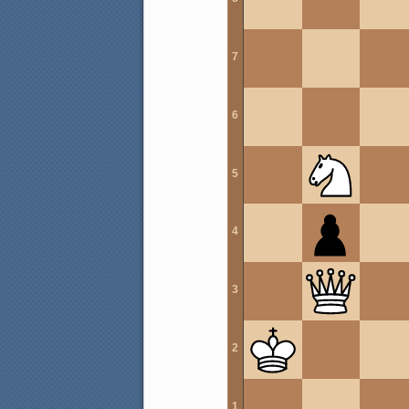
7
6
5
4
3
2
1