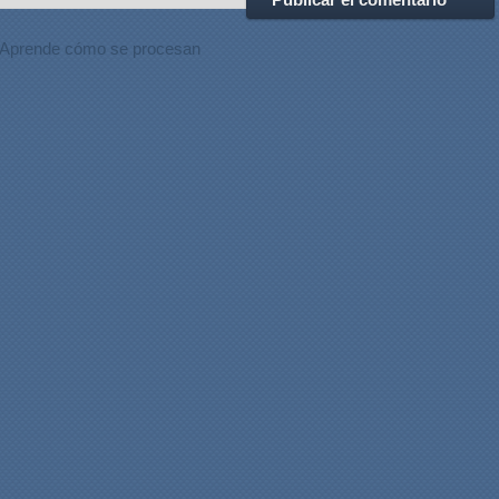
Aprende cómo se procesan