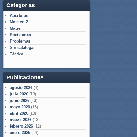
Categorías
Aperturas
Mate en 2
Mates
Posiciones
Problemas
Sin catalogar
Táctica
Publicaciones
agosto 2026
(4)
julio 2026
(13)
junio 2026
(13)
mayo 2026
(13)
abril 2026
(13)
marzo 2026
(13)
febrero 2026
(12)
enero 2026
(14)