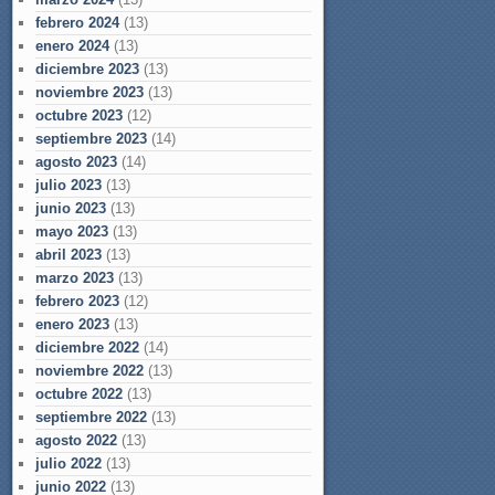
febrero 2024
(13)
enero 2024
(13)
diciembre 2023
(13)
noviembre 2023
(13)
octubre 2023
(12)
septiembre 2023
(14)
agosto 2023
(14)
julio 2023
(13)
junio 2023
(13)
mayo 2023
(13)
abril 2023
(13)
marzo 2023
(13)
febrero 2023
(12)
enero 2023
(13)
diciembre 2022
(14)
noviembre 2022
(13)
octubre 2022
(13)
septiembre 2022
(13)
agosto 2022
(13)
julio 2022
(13)
junio 2022
(13)