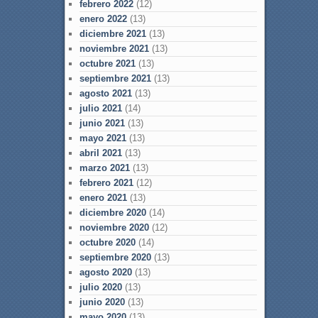
febrero 2022
(12)
enero 2022
(13)
diciembre 2021
(13)
noviembre 2021
(13)
octubre 2021
(13)
septiembre 2021
(13)
agosto 2021
(13)
julio 2021
(14)
junio 2021
(13)
mayo 2021
(13)
abril 2021
(13)
marzo 2021
(13)
febrero 2021
(12)
enero 2021
(13)
diciembre 2020
(14)
noviembre 2020
(12)
octubre 2020
(14)
septiembre 2020
(13)
agosto 2020
(13)
julio 2020
(13)
junio 2020
(13)
mayo 2020
(13)