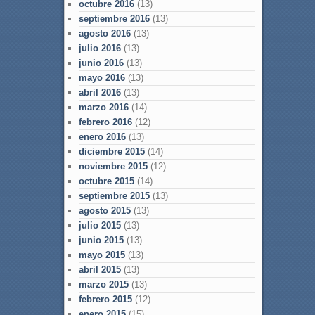
octubre 2016
(13)
septiembre 2016
(13)
agosto 2016
(13)
julio 2016
(13)
junio 2016
(13)
mayo 2016
(13)
abril 2016
(13)
marzo 2016
(14)
febrero 2016
(12)
enero 2016
(13)
diciembre 2015
(14)
noviembre 2015
(12)
octubre 2015
(14)
septiembre 2015
(13)
agosto 2015
(13)
julio 2015
(13)
junio 2015
(13)
mayo 2015
(13)
abril 2015
(13)
marzo 2015
(13)
febrero 2015
(12)
enero 2015
(15)