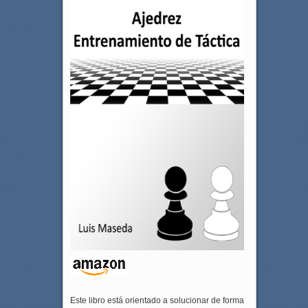
Este libro está orientado a solucionar de forma