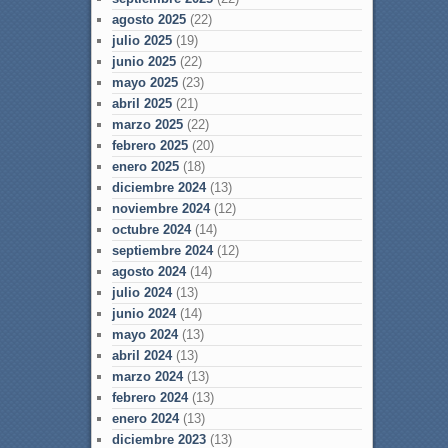
agosto 2025
(22)
julio 2025
(19)
junio 2025
(22)
mayo 2025
(23)
abril 2025
(21)
marzo 2025
(22)
febrero 2025
(20)
enero 2025
(18)
diciembre 2024
(13)
noviembre 2024
(12)
octubre 2024
(14)
septiembre 2024
(12)
agosto 2024
(14)
julio 2024
(13)
junio 2024
(14)
mayo 2024
(13)
abril 2024
(13)
marzo 2024
(13)
febrero 2024
(13)
enero 2024
(13)
diciembre 2023
(13)