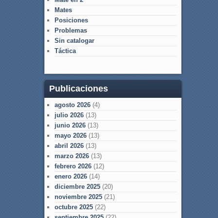
Mates
Posiciones
Problemas
Sin catalogar
Táctica
Publicaciones
agosto 2026
(4)
julio 2026
(13)
junio 2026
(13)
mayo 2026
(13)
abril 2026
(13)
marzo 2026
(13)
febrero 2026
(12)
enero 2026
(14)
diciembre 2025
(20)
noviembre 2025
(21)
octubre 2025
(22)
septiembre 2025
(22)