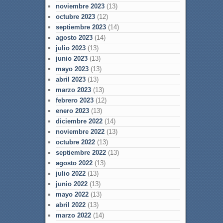
noviembre 2023
(13)
octubre 2023
(12)
septiembre 2023
(14)
agosto 2023
(14)
julio 2023
(13)
junio 2023
(13)
mayo 2023
(13)
abril 2023
(13)
marzo 2023
(13)
febrero 2023
(12)
enero 2023
(13)
diciembre 2022
(14)
noviembre 2022
(13)
octubre 2022
(13)
septiembre 2022
(13)
agosto 2022
(13)
julio 2022
(13)
junio 2022
(13)
mayo 2022
(13)
abril 2022
(13)
marzo 2022
(14)