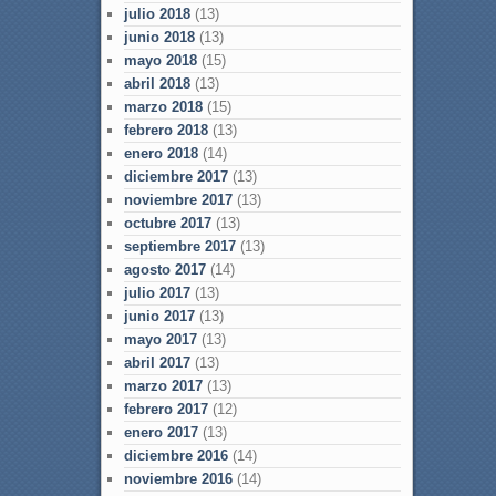
julio 2018
(13)
junio 2018
(13)
mayo 2018
(15)
abril 2018
(13)
marzo 2018
(15)
febrero 2018
(13)
enero 2018
(14)
diciembre 2017
(13)
noviembre 2017
(13)
octubre 2017
(13)
septiembre 2017
(13)
agosto 2017
(14)
julio 2017
(13)
junio 2017
(13)
mayo 2017
(13)
abril 2017
(13)
marzo 2017
(13)
febrero 2017
(12)
enero 2017
(13)
diciembre 2016
(14)
noviembre 2016
(14)