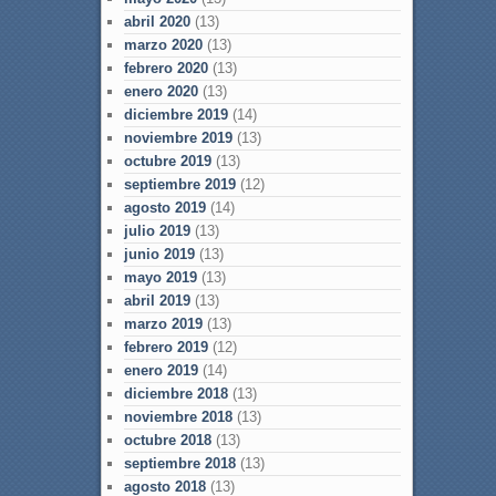
abril 2020
(13)
marzo 2020
(13)
febrero 2020
(13)
enero 2020
(13)
diciembre 2019
(14)
noviembre 2019
(13)
octubre 2019
(13)
septiembre 2019
(12)
agosto 2019
(14)
julio 2019
(13)
junio 2019
(13)
mayo 2019
(13)
abril 2019
(13)
marzo 2019
(13)
febrero 2019
(12)
enero 2019
(14)
diciembre 2018
(13)
noviembre 2018
(13)
octubre 2018
(13)
septiembre 2018
(13)
agosto 2018
(13)