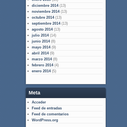
diciembre 2014
(13)
noviembre 2014
(13)
octubre 2014
(13)
septiembre 2014
(13)
agosto 2014
(13)
julio 2014
(14)
junio 2014
(8)
mayo 2014
(9)
abril 2014
(9)
marzo 2014
(8)
febrero 2014
(4)
enero 2014
(5)
Meta
Acceder
Feed de entradas
Feed de comentarios
WordPress.org