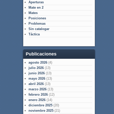
Aperturas
Mate en 2
Mates
Posiciones
Problemas
Sin catalogar
Táctica
Publicaciones
agosto 2026
(4)
julio 2026
(13)
junio 2026
(13)
mayo 2026
(13)
abril 2026
(13)
marzo 2026
(13)
febrero 2026
(12)
enero 2026
(14)
diciembre 2025
(20)
noviembre 2025
(21)