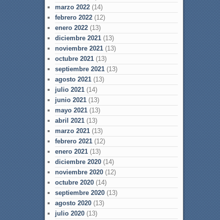
marzo 2022
(14)
febrero 2022
(12)
enero 2022
(13)
diciembre 2021
(13)
noviembre 2021
(13)
octubre 2021
(13)
septiembre 2021
(13)
agosto 2021
(13)
julio 2021
(14)
junio 2021
(13)
mayo 2021
(13)
abril 2021
(13)
marzo 2021
(13)
febrero 2021
(12)
enero 2021
(13)
diciembre 2020
(14)
noviembre 2020
(12)
octubre 2020
(14)
septiembre 2020
(13)
agosto 2020
(13)
julio 2020
(13)