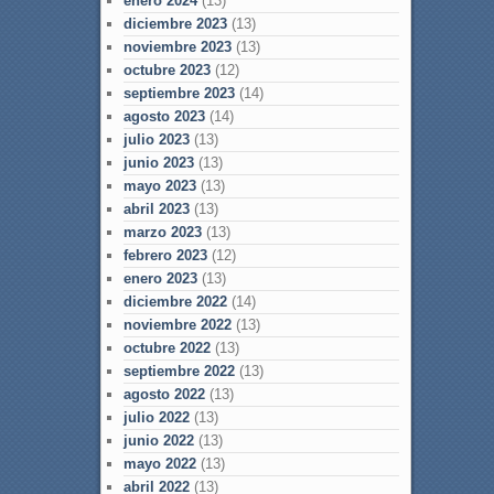
enero 2024
(13)
diciembre 2023
(13)
noviembre 2023
(13)
octubre 2023
(12)
septiembre 2023
(14)
agosto 2023
(14)
julio 2023
(13)
junio 2023
(13)
mayo 2023
(13)
abril 2023
(13)
marzo 2023
(13)
febrero 2023
(12)
enero 2023
(13)
diciembre 2022
(14)
noviembre 2022
(13)
octubre 2022
(13)
septiembre 2022
(13)
agosto 2022
(13)
julio 2022
(13)
junio 2022
(13)
mayo 2022
(13)
abril 2022
(13)