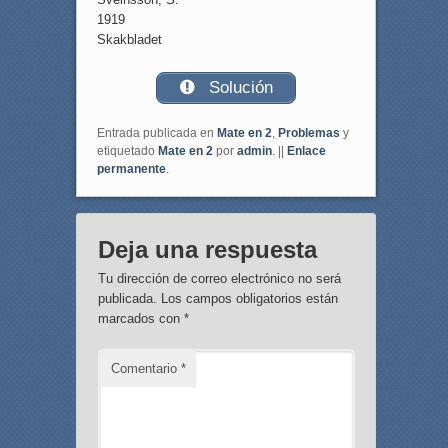
1919
Skakbladet
Solución
Entrada publicada en
Mate en 2
,
Problemas
y
etiquetado
Mate en 2
por
admin
. ||
Enlace
permanente
.
Deja una respuesta
Tu dirección de correo electrónico no será
publicada.
Los campos obligatorios están
marcados con
*
Comentario
*