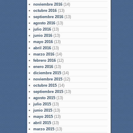
noviembre 2016
(14)
octubre 2016
(13)
septiembre 2016
(13)
agosto 2016
(13)
julio 2016
(13)
junio 2016
(13)
mayo 2016
(13)
abril 2016
(13)
marzo 2016
(14)
febrero 2016
(12)
enero 2016
(13)
diciembre 2015
(14)
noviembre 2015
(12)
octubre 2015
(14)
septiembre 2015
(13)
agosto 2015
(13)
julio 2015
(13)
junio 2015
(13)
mayo 2015
(13)
abril 2015
(13)
marzo 2015
(13)