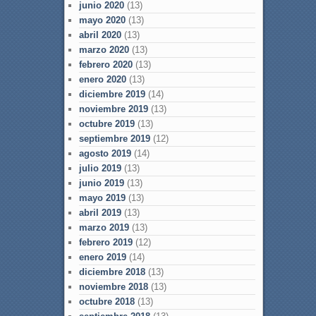
junio 2020
(13)
mayo 2020
(13)
abril 2020
(13)
marzo 2020
(13)
febrero 2020
(13)
enero 2020
(13)
diciembre 2019
(14)
noviembre 2019
(13)
octubre 2019
(13)
septiembre 2019
(12)
agosto 2019
(14)
julio 2019
(13)
junio 2019
(13)
mayo 2019
(13)
abril 2019
(13)
marzo 2019
(13)
febrero 2019
(12)
enero 2019
(14)
diciembre 2018
(13)
noviembre 2018
(13)
octubre 2018
(13)