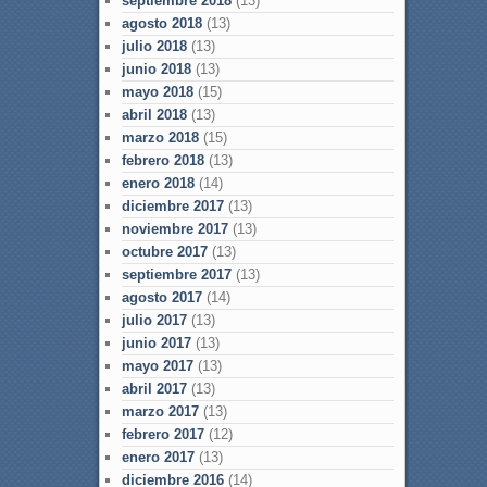
septiembre 2018
(13)
agosto 2018
(13)
julio 2018
(13)
junio 2018
(13)
mayo 2018
(15)
abril 2018
(13)
marzo 2018
(15)
febrero 2018
(13)
enero 2018
(14)
diciembre 2017
(13)
noviembre 2017
(13)
octubre 2017
(13)
septiembre 2017
(13)
agosto 2017
(14)
julio 2017
(13)
junio 2017
(13)
mayo 2017
(13)
abril 2017
(13)
marzo 2017
(13)
febrero 2017
(12)
enero 2017
(13)
diciembre 2016
(14)