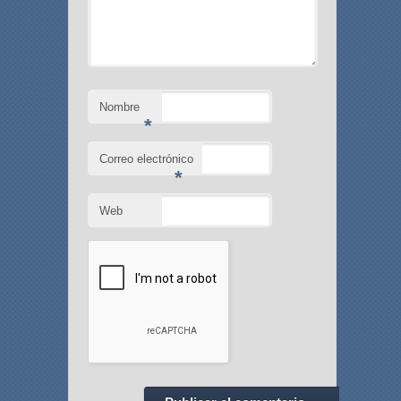
Nombre
*
Correo electrónico
*
Web