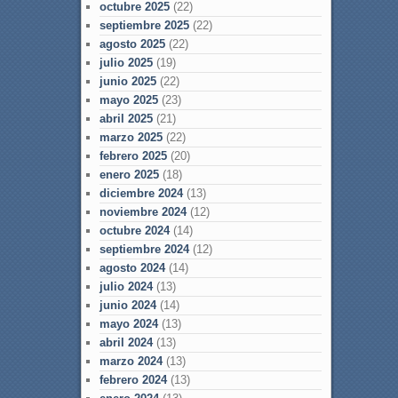
octubre 2025
(22)
septiembre 2025
(22)
agosto 2025
(22)
julio 2025
(19)
junio 2025
(22)
mayo 2025
(23)
abril 2025
(21)
marzo 2025
(22)
febrero 2025
(20)
enero 2025
(18)
diciembre 2024
(13)
noviembre 2024
(12)
octubre 2024
(14)
septiembre 2024
(12)
agosto 2024
(14)
julio 2024
(13)
junio 2024
(14)
mayo 2024
(13)
abril 2024
(13)
marzo 2024
(13)
febrero 2024
(13)