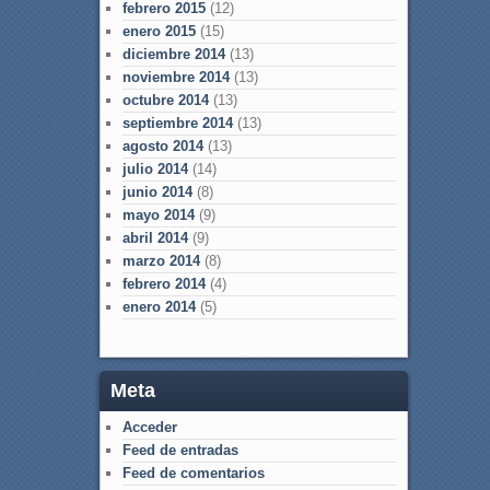
febrero 2015
(12)
enero 2015
(15)
diciembre 2014
(13)
noviembre 2014
(13)
octubre 2014
(13)
septiembre 2014
(13)
agosto 2014
(13)
julio 2014
(14)
junio 2014
(8)
mayo 2014
(9)
abril 2014
(9)
marzo 2014
(8)
febrero 2014
(4)
enero 2014
(5)
Meta
Acceder
Feed de entradas
Feed de comentarios