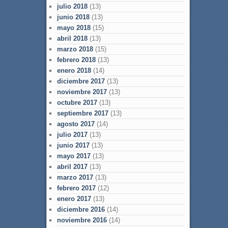
julio 2018
(13)
junio 2018
(13)
mayo 2018
(15)
abril 2018
(13)
marzo 2018
(15)
febrero 2018
(13)
enero 2018
(14)
diciembre 2017
(13)
noviembre 2017
(13)
octubre 2017
(13)
septiembre 2017
(13)
agosto 2017
(14)
julio 2017
(13)
junio 2017
(13)
mayo 2017
(13)
abril 2017
(13)
marzo 2017
(13)
febrero 2017
(12)
enero 2017
(13)
diciembre 2016
(14)
noviembre 2016
(14)