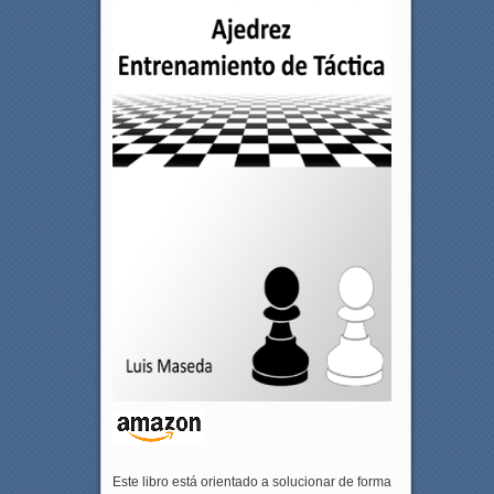
Este libro está orientado a solucionar de forma