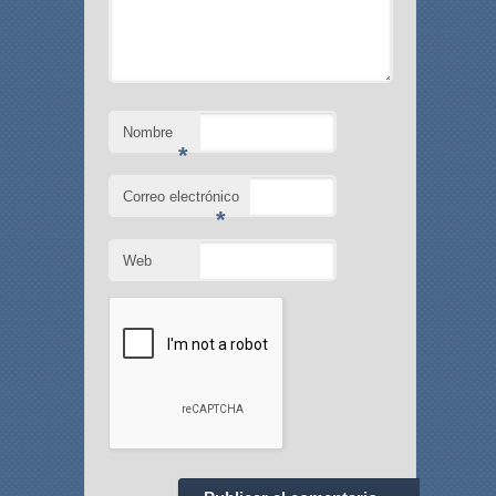
Nombre
*
Correo electrónico
*
Web