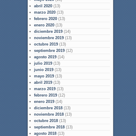
abril 2020
(13)
marzo 2020
(13)
febrero 2020
(13)
enero 2020
(13)
diciembre 2019
(14)
noviembre 2019
(13)
octubre 2019
(13)
septiembre 2019
(12)
agosto 2019
(14)
julio 2019
(13)
junio 2019
(13)
mayo 2019
(13)
abril 2019
(13)
marzo 2019
(13)
febrero 2019
(12)
enero 2019
(14)
diciembre 2018
(13)
noviembre 2018
(13)
octubre 2018
(13)
septiembre 2018
(13)
agosto 2018
(13)