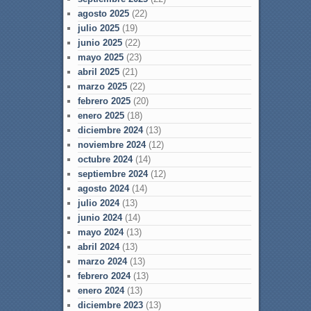
agosto 2025
(22)
julio 2025
(19)
junio 2025
(22)
mayo 2025
(23)
abril 2025
(21)
marzo 2025
(22)
febrero 2025
(20)
enero 2025
(18)
diciembre 2024
(13)
noviembre 2024
(12)
octubre 2024
(14)
septiembre 2024
(12)
agosto 2024
(14)
julio 2024
(13)
junio 2024
(14)
mayo 2024
(13)
abril 2024
(13)
marzo 2024
(13)
febrero 2024
(13)
enero 2024
(13)
diciembre 2023
(13)