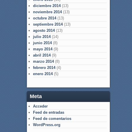
diciembre 2014
(13)
noviembre 2014
(13)
octubre 2014
(13)
septiembre 2014
(13)
agosto 2014
(13)
julio 2014
(14)
junio 2014
(8)
mayo 2014
(9)
abril 2014
(9)
marzo 2014
(8)
febrero 2014
(4)
enero 2014
(5)
Meta
Acceder
Feed de entradas
Feed de comentarios
WordPress.org