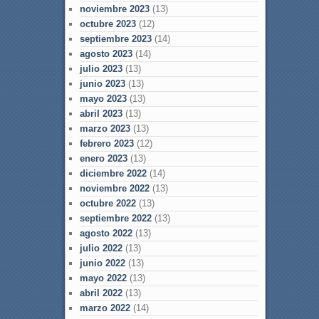
noviembre 2023
(13)
octubre 2023
(12)
septiembre 2023
(14)
agosto 2023
(14)
julio 2023
(13)
junio 2023
(13)
mayo 2023
(13)
abril 2023
(13)
marzo 2023
(13)
febrero 2023
(12)
enero 2023
(13)
diciembre 2022
(14)
noviembre 2022
(13)
octubre 2022
(13)
septiembre 2022
(13)
agosto 2022
(13)
julio 2022
(13)
junio 2022
(13)
mayo 2022
(13)
abril 2022
(13)
marzo 2022
(14)