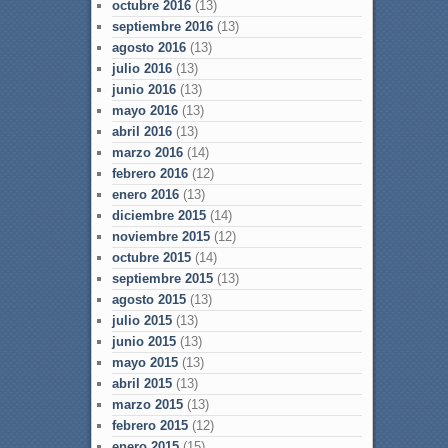
octubre 2016
(13)
septiembre 2016
(13)
agosto 2016
(13)
julio 2016
(13)
junio 2016
(13)
mayo 2016
(13)
abril 2016
(13)
marzo 2016
(14)
febrero 2016
(12)
enero 2016
(13)
diciembre 2015
(14)
noviembre 2015
(12)
octubre 2015
(14)
septiembre 2015
(13)
agosto 2015
(13)
julio 2015
(13)
junio 2015
(13)
mayo 2015
(13)
abril 2015
(13)
marzo 2015
(13)
febrero 2015
(12)
enero 2015
(15)