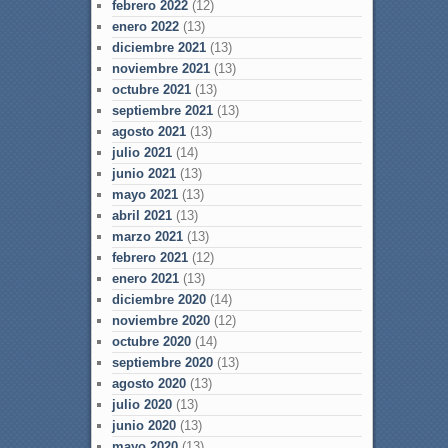
febrero 2022
(12)
enero 2022
(13)
diciembre 2021
(13)
noviembre 2021
(13)
octubre 2021
(13)
septiembre 2021
(13)
agosto 2021
(13)
julio 2021
(14)
junio 2021
(13)
mayo 2021
(13)
abril 2021
(13)
marzo 2021
(13)
febrero 2021
(12)
enero 2021
(13)
diciembre 2020
(14)
noviembre 2020
(12)
octubre 2020
(14)
septiembre 2020
(13)
agosto 2020
(13)
julio 2020
(13)
junio 2020
(13)
mayo 2020
(13)