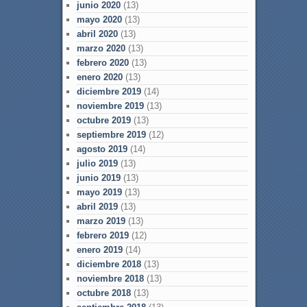
junio 2020
(13)
mayo 2020
(13)
abril 2020
(13)
marzo 2020
(13)
febrero 2020
(13)
enero 2020
(13)
diciembre 2019
(14)
noviembre 2019
(13)
octubre 2019
(13)
septiembre 2019
(12)
agosto 2019
(14)
julio 2019
(13)
junio 2019
(13)
mayo 2019
(13)
abril 2019
(13)
marzo 2019
(13)
febrero 2019
(12)
enero 2019
(14)
diciembre 2018
(13)
noviembre 2018
(13)
octubre 2018
(13)