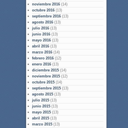
noviembre 2016
(14)
octubre 2016
(13)
septiembre 2016
(13)
agosto 2016
(13)
julio 2016
(13)
junio 2016
(13)
mayo 2016
(13)
abril 2016
(13)
marzo 2016
(14)
febrero 2016
(12)
enero 2016
(13)
diciembre 2015
(14)
noviembre 2015
(12)
octubre 2015
(14)
septiembre 2015
(13)
agosto 2015
(13)
julio 2015
(13)
junio 2015
(13)
mayo 2015
(13)
abril 2015
(13)
marzo 2015
(13)