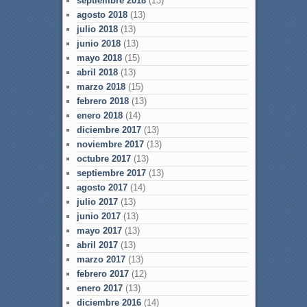
septiembre 2018
(13)
agosto 2018
(13)
julio 2018
(13)
junio 2018
(13)
mayo 2018
(15)
abril 2018
(13)
marzo 2018
(15)
febrero 2018
(13)
enero 2018
(14)
diciembre 2017
(13)
noviembre 2017
(13)
octubre 2017
(13)
septiembre 2017
(13)
agosto 2017
(14)
julio 2017
(13)
junio 2017
(13)
mayo 2017
(13)
abril 2017
(13)
marzo 2017
(13)
febrero 2017
(12)
enero 2017
(13)
diciembre 2016
(14)