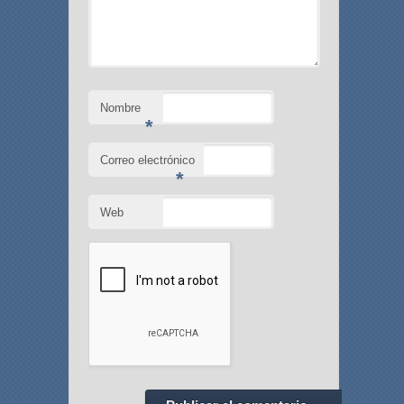
Nombre
*
Correo electrónico
*
Web