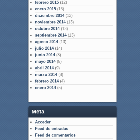
febrero 2015
(12)
enero 2015
(15)
diciembre 2014
(13)
noviembre 2014
(13)
octubre 2014
(13)
septiembre 2014
(13)
agosto 2014
(13)
julio 2014
(14)
junio 2014
(8)
mayo 2014
(9)
abril 2014
(9)
marzo 2014
(8)
febrero 2014
(4)
enero 2014
(5)
Meta
Acceder
Feed de entradas
Feed de comentarios