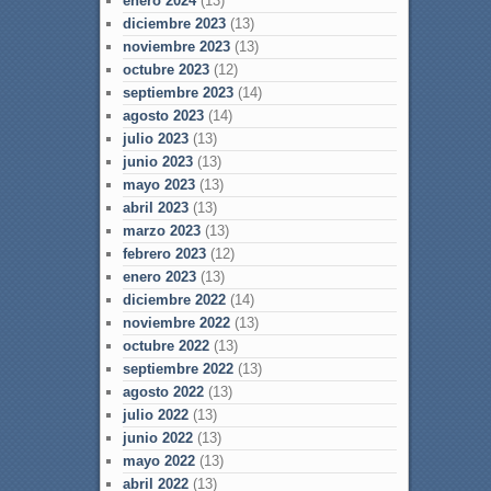
enero 2024
(13)
diciembre 2023
(13)
noviembre 2023
(13)
octubre 2023
(12)
septiembre 2023
(14)
agosto 2023
(14)
julio 2023
(13)
junio 2023
(13)
mayo 2023
(13)
abril 2023
(13)
marzo 2023
(13)
febrero 2023
(12)
enero 2023
(13)
diciembre 2022
(14)
noviembre 2022
(13)
octubre 2022
(13)
septiembre 2022
(13)
agosto 2022
(13)
julio 2022
(13)
junio 2022
(13)
mayo 2022
(13)
abril 2022
(13)