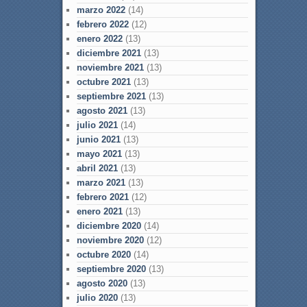
marzo 2022
(14)
febrero 2022
(12)
enero 2022
(13)
diciembre 2021
(13)
noviembre 2021
(13)
octubre 2021
(13)
septiembre 2021
(13)
agosto 2021
(13)
julio 2021
(14)
junio 2021
(13)
mayo 2021
(13)
abril 2021
(13)
marzo 2021
(13)
febrero 2021
(12)
enero 2021
(13)
diciembre 2020
(14)
noviembre 2020
(12)
octubre 2020
(14)
septiembre 2020
(13)
agosto 2020
(13)
julio 2020
(13)