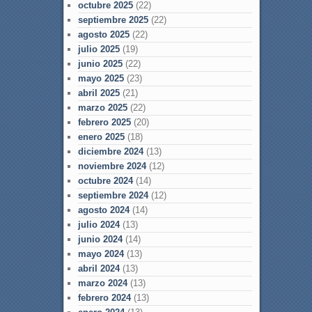
octubre 2025
(22)
septiembre 2025
(22)
agosto 2025
(22)
julio 2025
(19)
junio 2025
(22)
mayo 2025
(23)
abril 2025
(21)
marzo 2025
(22)
febrero 2025
(20)
enero 2025
(18)
diciembre 2024
(13)
noviembre 2024
(12)
octubre 2024
(14)
septiembre 2024
(12)
agosto 2024
(14)
julio 2024
(13)
junio 2024
(14)
mayo 2024
(13)
abril 2024
(13)
marzo 2024
(13)
febrero 2024
(13)