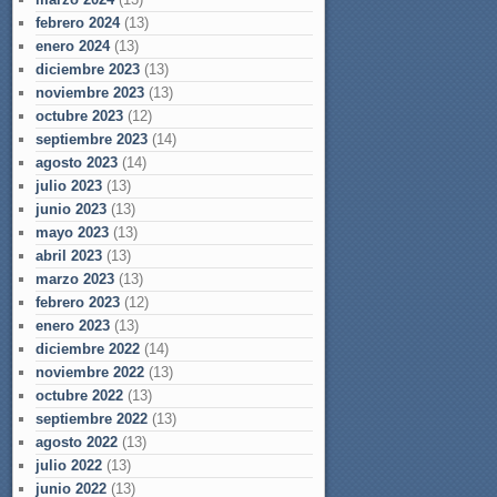
febrero 2024
(13)
enero 2024
(13)
diciembre 2023
(13)
noviembre 2023
(13)
octubre 2023
(12)
septiembre 2023
(14)
agosto 2023
(14)
julio 2023
(13)
junio 2023
(13)
mayo 2023
(13)
abril 2023
(13)
marzo 2023
(13)
febrero 2023
(12)
enero 2023
(13)
diciembre 2022
(14)
noviembre 2022
(13)
octubre 2022
(13)
septiembre 2022
(13)
agosto 2022
(13)
julio 2022
(13)
junio 2022
(13)