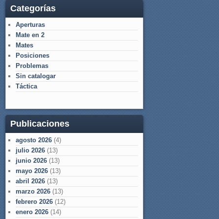
Categorías
Aperturas
Mate en 2
Mates
Posiciones
Problemas
Sin catalogar
Táctica
Publicaciones
agosto 2026
(4)
julio 2026
(13)
junio 2026
(13)
mayo 2026
(13)
abril 2026
(13)
marzo 2026
(13)
febrero 2026
(12)
enero 2026
(14)