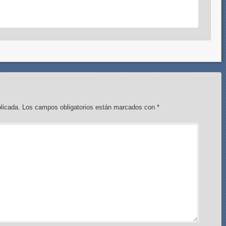
licada.
Los campos obligatorios están marcados con
*