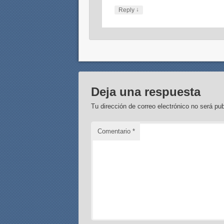
↓
Reply
Deja una respuesta
Tu dirección de correo electrónico no será pub
Comentario
*