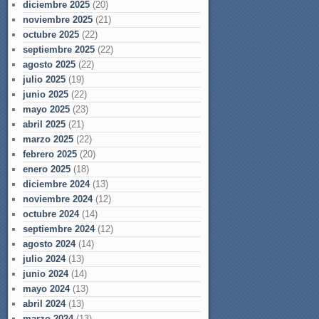
diciembre 2025
(20)
noviembre 2025
(21)
octubre 2025
(22)
septiembre 2025
(22)
agosto 2025
(22)
julio 2025
(19)
junio 2025
(22)
mayo 2025
(23)
abril 2025
(21)
marzo 2025
(22)
febrero 2025
(20)
enero 2025
(18)
diciembre 2024
(13)
noviembre 2024
(12)
octubre 2024
(14)
septiembre 2024
(12)
agosto 2024
(14)
julio 2024
(13)
junio 2024
(14)
mayo 2024
(13)
abril 2024
(13)
marzo 2024
(13)