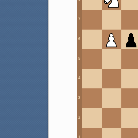
7
6
5
4
3
2
1