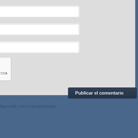
Aprende cómo se procesan