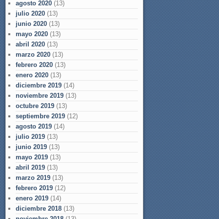
agosto 2020
(13)
julio 2020
(13)
junio 2020
(13)
mayo 2020
(13)
abril 2020
(13)
marzo 2020
(13)
febrero 2020
(13)
enero 2020
(13)
diciembre 2019
(14)
noviembre 2019
(13)
octubre 2019
(13)
septiembre 2019
(12)
agosto 2019
(14)
julio 2019
(13)
junio 2019
(13)
mayo 2019
(13)
abril 2019
(13)
marzo 2019
(13)
febrero 2019
(12)
enero 2019
(14)
diciembre 2018
(13)
noviembre 2018
(13)