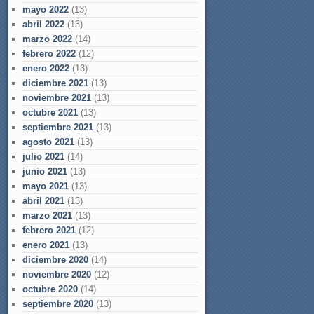
mayo 2022
(13)
abril 2022
(13)
marzo 2022
(14)
febrero 2022
(12)
enero 2022
(13)
diciembre 2021
(13)
noviembre 2021
(13)
octubre 2021
(13)
septiembre 2021
(13)
agosto 2021
(13)
julio 2021
(14)
junio 2021
(13)
mayo 2021
(13)
abril 2021
(13)
marzo 2021
(13)
febrero 2021
(12)
enero 2021
(13)
diciembre 2020
(14)
noviembre 2020
(12)
octubre 2020
(14)
septiembre 2020
(13)