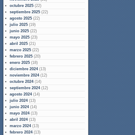
octubre 2025
(22)
septiembre 2025
(22)
agosto 2025
(22)
julio 2025
(19)
junio 2025
(22)
mayo 2025
(23)
abril 2025
(21)
marzo 2025
(22)
febrero 2025
(20)
enero 2025
(18)
diciembre 2024
(13)
noviembre 2024
(12)
octubre 2024
(14)
septiembre 2024
(12)
agosto 2024
(14)
julio 2024
(13)
junio 2024
(14)
mayo 2024
(13)
abril 2024
(13)
marzo 2024
(13)
febrero 2024
(13)