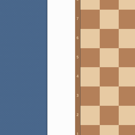
7
6
5
4
3
2
1