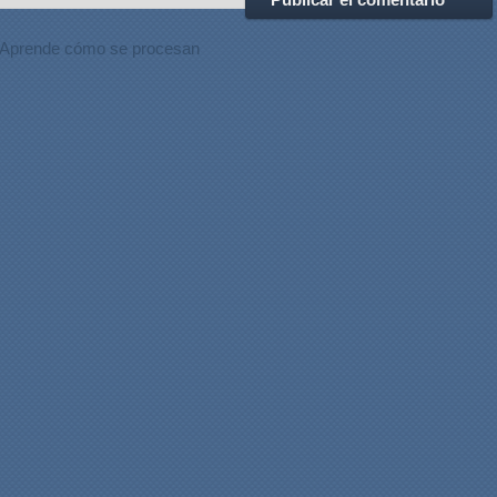
Aprende cómo se procesan