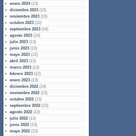
enero 2024
(13)
diciembre 2023
(13)
noviembre 2023
(13)
octubre 2023
(12)
septiembre 2023
(14)
agosto 2023
(14)
julio 2023
(13)
junio 2023
(13)
mayo 2023
(13)
abril 2023
(13)
marzo 2023
(13)
febrero 2023
(12)
enero 2023
(13)
diciembre 2022
(14)
noviembre 2022
(13)
octubre 2022
(13)
septiembre 2022
(13)
agosto 2022
(13)
julio 2022
(13)
junio 2022
(13)
mayo 2022
(13)