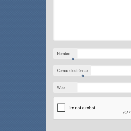
Nombre
*
Correo electrónico
*
Web