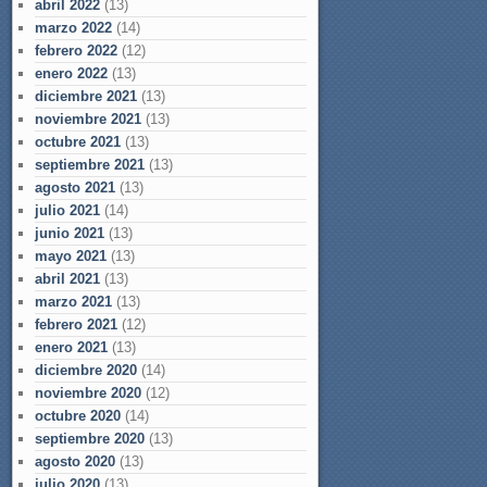
abril 2022
(13)
marzo 2022
(14)
febrero 2022
(12)
enero 2022
(13)
diciembre 2021
(13)
noviembre 2021
(13)
octubre 2021
(13)
septiembre 2021
(13)
agosto 2021
(13)
julio 2021
(14)
junio 2021
(13)
mayo 2021
(13)
abril 2021
(13)
marzo 2021
(13)
febrero 2021
(12)
enero 2021
(13)
diciembre 2020
(14)
noviembre 2020
(12)
octubre 2020
(14)
septiembre 2020
(13)
agosto 2020
(13)
julio 2020
(13)