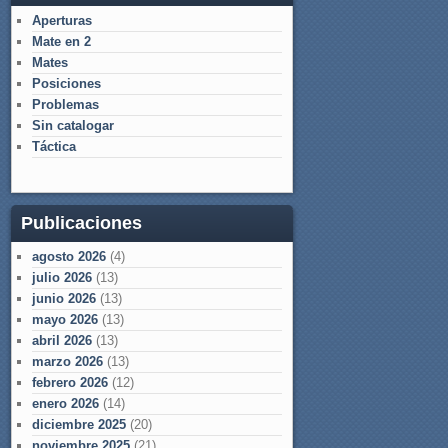
Aperturas
Mate en 2
Mates
Posiciones
Problemas
Sin catalogar
Táctica
Publicaciones
agosto 2026
(4)
julio 2026
(13)
junio 2026
(13)
mayo 2026
(13)
abril 2026
(13)
marzo 2026
(13)
febrero 2026
(12)
enero 2026
(14)
diciembre 2025
(20)
noviembre 2025
(21)