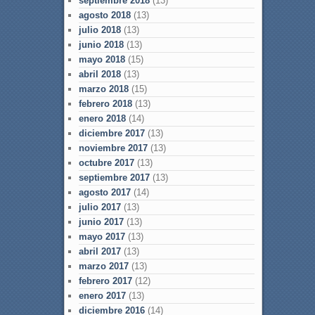
septiembre 2018
(13)
agosto 2018
(13)
julio 2018
(13)
junio 2018
(13)
mayo 2018
(15)
abril 2018
(13)
marzo 2018
(15)
febrero 2018
(13)
enero 2018
(14)
diciembre 2017
(13)
noviembre 2017
(13)
octubre 2017
(13)
septiembre 2017
(13)
agosto 2017
(14)
julio 2017
(13)
junio 2017
(13)
mayo 2017
(13)
abril 2017
(13)
marzo 2017
(13)
febrero 2017
(12)
enero 2017
(13)
diciembre 2016
(14)