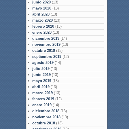
junio 2020
(13)
mayo 2020
(13)
abril 2020
(13)
marzo 2020
(13)
febrero 2020
(13)
enero 2020
(13)
diciembre 2019
(14)
noviembre 2019
(13)
octubre 2019
(13)
septiembre 2019
(12)
agosto 2019
(14)
julio 2019
(13)
junio 2019
(13)
mayo 2019
(13)
abril 2019
(13)
marzo 2019
(13)
febrero 2019
(12)
enero 2019
(14)
diciembre 2018
(13)
noviembre 2018
(13)
octubre 2018
(13)