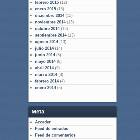
febrero 2015
(12)
enero 2015
(15)
diciembre 2014
(13)
noviembre 2014
(13)
octubre 2014
(13)
septiembre 2014
(13)
agosto 2014
(13)
julio 2014
(14)
junio 2014
(8)
mayo 2014
(9)
abril 2014
(9)
marzo 2014
(8)
febrero 2014
(4)
enero 2014
(5)
Meta
Acceder
Feed de entradas
Feed de comentarios