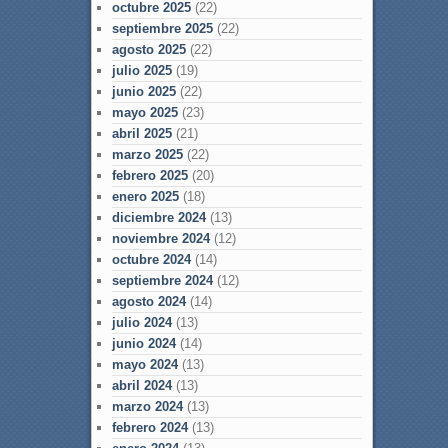
octubre 2025
(22)
septiembre 2025
(22)
agosto 2025
(22)
julio 2025
(19)
junio 2025
(22)
mayo 2025
(23)
abril 2025
(21)
marzo 2025
(22)
febrero 2025
(20)
enero 2025
(18)
diciembre 2024
(13)
noviembre 2024
(12)
octubre 2024
(14)
septiembre 2024
(12)
agosto 2024
(14)
julio 2024
(13)
junio 2024
(14)
mayo 2024
(13)
abril 2024
(13)
marzo 2024
(13)
febrero 2024
(13)