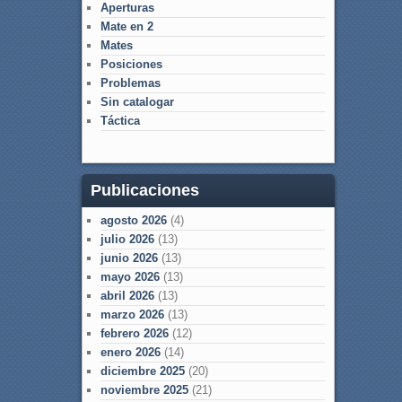
Aperturas
Mate en 2
Mates
Posiciones
Problemas
Sin catalogar
Táctica
Publicaciones
agosto 2026
(4)
julio 2026
(13)
junio 2026
(13)
mayo 2026
(13)
abril 2026
(13)
marzo 2026
(13)
febrero 2026
(12)
enero 2026
(14)
diciembre 2025
(20)
noviembre 2025
(21)