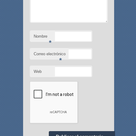
Nombre
*
Correo electrónico
*
Web