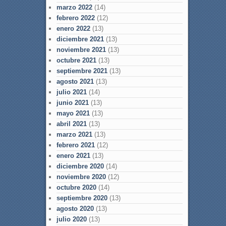
marzo 2022
(14)
febrero 2022
(12)
enero 2022
(13)
diciembre 2021
(13)
noviembre 2021
(13)
octubre 2021
(13)
septiembre 2021
(13)
agosto 2021
(13)
julio 2021
(14)
junio 2021
(13)
mayo 2021
(13)
abril 2021
(13)
marzo 2021
(13)
febrero 2021
(12)
enero 2021
(13)
diciembre 2020
(14)
noviembre 2020
(12)
octubre 2020
(14)
septiembre 2020
(13)
agosto 2020
(13)
julio 2020
(13)