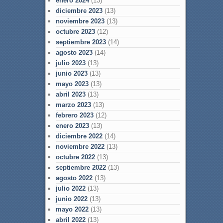
enero 2024
(13)
diciembre 2023
(13)
noviembre 2023
(13)
octubre 2023
(12)
septiembre 2023
(14)
agosto 2023
(14)
julio 2023
(13)
junio 2023
(13)
mayo 2023
(13)
abril 2023
(13)
marzo 2023
(13)
febrero 2023
(12)
enero 2023
(13)
diciembre 2022
(14)
noviembre 2022
(13)
octubre 2022
(13)
septiembre 2022
(13)
agosto 2022
(13)
julio 2022
(13)
junio 2022
(13)
mayo 2022
(13)
abril 2022
(13)