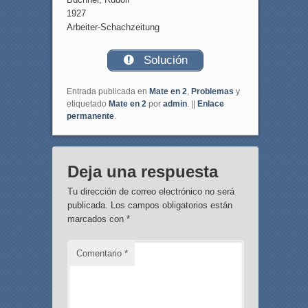
1927
Arbeiter-Schachzeitung
Solución
Entrada publicada en
Mate en 2
,
Problemas
y
etiquetado
Mate en 2
por
admin
. ||
Enlace
permanente
.
Deja una respuesta
Tu dirección de correo electrónico no será
publicada.
Los campos obligatorios están
marcados con
*
Comentario
*