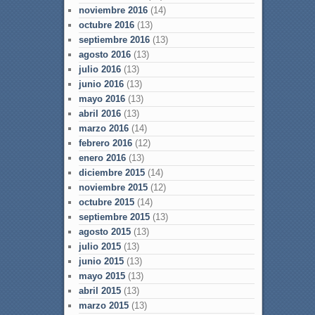
noviembre 2016
(14)
octubre 2016
(13)
septiembre 2016
(13)
agosto 2016
(13)
julio 2016
(13)
junio 2016
(13)
mayo 2016
(13)
abril 2016
(13)
marzo 2016
(14)
febrero 2016
(12)
enero 2016
(13)
diciembre 2015
(14)
noviembre 2015
(12)
octubre 2015
(14)
septiembre 2015
(13)
agosto 2015
(13)
julio 2015
(13)
junio 2015
(13)
mayo 2015
(13)
abril 2015
(13)
marzo 2015
(13)