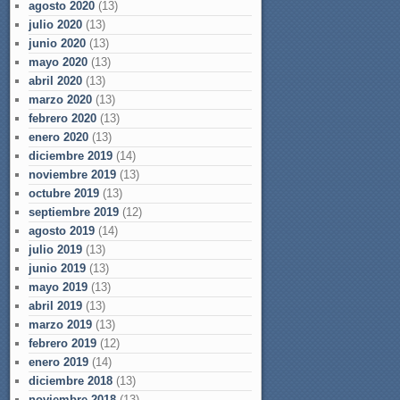
agosto 2020
(13)
julio 2020
(13)
junio 2020
(13)
mayo 2020
(13)
abril 2020
(13)
marzo 2020
(13)
febrero 2020
(13)
enero 2020
(13)
diciembre 2019
(14)
noviembre 2019
(13)
octubre 2019
(13)
septiembre 2019
(12)
agosto 2019
(14)
julio 2019
(13)
junio 2019
(13)
mayo 2019
(13)
abril 2019
(13)
marzo 2019
(13)
febrero 2019
(12)
enero 2019
(14)
diciembre 2018
(13)
noviembre 2018
(13)