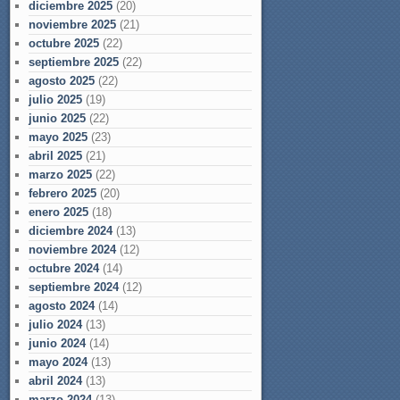
diciembre 2025
(20)
noviembre 2025
(21)
octubre 2025
(22)
septiembre 2025
(22)
agosto 2025
(22)
julio 2025
(19)
junio 2025
(22)
mayo 2025
(23)
abril 2025
(21)
marzo 2025
(22)
febrero 2025
(20)
enero 2025
(18)
diciembre 2024
(13)
noviembre 2024
(12)
octubre 2024
(14)
septiembre 2024
(12)
agosto 2024
(14)
julio 2024
(13)
junio 2024
(14)
mayo 2024
(13)
abril 2024
(13)
marzo 2024
(13)