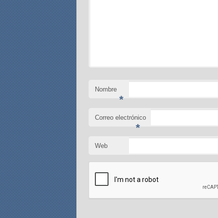
Nombre
*
Correo electrónico
*
Web