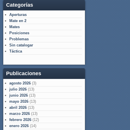
Categorías
Aperturas
Mate en 2
Mates
Posiciones
Problemas
Sin catalogar
Táctica
Publicaciones
agosto 2026
(3)
julio 2026
(13)
junio 2026
(13)
mayo 2026
(13)
abril 2026
(13)
marzo 2026
(13)
febrero 2026
(12)
enero 2026
(14)