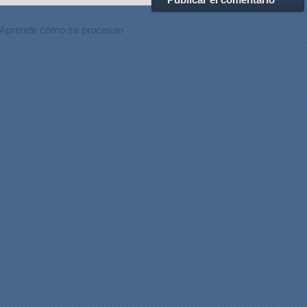
Aprende cómo se procesan