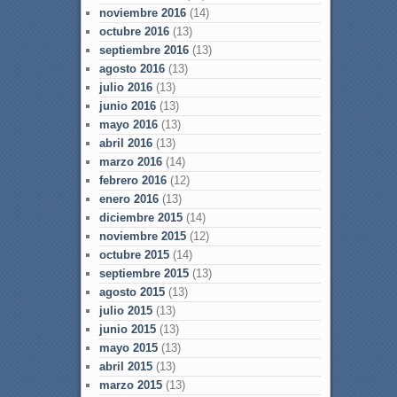
noviembre 2016
(14)
octubre 2016
(13)
septiembre 2016
(13)
agosto 2016
(13)
julio 2016
(13)
junio 2016
(13)
mayo 2016
(13)
abril 2016
(13)
marzo 2016
(14)
febrero 2016
(12)
enero 2016
(13)
diciembre 2015
(14)
noviembre 2015
(12)
octubre 2015
(14)
septiembre 2015
(13)
agosto 2015
(13)
julio 2015
(13)
junio 2015
(13)
mayo 2015
(13)
abril 2015
(13)
marzo 2015
(13)