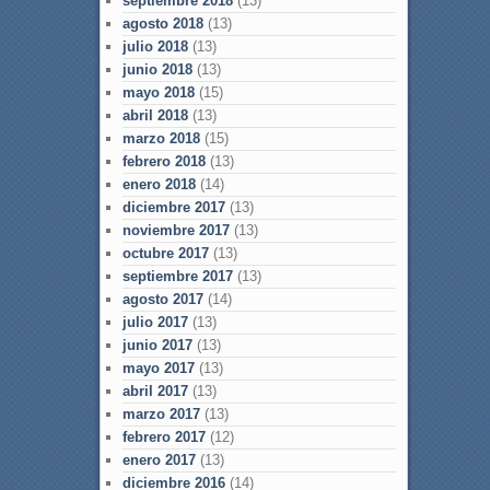
septiembre 2018
(13)
agosto 2018
(13)
julio 2018
(13)
junio 2018
(13)
mayo 2018
(15)
abril 2018
(13)
marzo 2018
(15)
febrero 2018
(13)
enero 2018
(14)
diciembre 2017
(13)
noviembre 2017
(13)
octubre 2017
(13)
septiembre 2017
(13)
agosto 2017
(14)
julio 2017
(13)
junio 2017
(13)
mayo 2017
(13)
abril 2017
(13)
marzo 2017
(13)
febrero 2017
(12)
enero 2017
(13)
diciembre 2016
(14)