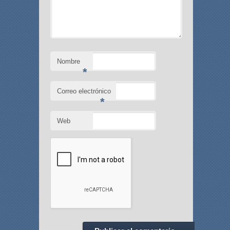
Nombre
*
Correo electrónico
*
Web