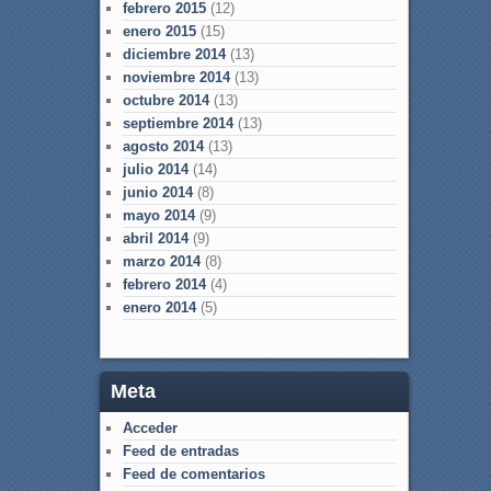
febrero 2015
(12)
enero 2015
(15)
diciembre 2014
(13)
noviembre 2014
(13)
octubre 2014
(13)
septiembre 2014
(13)
agosto 2014
(13)
julio 2014
(14)
junio 2014
(8)
mayo 2014
(9)
abril 2014
(9)
marzo 2014
(8)
febrero 2014
(4)
enero 2014
(5)
Meta
Acceder
Feed de entradas
Feed de comentarios