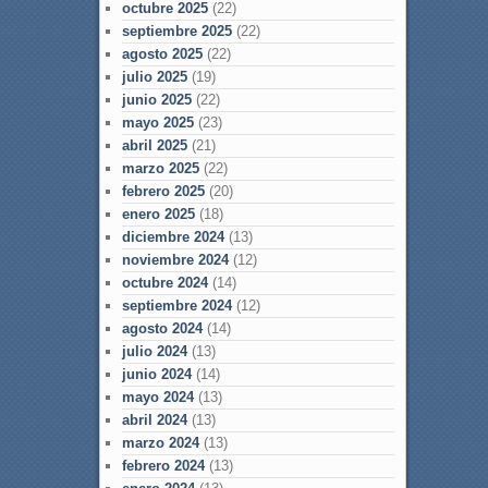
octubre 2025
(22)
septiembre 2025
(22)
agosto 2025
(22)
julio 2025
(19)
junio 2025
(22)
mayo 2025
(23)
abril 2025
(21)
marzo 2025
(22)
febrero 2025
(20)
enero 2025
(18)
diciembre 2024
(13)
noviembre 2024
(12)
octubre 2024
(14)
septiembre 2024
(12)
agosto 2024
(14)
julio 2024
(13)
junio 2024
(14)
mayo 2024
(13)
abril 2024
(13)
marzo 2024
(13)
febrero 2024
(13)