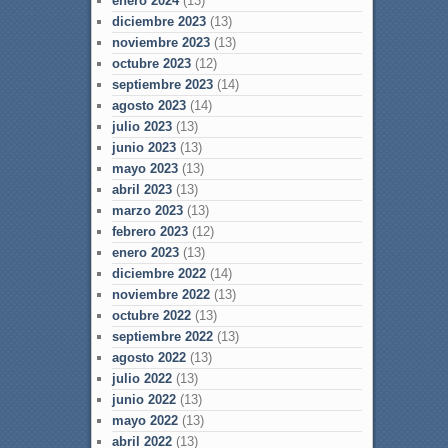
enero 2024
(13)
diciembre 2023
(13)
noviembre 2023
(13)
octubre 2023
(12)
septiembre 2023
(14)
agosto 2023
(14)
julio 2023
(13)
junio 2023
(13)
mayo 2023
(13)
abril 2023
(13)
marzo 2023
(13)
febrero 2023
(12)
enero 2023
(13)
diciembre 2022
(14)
noviembre 2022
(13)
octubre 2022
(13)
septiembre 2022
(13)
agosto 2022
(13)
julio 2022
(13)
junio 2022
(13)
mayo 2022
(13)
abril 2022
(13)