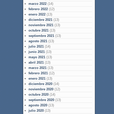
marzo 2022
(14)
febrero 2022
(12)
enero 2022
(13)
diciembre 2021
(13)
noviembre 2021
(13)
octubre 2021
(13)
septiembre 2021
(13)
agosto 2021
(13)
julio 2021
(14)
junio 2021
(13)
mayo 2021
(13)
abril 2021
(13)
marzo 2021
(13)
febrero 2021
(12)
enero 2021
(13)
diciembre 2020
(14)
noviembre 2020
(12)
octubre 2020
(14)
septiembre 2020
(13)
agosto 2020
(13)
julio 2020
(13)