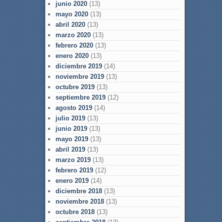
junio 2020
(13)
mayo 2020
(13)
abril 2020
(13)
marzo 2020
(13)
febrero 2020
(13)
enero 2020
(13)
diciembre 2019
(14)
noviembre 2019
(13)
octubre 2019
(13)
septiembre 2019
(12)
agosto 2019
(14)
julio 2019
(13)
junio 2019
(13)
mayo 2019
(13)
abril 2019
(13)
marzo 2019
(13)
febrero 2019
(12)
enero 2019
(14)
diciembre 2018
(13)
noviembre 2018
(13)
octubre 2018
(13)