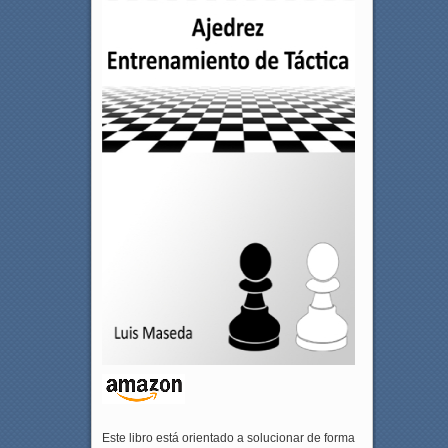
Este libro está orientado a solucionar de forma