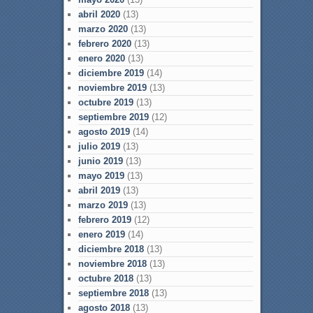
abril 2020
(13)
marzo 2020
(13)
febrero 2020
(13)
enero 2020
(13)
diciembre 2019
(14)
noviembre 2019
(13)
octubre 2019
(13)
septiembre 2019
(12)
agosto 2019
(14)
julio 2019
(13)
junio 2019
(13)
mayo 2019
(13)
abril 2019
(13)
marzo 2019
(13)
febrero 2019
(12)
enero 2019
(14)
diciembre 2018
(13)
noviembre 2018
(13)
octubre 2018
(13)
septiembre 2018
(13)
agosto 2018
(13)