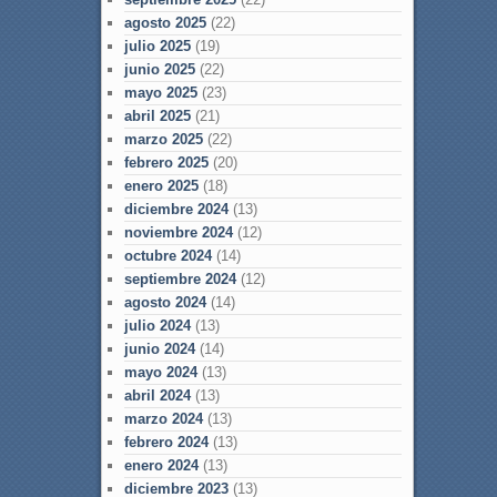
agosto 2025
(22)
julio 2025
(19)
junio 2025
(22)
mayo 2025
(23)
abril 2025
(21)
marzo 2025
(22)
febrero 2025
(20)
enero 2025
(18)
diciembre 2024
(13)
noviembre 2024
(12)
octubre 2024
(14)
septiembre 2024
(12)
agosto 2024
(14)
julio 2024
(13)
junio 2024
(14)
mayo 2024
(13)
abril 2024
(13)
marzo 2024
(13)
febrero 2024
(13)
enero 2024
(13)
diciembre 2023
(13)