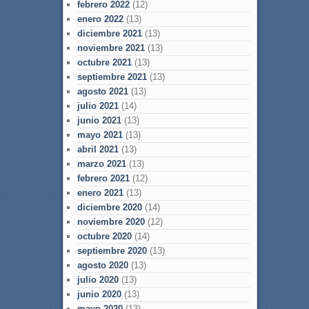
febrero 2022
(12)
enero 2022
(13)
diciembre 2021
(13)
noviembre 2021
(13)
octubre 2021
(13)
septiembre 2021
(13)
agosto 2021
(13)
julio 2021
(14)
junio 2021
(13)
mayo 2021
(13)
abril 2021
(13)
marzo 2021
(13)
febrero 2021
(12)
enero 2021
(13)
diciembre 2020
(14)
noviembre 2020
(12)
octubre 2020
(14)
septiembre 2020
(13)
agosto 2020
(13)
julio 2020
(13)
junio 2020
(13)
mayo 2020
(13)