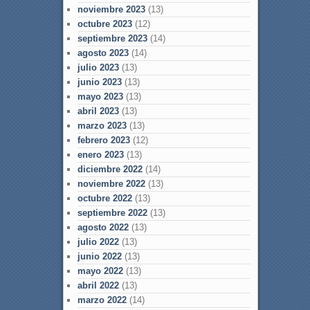
noviembre 2023
(13)
octubre 2023
(12)
septiembre 2023
(14)
agosto 2023
(14)
julio 2023
(13)
junio 2023
(13)
mayo 2023
(13)
abril 2023
(13)
marzo 2023
(13)
febrero 2023
(12)
enero 2023
(13)
diciembre 2022
(14)
noviembre 2022
(13)
octubre 2022
(13)
septiembre 2022
(13)
agosto 2022
(13)
julio 2022
(13)
junio 2022
(13)
mayo 2022
(13)
abril 2022
(13)
marzo 2022
(14)