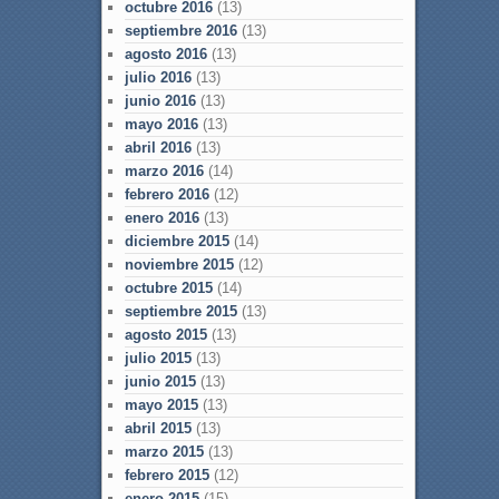
octubre 2016
(13)
septiembre 2016
(13)
agosto 2016
(13)
julio 2016
(13)
junio 2016
(13)
mayo 2016
(13)
abril 2016
(13)
marzo 2016
(14)
febrero 2016
(12)
enero 2016
(13)
diciembre 2015
(14)
noviembre 2015
(12)
octubre 2015
(14)
septiembre 2015
(13)
agosto 2015
(13)
julio 2015
(13)
junio 2015
(13)
mayo 2015
(13)
abril 2015
(13)
marzo 2015
(13)
febrero 2015
(12)
enero 2015
(15)