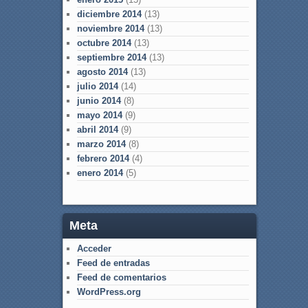
diciembre 2014
(13)
noviembre 2014
(13)
octubre 2014
(13)
septiembre 2014
(13)
agosto 2014
(13)
julio 2014
(14)
junio 2014
(8)
mayo 2014
(9)
abril 2014
(9)
marzo 2014
(8)
febrero 2014
(4)
enero 2014
(5)
Meta
Acceder
Feed de entradas
Feed de comentarios
WordPress.org