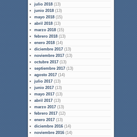
julio 2018
(13)
junio 2018
(13)
mayo 2018
(15)
abril 2018
(13)
marzo 2018
(15)
febrero 2018
(13)
enero 2018
(14)
diciembre 2017
(13)
noviembre 2017
(13)
octubre 2017
(13)
septiembre 2017
(13)
agosto 2017
(14)
julio 2017
(13)
junio 2017
(13)
mayo 2017
(13)
abril 2017
(13)
marzo 2017
(13)
febrero 2017
(12)
enero 2017
(13)
diciembre 2016
(14)
noviembre 2016
(14)