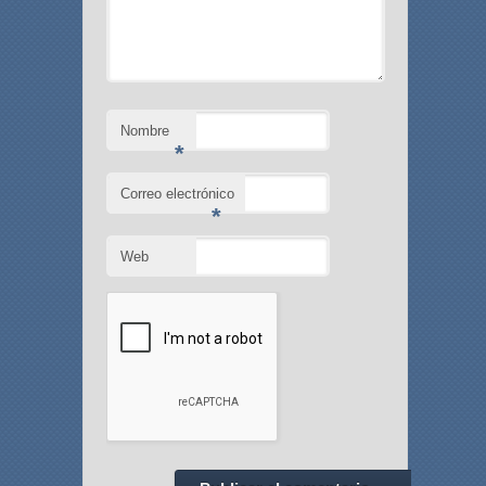
Nombre
*
Correo electrónico
*
Web