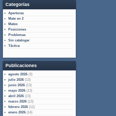
Categorías
Aperturas
Mate en 2
Mates
Posiciones
Problemas
Sin catalogar
Táctica
Publicaciones
agosto 2026
(3)
julio 2026
(13)
junio 2026
(13)
mayo 2026
(13)
abril 2026
(13)
marzo 2026
(13)
febrero 2026
(12)
enero 2026
(14)