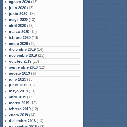
agosto 2020
(13)
julio 2020
(13)
junio 2020
(13)
mayo 2020
(13)
abril 2020
(13)
marzo 2020
(13)
febrero 2020
(13)
enero 2020
(13)
diciembre 2019
(14)
noviembre 2019
(13)
octubre 2019
(13)
septiembre 2019
(12)
agosto 2019
(14)
julio 2019
(13)
junio 2019
(13)
mayo 2019
(13)
abril 2019
(13)
marzo 2019
(13)
febrero 2019
(12)
enero 2019
(14)
diciembre 2018
(13)
noviembre 2018
(13)