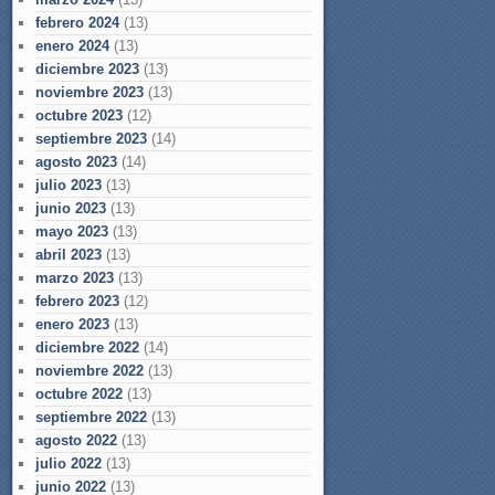
febrero 2024
(13)
enero 2024
(13)
diciembre 2023
(13)
noviembre 2023
(13)
octubre 2023
(12)
septiembre 2023
(14)
agosto 2023
(14)
julio 2023
(13)
junio 2023
(13)
mayo 2023
(13)
abril 2023
(13)
marzo 2023
(13)
febrero 2023
(12)
enero 2023
(13)
diciembre 2022
(14)
noviembre 2022
(13)
octubre 2022
(13)
septiembre 2022
(13)
agosto 2022
(13)
julio 2022
(13)
junio 2022
(13)