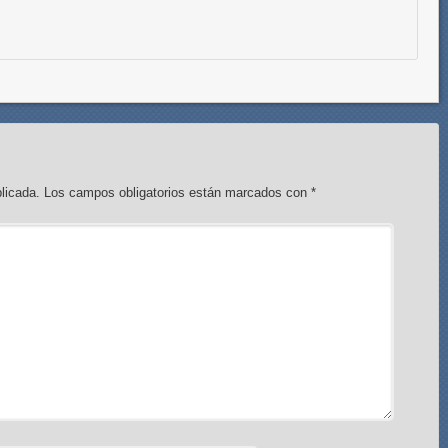
licada.
Los campos obligatorios están marcados con
*