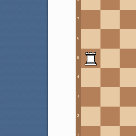
7
6
5
4
3
2
1