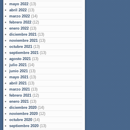
mayo 2022
(13)
abril 2022
(13)
marzo 2022
(14)
febrero 2022
(12)
enero 2022
(13)
diciembre 2021
(13)
noviembre 2021
(13)
octubre 2021
(13)
septiembre 2021
(13)
agosto 2021
(13)
julio 2021
(14)
junio 2021
(13)
mayo 2021
(13)
abril 2021
(13)
marzo 2021
(13)
febrero 2021
(12)
enero 2021
(13)
diciembre 2020
(14)
noviembre 2020
(12)
octubre 2020
(14)
septiembre 2020
(13)