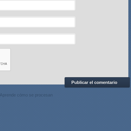
Aprende cómo se procesan