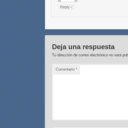
↓
Reply
Deja una respuesta
Tu dirección de correo electrónico no será pub
Comentario
*