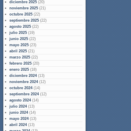
diciembre 2025
(20)
noviembre 2025
(21)
octubre 2025
(22)
septiembre 2025
(22)
agosto 2025
(22)
julio 2025
(19)
junio 2025
(22)
mayo 2025
(23)
abril 2025
(21)
marzo 2025
(22)
febrero 2025
(20)
enero 2025
(18)
diciembre 2024
(13)
noviembre 2024
(12)
octubre 2024
(14)
septiembre 2024
(12)
agosto 2024
(14)
julio 2024
(13)
junio 2024
(14)
mayo 2024
(13)
abril 2024
(13)
marzo 2024
(13)