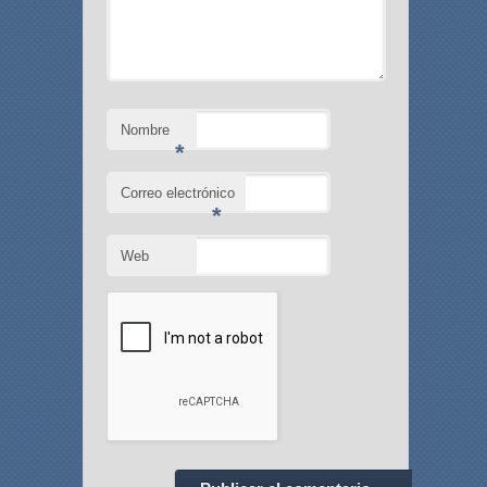
Nombre
*
Correo electrónico
*
Web