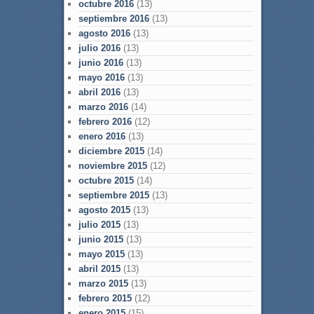
octubre 2016
(13)
septiembre 2016
(13)
agosto 2016
(13)
julio 2016
(13)
junio 2016
(13)
mayo 2016
(13)
abril 2016
(13)
marzo 2016
(14)
febrero 2016
(12)
enero 2016
(13)
diciembre 2015
(14)
noviembre 2015
(12)
octubre 2015
(14)
septiembre 2015
(13)
agosto 2015
(13)
julio 2015
(13)
junio 2015
(13)
mayo 2015
(13)
abril 2015
(13)
marzo 2015
(13)
febrero 2015
(12)
enero 2015
(15)