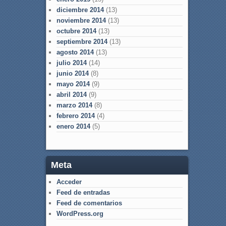
diciembre 2014
(13)
noviembre 2014
(13)
octubre 2014
(13)
septiembre 2014
(13)
agosto 2014
(13)
julio 2014
(14)
junio 2014
(8)
mayo 2014
(9)
abril 2014
(9)
marzo 2014
(8)
febrero 2014
(4)
enero 2014
(5)
Meta
Acceder
Feed de entradas
Feed de comentarios
WordPress.org