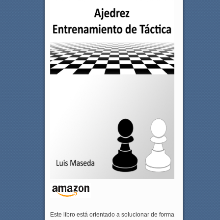
Este libro está orientado a solucionar de forma