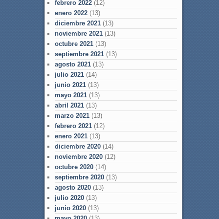
febrero 2022
(12)
enero 2022
(13)
diciembre 2021
(13)
noviembre 2021
(13)
octubre 2021
(13)
septiembre 2021
(13)
agosto 2021
(13)
julio 2021
(14)
junio 2021
(13)
mayo 2021
(13)
abril 2021
(13)
marzo 2021
(13)
febrero 2021
(12)
enero 2021
(13)
diciembre 2020
(14)
noviembre 2020
(12)
octubre 2020
(14)
septiembre 2020
(13)
agosto 2020
(13)
julio 2020
(13)
junio 2020
(13)
mayo 2020
(13)