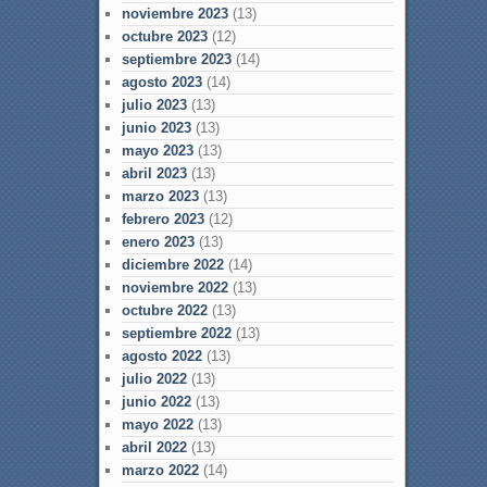
noviembre 2023
(13)
octubre 2023
(12)
septiembre 2023
(14)
agosto 2023
(14)
julio 2023
(13)
junio 2023
(13)
mayo 2023
(13)
abril 2023
(13)
marzo 2023
(13)
febrero 2023
(12)
enero 2023
(13)
diciembre 2022
(14)
noviembre 2022
(13)
octubre 2022
(13)
septiembre 2022
(13)
agosto 2022
(13)
julio 2022
(13)
junio 2022
(13)
mayo 2022
(13)
abril 2022
(13)
marzo 2022
(14)