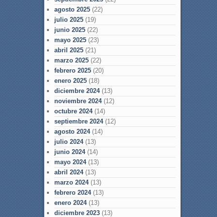
agosto 2025
(22)
julio 2025
(19)
junio 2025
(22)
mayo 2025
(23)
abril 2025
(21)
marzo 2025
(22)
febrero 2025
(20)
enero 2025
(18)
diciembre 2024
(13)
noviembre 2024
(12)
octubre 2024
(14)
septiembre 2024
(12)
agosto 2024
(14)
julio 2024
(13)
junio 2024
(14)
mayo 2024
(13)
abril 2024
(13)
marzo 2024
(13)
febrero 2024
(13)
enero 2024
(13)
diciembre 2023
(13)