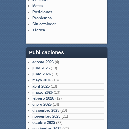
Mates
Posiciones
Problemas
Sin catalogar
Táctica
Publicaciones
agosto 2026
(4)
julio 2026
(13)
junio 2026
(13)
mayo 2026
(13)
abril 2026
(13)
marzo 2026
(13)
febrero 2026
(12)
enero 2026
(14)
diciembre 2025
(20)
noviembre 2025
(21)
octubre 2025
(22)
septiembre 2025
(22)