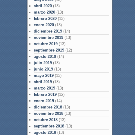
abril 2020
(13)
marzo 2020
(13)
febrero 2020
(13)
enero 2020
(13)
diciembre 2019
(14)
noviembre 2019
(13)
octubre 2019
(13)
septiembre 2019
(12)
agosto 2019
(14)
julio 2019
(13)
junio 2019
(13)
mayo 2019
(13)
abril 2019
(13)
marzo 2019
(13)
febrero 2019
(12)
enero 2019
(14)
diciembre 2018
(13)
noviembre 2018
(13)
octubre 2018
(13)
septiembre 2018
(13)
agosto 2018
(13)