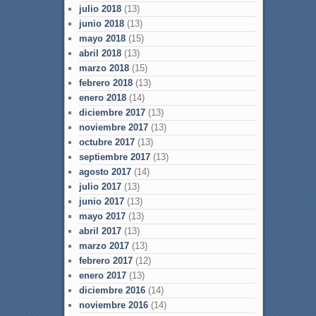
julio 2018
(13)
junio 2018
(13)
mayo 2018
(15)
abril 2018
(13)
marzo 2018
(15)
febrero 2018
(13)
enero 2018
(14)
diciembre 2017
(13)
noviembre 2017
(13)
octubre 2017
(13)
septiembre 2017
(13)
agosto 2017
(14)
julio 2017
(13)
junio 2017
(13)
mayo 2017
(13)
abril 2017
(13)
marzo 2017
(13)
febrero 2017
(12)
enero 2017
(13)
diciembre 2016
(14)
noviembre 2016
(14)