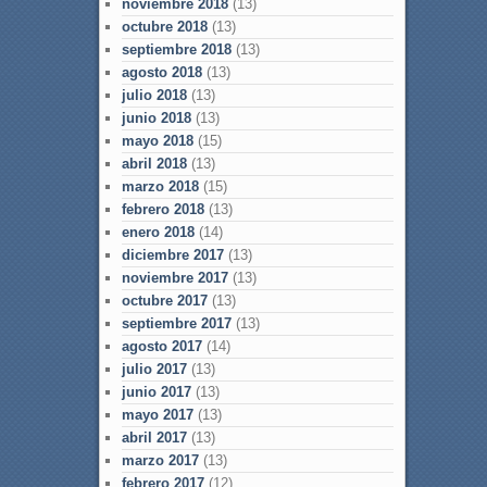
noviembre 2018
(13)
octubre 2018
(13)
septiembre 2018
(13)
agosto 2018
(13)
julio 2018
(13)
junio 2018
(13)
mayo 2018
(15)
abril 2018
(13)
marzo 2018
(15)
febrero 2018
(13)
enero 2018
(14)
diciembre 2017
(13)
noviembre 2017
(13)
octubre 2017
(13)
septiembre 2017
(13)
agosto 2017
(14)
julio 2017
(13)
junio 2017
(13)
mayo 2017
(13)
abril 2017
(13)
marzo 2017
(13)
febrero 2017
(12)