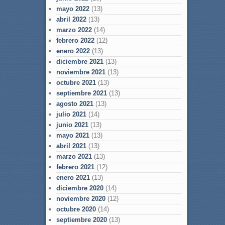
mayo 2022
(13)
abril 2022
(13)
marzo 2022
(14)
febrero 2022
(12)
enero 2022
(13)
diciembre 2021
(13)
noviembre 2021
(13)
octubre 2021
(13)
septiembre 2021
(13)
agosto 2021
(13)
julio 2021
(14)
junio 2021
(13)
mayo 2021
(13)
abril 2021
(13)
marzo 2021
(13)
febrero 2021
(12)
enero 2021
(13)
diciembre 2020
(14)
noviembre 2020
(12)
octubre 2020
(14)
septiembre 2020
(13)