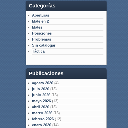
Categorías
Aperturas
Mate en 2
Mates
Posiciones
Problemas
Sin catalogar
Táctica
Publicaciones
agosto 2026
(4)
julio 2026
(13)
junio 2026
(13)
mayo 2026
(13)
abril 2026
(13)
marzo 2026
(13)
febrero 2026
(12)
enero 2026
(14)