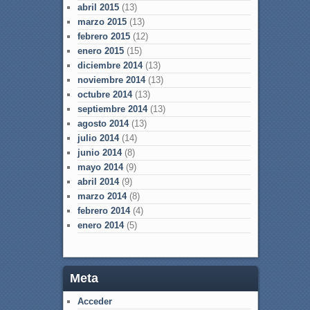
abril 2015
(13)
marzo 2015
(13)
febrero 2015
(12)
enero 2015
(15)
diciembre 2014
(13)
noviembre 2014
(13)
octubre 2014
(13)
septiembre 2014
(13)
agosto 2014
(13)
julio 2014
(14)
junio 2014
(8)
mayo 2014
(9)
abril 2014
(9)
marzo 2014
(8)
febrero 2014
(4)
enero 2014
(5)
Meta
Acceder