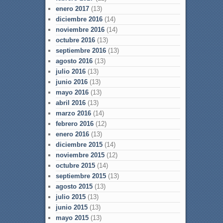
enero 2017
(13)
diciembre 2016
(14)
noviembre 2016
(14)
octubre 2016
(13)
septiembre 2016
(13)
agosto 2016
(13)
julio 2016
(13)
junio 2016
(13)
mayo 2016
(13)
abril 2016
(13)
marzo 2016
(14)
febrero 2016
(12)
enero 2016
(13)
diciembre 2015
(14)
noviembre 2015
(12)
octubre 2015
(14)
septiembre 2015
(13)
agosto 2015
(13)
julio 2015
(13)
junio 2015
(13)
mayo 2015
(13)