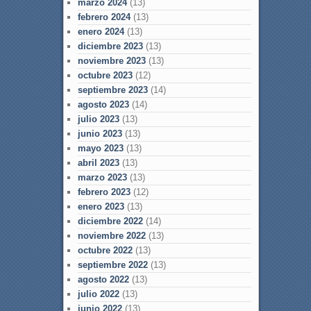
marzo 2024
(13)
febrero 2024
(13)
enero 2024
(13)
diciembre 2023
(13)
noviembre 2023
(13)
octubre 2023
(12)
septiembre 2023
(14)
agosto 2023
(14)
julio 2023
(13)
junio 2023
(13)
mayo 2023
(13)
abril 2023
(13)
marzo 2023
(13)
febrero 2023
(12)
enero 2023
(13)
diciembre 2022
(14)
noviembre 2022
(13)
octubre 2022
(13)
septiembre 2022
(13)
agosto 2022
(13)
julio 2022
(13)
junio 2022
(13)