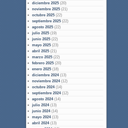
diciembre 2025
(20)
noviembre 2025
(21)
octubre 2025
(22)
septiembre 2025
(22)
agosto 2025
(22)
julio 2025
(19)
junio 2025
(22)
mayo 2025
(23)
abril 2025
(21)
marzo 2025
(22)
febrero 2025
(20)
enero 2025
(18)
diciembre 2024
(13)
noviembre 2024
(12)
octubre 2024
(14)
septiembre 2024
(12)
agosto 2024
(14)
julio 2024
(13)
junio 2024
(14)
mayo 2024
(13)
abril 2024
(13)