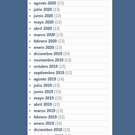
agosto 2020
(13)
julio 2020
(13)
junio 2020
(13)
mayo 2020
(13)
abril 2020
(13)
marzo 2020
(13)
febrero 2020
(13)
enero 2020
(13)
diciembre 2019
(14)
noviembre 2019
(13)
octubre 2019
(13)
septiembre 2019
(12)
agosto 2019
(14)
julio 2019
(13)
junio 2019
(13)
mayo 2019
(13)
abril 2019
(13)
marzo 2019
(13)
febrero 2019
(12)
enero 2019
(14)
diciembre 2018
(13)