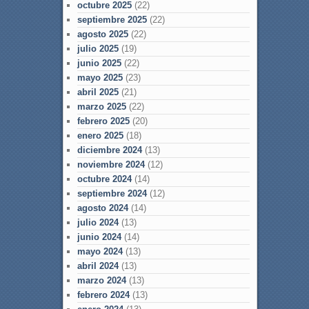
octubre 2025
(22)
septiembre 2025
(22)
agosto 2025
(22)
julio 2025
(19)
junio 2025
(22)
mayo 2025
(23)
abril 2025
(21)
marzo 2025
(22)
febrero 2025
(20)
enero 2025
(18)
diciembre 2024
(13)
noviembre 2024
(12)
octubre 2024
(14)
septiembre 2024
(12)
agosto 2024
(14)
julio 2024
(13)
junio 2024
(14)
mayo 2024
(13)
abril 2024
(13)
marzo 2024
(13)
febrero 2024
(13)