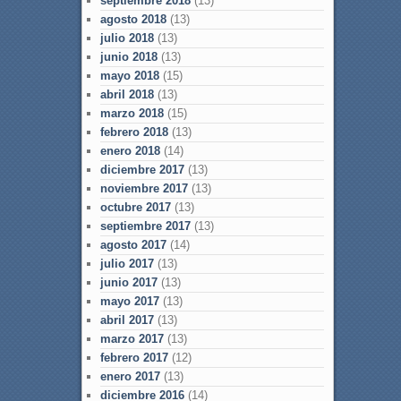
septiembre 2018
(13)
agosto 2018
(13)
julio 2018
(13)
junio 2018
(13)
mayo 2018
(15)
abril 2018
(13)
marzo 2018
(15)
febrero 2018
(13)
enero 2018
(14)
diciembre 2017
(13)
noviembre 2017
(13)
octubre 2017
(13)
septiembre 2017
(13)
agosto 2017
(14)
julio 2017
(13)
junio 2017
(13)
mayo 2017
(13)
abril 2017
(13)
marzo 2017
(13)
febrero 2017
(12)
enero 2017
(13)
diciembre 2016
(14)