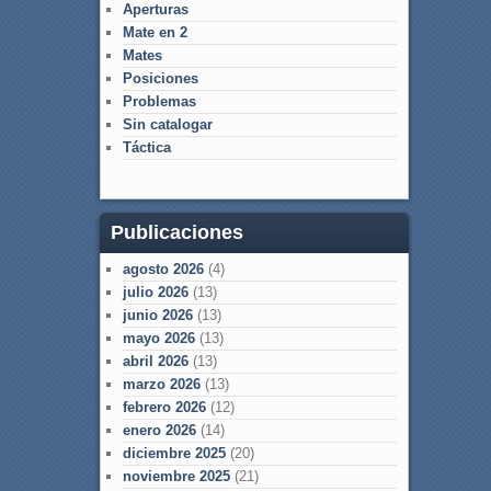
Aperturas
Mate en 2
Mates
Posiciones
Problemas
Sin catalogar
Táctica
Publicaciones
agosto 2026
(4)
julio 2026
(13)
junio 2026
(13)
mayo 2026
(13)
abril 2026
(13)
marzo 2026
(13)
febrero 2026
(12)
enero 2026
(14)
diciembre 2025
(20)
noviembre 2025
(21)