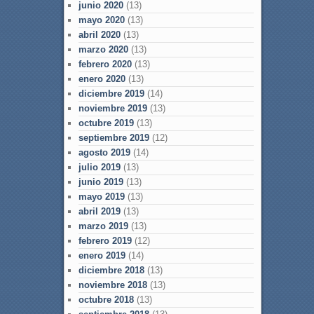
junio 2020
(13)
mayo 2020
(13)
abril 2020
(13)
marzo 2020
(13)
febrero 2020
(13)
enero 2020
(13)
diciembre 2019
(14)
noviembre 2019
(13)
octubre 2019
(13)
septiembre 2019
(12)
agosto 2019
(14)
julio 2019
(13)
junio 2019
(13)
mayo 2019
(13)
abril 2019
(13)
marzo 2019
(13)
febrero 2019
(12)
enero 2019
(14)
diciembre 2018
(13)
noviembre 2018
(13)
octubre 2018
(13)