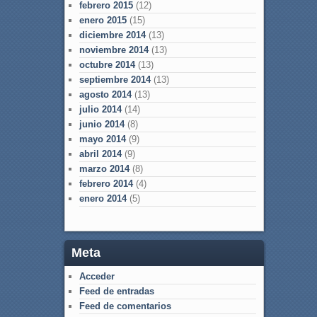
febrero 2015
(12)
enero 2015
(15)
diciembre 2014
(13)
noviembre 2014
(13)
octubre 2014
(13)
septiembre 2014
(13)
agosto 2014
(13)
julio 2014
(14)
junio 2014
(8)
mayo 2014
(9)
abril 2014
(9)
marzo 2014
(8)
febrero 2014
(4)
enero 2014
(5)
Meta
Acceder
Feed de entradas
Feed de comentarios