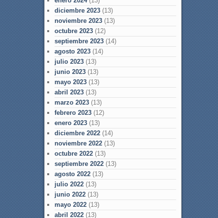
enero 2024
(13)
diciembre 2023
(13)
noviembre 2023
(13)
octubre 2023
(12)
septiembre 2023
(14)
agosto 2023
(14)
julio 2023
(13)
junio 2023
(13)
mayo 2023
(13)
abril 2023
(13)
marzo 2023
(13)
febrero 2023
(12)
enero 2023
(13)
diciembre 2022
(14)
noviembre 2022
(13)
octubre 2022
(13)
septiembre 2022
(13)
agosto 2022
(13)
julio 2022
(13)
junio 2022
(13)
mayo 2022
(13)
abril 2022
(13)