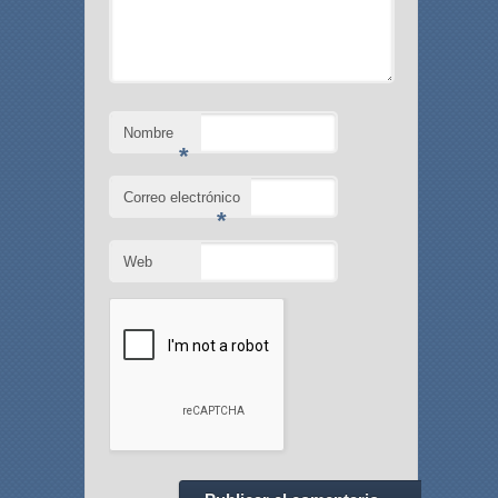
Nombre
*
Correo electrónico
*
Web