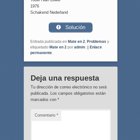
1976
Schakend Nederland
Solución
Entrada publicada en
Mate en 2
,
Problemas
y
etiquetado
Mate en 2
por
admin
. ||
Enlace
permanente
.
Deja una respuesta
Tu dirección de correo electrónico no será
publicada.
Los campos obligatorios están
marcados con
*
Comentario
*