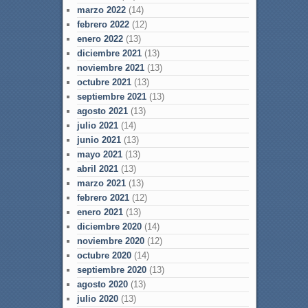
marzo 2022
(14)
febrero 2022
(12)
enero 2022
(13)
diciembre 2021
(13)
noviembre 2021
(13)
octubre 2021
(13)
septiembre 2021
(13)
agosto 2021
(13)
julio 2021
(14)
junio 2021
(13)
mayo 2021
(13)
abril 2021
(13)
marzo 2021
(13)
febrero 2021
(12)
enero 2021
(13)
diciembre 2020
(14)
noviembre 2020
(12)
octubre 2020
(14)
septiembre 2020
(13)
agosto 2020
(13)
julio 2020
(13)