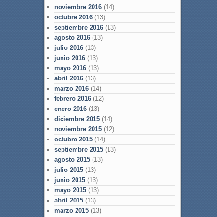
noviembre 2016
(14)
octubre 2016
(13)
septiembre 2016
(13)
agosto 2016
(13)
julio 2016
(13)
junio 2016
(13)
mayo 2016
(13)
abril 2016
(13)
marzo 2016
(14)
febrero 2016
(12)
enero 2016
(13)
diciembre 2015
(14)
noviembre 2015
(12)
octubre 2015
(14)
septiembre 2015
(13)
agosto 2015
(13)
julio 2015
(13)
junio 2015
(13)
mayo 2015
(13)
abril 2015
(13)
marzo 2015
(13)