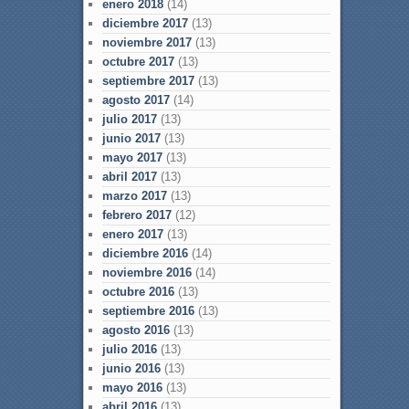
enero 2018
(14)
diciembre 2017
(13)
noviembre 2017
(13)
octubre 2017
(13)
septiembre 2017
(13)
agosto 2017
(14)
julio 2017
(13)
junio 2017
(13)
mayo 2017
(13)
abril 2017
(13)
marzo 2017
(13)
febrero 2017
(12)
enero 2017
(13)
diciembre 2016
(14)
noviembre 2016
(14)
octubre 2016
(13)
septiembre 2016
(13)
agosto 2016
(13)
julio 2016
(13)
junio 2016
(13)
mayo 2016
(13)
abril 2016
(13)