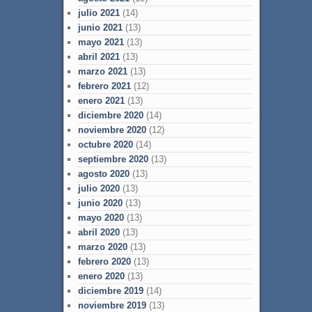
julio 2021
(14)
junio 2021
(13)
mayo 2021
(13)
abril 2021
(13)
marzo 2021
(13)
febrero 2021
(12)
enero 2021
(13)
diciembre 2020
(14)
noviembre 2020
(12)
octubre 2020
(14)
septiembre 2020
(13)
agosto 2020
(13)
julio 2020
(13)
junio 2020
(13)
mayo 2020
(13)
abril 2020
(13)
marzo 2020
(13)
febrero 2020
(13)
enero 2020
(13)
diciembre 2019
(14)
noviembre 2019
(13)