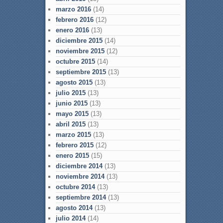
marzo 2016
(14)
febrero 2016
(12)
enero 2016
(13)
diciembre 2015
(14)
noviembre 2015
(12)
octubre 2015
(14)
septiembre 2015
(13)
agosto 2015
(13)
julio 2015
(13)
junio 2015
(13)
mayo 2015
(13)
abril 2015
(13)
marzo 2015
(13)
febrero 2015
(12)
enero 2015
(15)
diciembre 2014
(13)
noviembre 2014
(13)
octubre 2014
(13)
septiembre 2014
(13)
agosto 2014
(13)
julio 2014
(14)