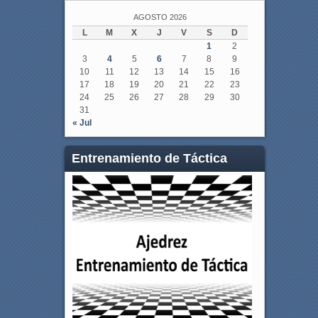
AGOSTO 2026
L
M
X
J
V
S
D
1
2
3
4
5
6
7
8
9
10
11
12
13
14
15
16
17
18
19
20
21
22
23
24
25
26
27
28
29
30
31
« Jul
Entrenamiento de Táctica