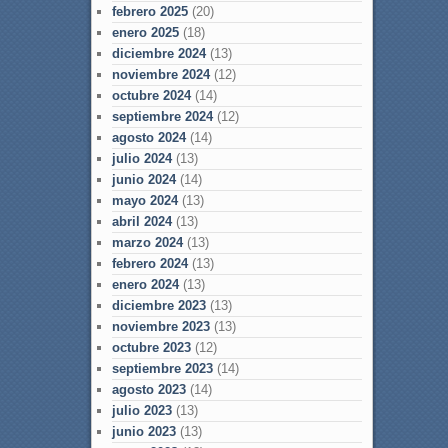
febrero 2025
(20)
enero 2025
(18)
diciembre 2024
(13)
noviembre 2024
(12)
octubre 2024
(14)
septiembre 2024
(12)
agosto 2024
(14)
julio 2024
(13)
junio 2024
(14)
mayo 2024
(13)
abril 2024
(13)
marzo 2024
(13)
febrero 2024
(13)
enero 2024
(13)
diciembre 2023
(13)
noviembre 2023
(13)
octubre 2023
(12)
septiembre 2023
(14)
agosto 2023
(14)
julio 2023
(13)
junio 2023
(13)