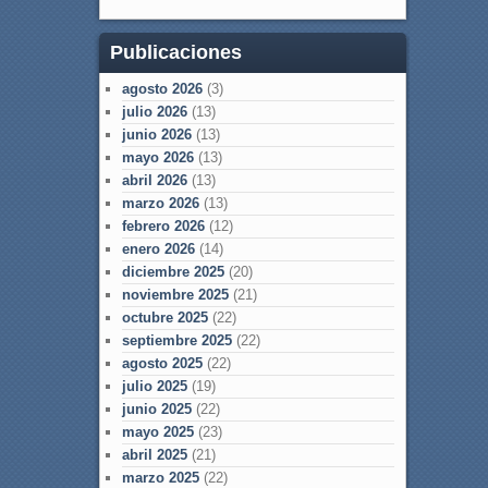
Publicaciones
agosto 2026
(3)
julio 2026
(13)
junio 2026
(13)
mayo 2026
(13)
abril 2026
(13)
marzo 2026
(13)
febrero 2026
(12)
enero 2026
(14)
diciembre 2025
(20)
noviembre 2025
(21)
octubre 2025
(22)
septiembre 2025
(22)
agosto 2025
(22)
julio 2025
(19)
junio 2025
(22)
mayo 2025
(23)
abril 2025
(21)
marzo 2025
(22)