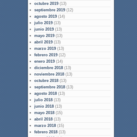
octubre 2019
(13)
septiembre 2019
(12)
agosto 2019
(14)
julio 2019
(13)
junio 2019
(13)
mayo 2019
(13)
abril 2019
(13)
marzo 2019
(13)
febrero 2019
(12)
enero 2019
(14)
diciembre 2018
(13)
noviembre 2018
(13)
octubre 2018
(13)
septiembre 2018
(13)
agosto 2018
(13)
julio 2018
(13)
junio 2018
(13)
mayo 2018
(15)
abril 2018
(13)
marzo 2018
(15)
febrero 2018
(13)