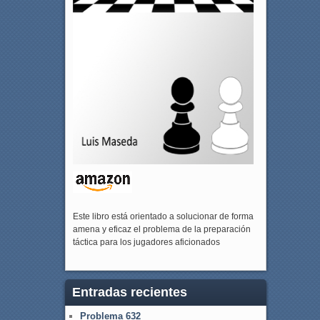
Este libro está orientado a solucionar de forma
amena y eficaz el problema de la preparación
táctica para los jugadores aficionados
Entradas recientes
Problema 632