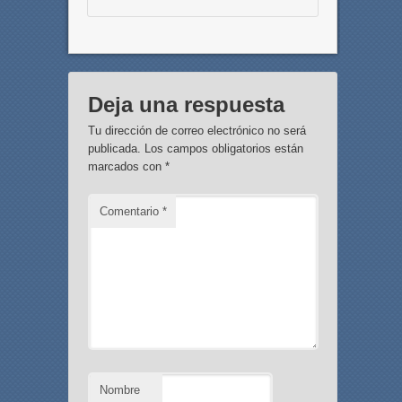
Deja una respuesta
Tu dirección de correo electrónico no será
publicada.
Los campos obligatorios están
marcados con
*
Comentario
*
Nombre