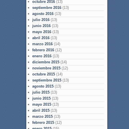
octubre 2016
(13)
septiembre 2016
(13)
agosto 2016
(13)
julio 2016
(13)
junio 2016
(13)
mayo 2016
(13)
abril 2016
(13)
marzo 2016
(14)
febrero 2016
(12)
enero 2016
(13)
diciembre 2015
(14)
noviembre 2015
(12)
octubre 2015
(14)
septiembre 2015
(13)
agosto 2015
(13)
julio 2015
(13)
junio 2015
(13)
mayo 2015
(13)
abril 2015
(13)
marzo 2015
(13)
febrero 2015
(12)
enero 2015
(15)