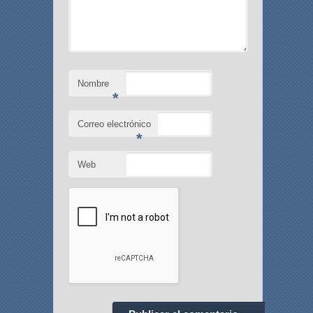
Nombre
*
Correo electrónico
*
Web