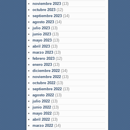
noviembre 2023
(13)
octubre 2023
(12)
septiembre 2023
(14)
agosto 2023
(14)
julio 2023
(13)
junio 2023
(13)
mayo 2023
(13)
abril 2023
(13)
marzo 2023
(13)
febrero 2023
(12)
enero 2023
(13)
diciembre 2022
(14)
noviembre 2022
(13)
octubre 2022
(13)
septiembre 2022
(13)
agosto 2022
(13)
julio 2022
(13)
junio 2022
(13)
mayo 2022
(13)
abril 2022
(13)
marzo 2022
(14)