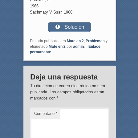
1966
Sachmaty V Sssr, 1966
Solución
Entrada publicada en
Mate en 2
,
Problemas
y
etiquetado
Mate en 2
por
admin
. ||
Enlace
permanente
.
Deja una respuesta
Tu dirección de correo electrónico no será
publicada.
Los campos obligatorios están
marcados con
*
Comentario
*