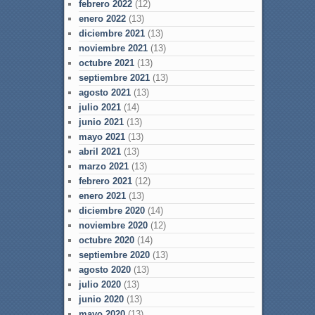
febrero 2022
(12)
enero 2022
(13)
diciembre 2021
(13)
noviembre 2021
(13)
octubre 2021
(13)
septiembre 2021
(13)
agosto 2021
(13)
julio 2021
(14)
junio 2021
(13)
mayo 2021
(13)
abril 2021
(13)
marzo 2021
(13)
febrero 2021
(12)
enero 2021
(13)
diciembre 2020
(14)
noviembre 2020
(12)
octubre 2020
(14)
septiembre 2020
(13)
agosto 2020
(13)
julio 2020
(13)
junio 2020
(13)
mayo 2020
(13)