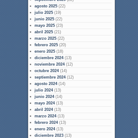
agosto 2025
(22)
julio 2025
(19)
junio 2025
(22)
mayo 2025
(23)
abril 2025
(21)
marzo 2025
(22)
febrero 2025
(20)
enero 2025
(18)
diciembre 2024
(13)
noviembre 2024
(12)
octubre 2024
(14)
septiembre 2024
(12)
agosto 2024
(14)
julio 2024
(13)
junio 2024
(14)
mayo 2024
(13)
abril 2024
(13)
marzo 2024
(13)
febrero 2024
(13)
enero 2024
(13)
diciembre 2023
(13)