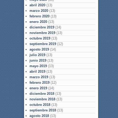
abril 2020
(13)
marzo 2020
(13)
febrero 2020
(13)
enero 2020
(13)
diciembre 2019
(14)
noviembre 2019
(13)
octubre 2019
(13)
septiembre 2019
(12)
agosto 2019
(14)
julio 2019
(13)
junio 2019
(13)
mayo 2019
(13)
abril 2019
(13)
marzo 2019
(13)
febrero 2019
(12)
enero 2019
(14)
diciembre 2018
(13)
noviembre 2018
(13)
octubre 2018
(13)
septiembre 2018
(13)
agosto 2018
(13)