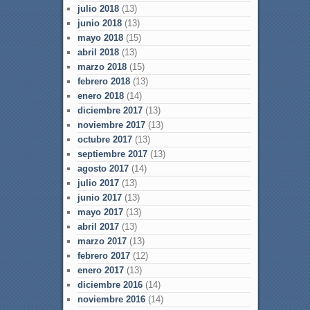
julio 2018
(13)
junio 2018
(13)
mayo 2018
(15)
abril 2018
(13)
marzo 2018
(15)
febrero 2018
(13)
enero 2018
(14)
diciembre 2017
(13)
noviembre 2017
(13)
octubre 2017
(13)
septiembre 2017
(13)
agosto 2017
(14)
julio 2017
(13)
junio 2017
(13)
mayo 2017
(13)
abril 2017
(13)
marzo 2017
(13)
febrero 2017
(12)
enero 2017
(13)
diciembre 2016
(14)
noviembre 2016
(14)