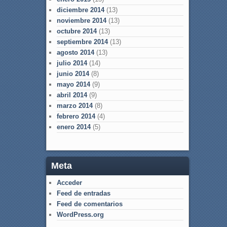
diciembre 2014
(13)
noviembre 2014
(13)
octubre 2014
(13)
septiembre 2014
(13)
agosto 2014
(13)
julio 2014
(14)
junio 2014
(8)
mayo 2014
(9)
abril 2014
(9)
marzo 2014
(8)
febrero 2014
(4)
enero 2014
(5)
Meta
Acceder
Feed de entradas
Feed de comentarios
WordPress.org