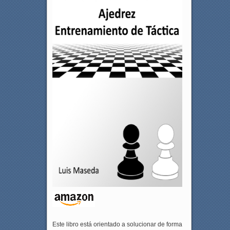
Este libro está orientado a solucionar de forma