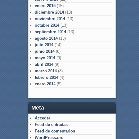
enero 2015
(15)
diciembre 2014
(13)
noviembre 2014
(13)
octubre 2014
(13)
septiembre 2014
(13)
agosto 2014
(13)
julio 2014
(14)
junio 2014
(8)
mayo 2014
(9)
abril 2014
(9)
marzo 2014
(8)
febrero 2014
(4)
enero 2014
(5)
Meta
Acceder
Feed de entradas
Feed de comentarios
WordPress.org