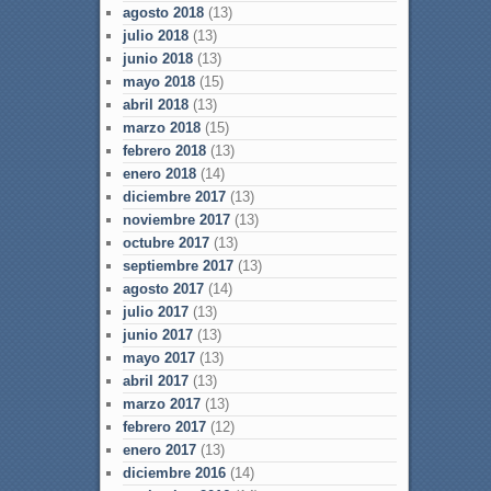
agosto 2018
(13)
julio 2018
(13)
junio 2018
(13)
mayo 2018
(15)
abril 2018
(13)
marzo 2018
(15)
febrero 2018
(13)
enero 2018
(14)
diciembre 2017
(13)
noviembre 2017
(13)
octubre 2017
(13)
septiembre 2017
(13)
agosto 2017
(14)
julio 2017
(13)
junio 2017
(13)
mayo 2017
(13)
abril 2017
(13)
marzo 2017
(13)
febrero 2017
(12)
enero 2017
(13)
diciembre 2016
(14)