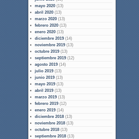
mayo 2020
(13)
abril 2020
(13)
marzo 2020
(13)
febrero 2020
(13)
enero 2020
(13)
diciembre 2019
(14)
noviembre 2019
(13)
octubre 2019
(13)
septiembre 2019
(12)
agosto 2019
(14)
julio 2019
(13)
junio 2019
(13)
mayo 2019
(13)
abril 2019
(13)
marzo 2019
(13)
febrero 2019
(12)
enero 2019
(14)
diciembre 2018
(13)
noviembre 2018
(13)
octubre 2018
(13)
septiembre 2018
(13)