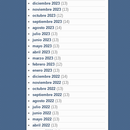
diciembre 2023
(13)
noviembre 2023
(13)
octubre 2023
(12)
septiembre 2023
(14)
agosto 2023
(14)
julio 2023
(13)
junio 2023
(13)
mayo 2023
(13)
abril 2023
(13)
marzo 2023
(13)
febrero 2023
(12)
enero 2023
(13)
diciembre 2022
(14)
noviembre 2022
(13)
octubre 2022
(13)
septiembre 2022
(13)
agosto 2022
(13)
julio 2022
(13)
junio 2022
(13)
mayo 2022
(13)
abril 2022
(13)