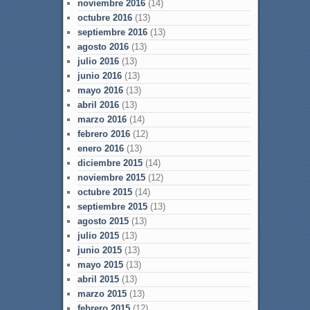
noviembre 2016
(14)
octubre 2016
(13)
septiembre 2016
(13)
agosto 2016
(13)
julio 2016
(13)
junio 2016
(13)
mayo 2016
(13)
abril 2016
(13)
marzo 2016
(14)
febrero 2016
(12)
enero 2016
(13)
diciembre 2015
(14)
noviembre 2015
(12)
octubre 2015
(14)
septiembre 2015
(13)
agosto 2015
(13)
julio 2015
(13)
junio 2015
(13)
mayo 2015
(13)
abril 2015
(13)
marzo 2015
(13)
febrero 2015
(12)