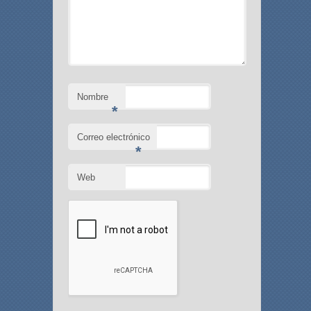
Nombre
*
Correo electrónico
*
Web