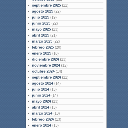
septiembre 2025
(22)
agosto 2025
(22)
julio 2025
(19)
junio 2025
(22)
mayo 2025
(23)
abril 2025
(21)
marzo 2025
(22)
febrero 2025
(20)
enero 2025
(18)
diciembre 2024
(13)
noviembre 2024
(12)
octubre 2024
(14)
septiembre 2024
(12)
agosto 2024
(14)
julio 2024
(13)
junio 2024
(14)
mayo 2024
(13)
abril 2024
(13)
marzo 2024
(13)
febrero 2024
(13)
enero 2024
(13)