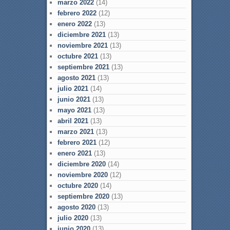
marzo 2022
(14)
febrero 2022
(12)
enero 2022
(13)
diciembre 2021
(13)
noviembre 2021
(13)
octubre 2021
(13)
septiembre 2021
(13)
agosto 2021
(13)
julio 2021
(14)
junio 2021
(13)
mayo 2021
(13)
abril 2021
(13)
marzo 2021
(13)
febrero 2021
(12)
enero 2021
(13)
diciembre 2020
(14)
noviembre 2020
(12)
octubre 2020
(14)
septiembre 2020
(13)
agosto 2020
(13)
julio 2020
(13)
junio 2020
(13)