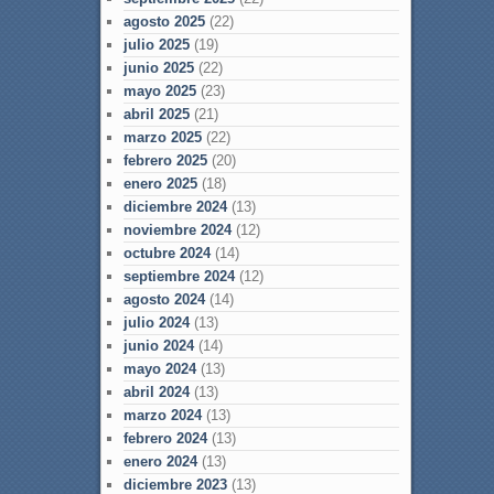
agosto 2025
(22)
julio 2025
(19)
junio 2025
(22)
mayo 2025
(23)
abril 2025
(21)
marzo 2025
(22)
febrero 2025
(20)
enero 2025
(18)
diciembre 2024
(13)
noviembre 2024
(12)
octubre 2024
(14)
septiembre 2024
(12)
agosto 2024
(14)
julio 2024
(13)
junio 2024
(14)
mayo 2024
(13)
abril 2024
(13)
marzo 2024
(13)
febrero 2024
(13)
enero 2024
(13)
diciembre 2023
(13)