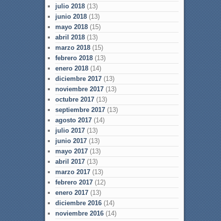
julio 2018
(13)
junio 2018
(13)
mayo 2018
(15)
abril 2018
(13)
marzo 2018
(15)
febrero 2018
(13)
enero 2018
(14)
diciembre 2017
(13)
noviembre 2017
(13)
octubre 2017
(13)
septiembre 2017
(13)
agosto 2017
(14)
julio 2017
(13)
junio 2017
(13)
mayo 2017
(13)
abril 2017
(13)
marzo 2017
(13)
febrero 2017
(12)
enero 2017
(13)
diciembre 2016
(14)
noviembre 2016
(14)