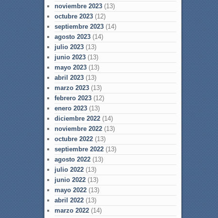
noviembre 2023
(13)
octubre 2023
(12)
septiembre 2023
(14)
agosto 2023
(14)
julio 2023
(13)
junio 2023
(13)
mayo 2023
(13)
abril 2023
(13)
marzo 2023
(13)
febrero 2023
(12)
enero 2023
(13)
diciembre 2022
(14)
noviembre 2022
(13)
octubre 2022
(13)
septiembre 2022
(13)
agosto 2022
(13)
julio 2022
(13)
junio 2022
(13)
mayo 2022
(13)
abril 2022
(13)
marzo 2022
(14)