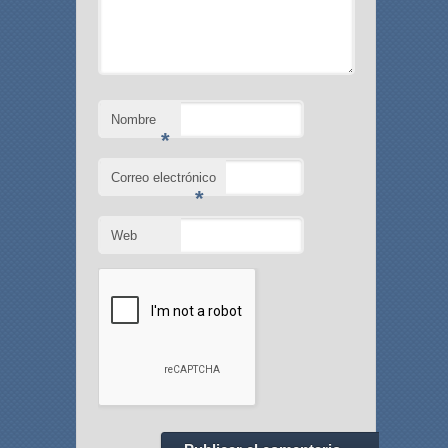
Nombre
*
Correo electrónico
*
Web