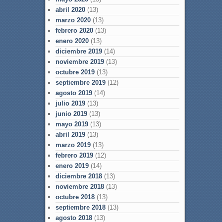
abril 2020
(13)
marzo 2020
(13)
febrero 2020
(13)
enero 2020
(13)
diciembre 2019
(14)
noviembre 2019
(13)
octubre 2019
(13)
septiembre 2019
(12)
agosto 2019
(14)
julio 2019
(13)
junio 2019
(13)
mayo 2019
(13)
abril 2019
(13)
marzo 2019
(13)
febrero 2019
(12)
enero 2019
(14)
diciembre 2018
(13)
noviembre 2018
(13)
octubre 2018
(13)
septiembre 2018
(13)
agosto 2018
(13)