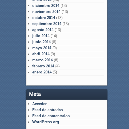
diciembre 2014
(13)
noviembre 2014
(13)
octubre 2014
(13)
septiembre 2014
(13)
agosto 2014
(13)
julio 2014
(14)
junio 2014
(8)
mayo 2014
(9)
abril 2014
(9)
marzo 2014
(8)
febrero 2014
(4)
enero 2014
(5)
Meta
Acceder
Feed de entradas
Feed de comentarios
WordPress.org