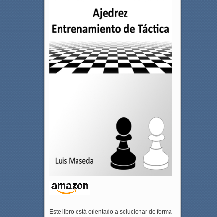
Este libro está orientado a solucionar de forma