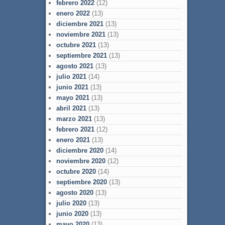
febrero 2022
(12)
enero 2022
(13)
diciembre 2021
(13)
noviembre 2021
(13)
octubre 2021
(13)
septiembre 2021
(13)
agosto 2021
(13)
julio 2021
(14)
junio 2021
(13)
mayo 2021
(13)
abril 2021
(13)
marzo 2021
(13)
febrero 2021
(12)
enero 2021
(13)
diciembre 2020
(14)
noviembre 2020
(12)
octubre 2020
(14)
septiembre 2020
(13)
agosto 2020
(13)
julio 2020
(13)
junio 2020
(13)
mayo 2020
(13)