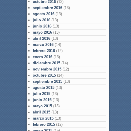
octubre 2016
(13)
septiembre 2016
(13)
agosto 2016
(13)
julio 2016
(13)
junio 2016
(13)
mayo 2016
(13)
abril 2016
(13)
marzo 2016
(14)
febrero 2016
(12)
enero 2016
(13)
diciembre 2015
(14)
noviembre 2015
(12)
octubre 2015
(14)
septiembre 2015
(13)
agosto 2015
(13)
julio 2015
(13)
junio 2015
(13)
mayo 2015
(13)
abril 2015
(13)
marzo 2015
(13)
febrero 2015
(12)
enero 2015
(15)