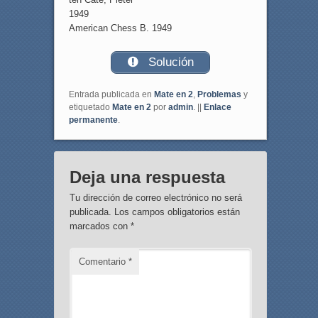
1949
American Chess B. 1949
Solución
Entrada publicada en
Mate en 2
,
Problemas
y
etiquetado
Mate en 2
por
admin
. ||
Enlace
permanente
.
Deja una respuesta
Tu dirección de correo electrónico no será
publicada.
Los campos obligatorios están
marcados con
*
Comentario
*