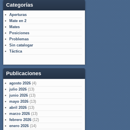
Categorías
Aperturas
Mate en 2
Mates
Posiciones
Problemas
Sin catalogar
Táctica
Publicaciones
agosto 2026
(4)
julio 2026
(13)
junio 2026
(13)
mayo 2026
(13)
abril 2026
(13)
marzo 2026
(13)
febrero 2026
(12)
enero 2026
(14)