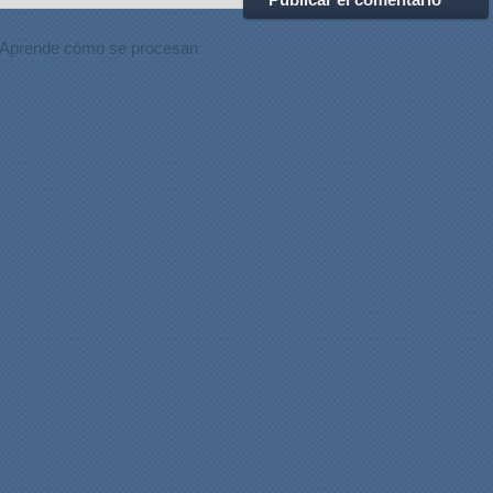
Aprende cómo se procesan