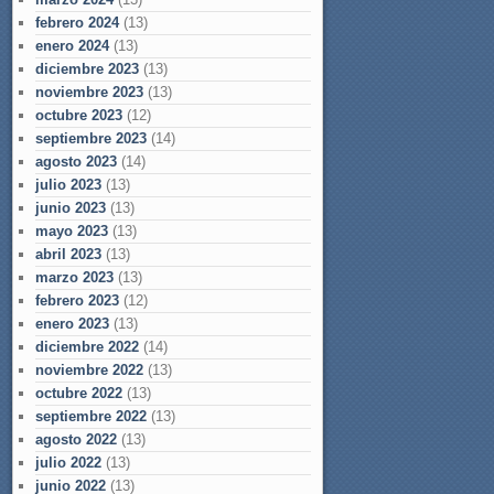
febrero 2024
(13)
enero 2024
(13)
diciembre 2023
(13)
noviembre 2023
(13)
octubre 2023
(12)
septiembre 2023
(14)
agosto 2023
(14)
julio 2023
(13)
junio 2023
(13)
mayo 2023
(13)
abril 2023
(13)
marzo 2023
(13)
febrero 2023
(12)
enero 2023
(13)
diciembre 2022
(14)
noviembre 2022
(13)
octubre 2022
(13)
septiembre 2022
(13)
agosto 2022
(13)
julio 2022
(13)
junio 2022
(13)