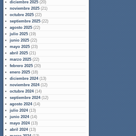
diciembre 2025
(20)
noviembre 2025
(21)
octubre 2025
(22)
septiembre 2025
(22)
agosto 2025
(22)
julio 2025
(19)
junio 2025
(22)
mayo 2025
(23)
abril 2025
(21)
marzo 2025
(22)
febrero 2025
(20)
enero 2025
(18)
diciembre 2024
(13)
noviembre 2024
(12)
octubre 2024
(14)
septiembre 2024
(12)
agosto 2024
(14)
julio 2024
(13)
junio 2024
(14)
mayo 2024
(13)
abril 2024
(13)
marzo 2024
(13)