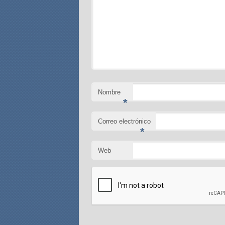
Nombre
*
Correo electrónico
*
Web