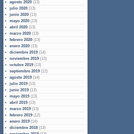
agosto 2020
(13)
julio 2020
(13)
junio 2020
(13)
mayo 2020
(13)
abril 2020
(13)
marzo 2020
(13)
febrero 2020
(13)
enero 2020
(13)
diciembre 2019
(14)
noviembre 2019
(13)
octubre 2019
(13)
septiembre 2019
(12)
agosto 2019
(14)
julio 2019
(13)
junio 2019
(13)
mayo 2019
(13)
abril 2019
(13)
marzo 2019
(13)
febrero 2019
(12)
enero 2019
(14)
diciembre 2018
(13)
noviembre 2018
(13)