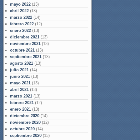
mayo 2022
(13)
abril 2022
(13)
marzo 2022
(14)
febrero 2022
(12)
enero 2022
(13)
diciembre 2021
(13)
noviembre 2021
(13)
octubre 2021
(13)
septiembre 2021
(13)
agosto 2021
(13)
julio 2021
(14)
junio 2021
(13)
mayo 2021
(13)
abril 2021
(13)
marzo 2021
(13)
febrero 2021
(12)
enero 2021
(13)
diciembre 2020
(14)
noviembre 2020
(12)
octubre 2020
(14)
septiembre 2020
(13)