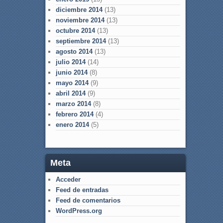
diciembre 2014
(13)
noviembre 2014
(13)
octubre 2014
(13)
septiembre 2014
(13)
agosto 2014
(13)
julio 2014
(14)
junio 2014
(8)
mayo 2014
(9)
abril 2014
(9)
marzo 2014
(8)
febrero 2014
(4)
enero 2014
(5)
Meta
Acceder
Feed de entradas
Feed de comentarios
WordPress.org