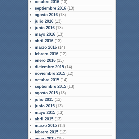
octubre 2016
(13)
septiembre 2016
(13)
agosto 2016
(13)
julio 2016
(13)
junio 2016
(13)
mayo 2016
(13)
abril 2016
(13)
marzo 2016
(14)
febrero 2016
(12)
enero 2016
(13)
diciembre 2015
(14)
noviembre 2015
(12)
octubre 2015
(14)
septiembre 2015
(13)
agosto 2015
(13)
julio 2015
(13)
junio 2015
(13)
mayo 2015
(13)
abril 2015
(13)
marzo 2015
(13)
febrero 2015
(12)
enero 2015
(15)