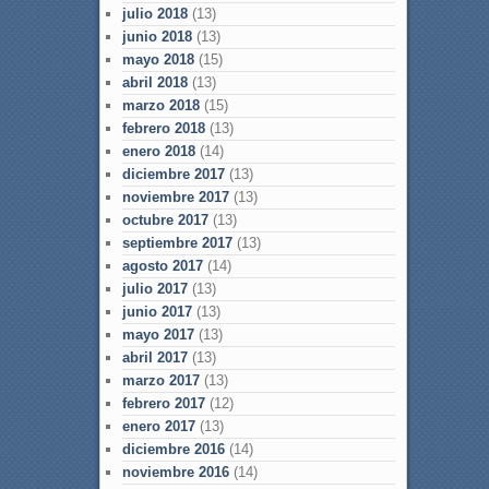
julio 2018
(13)
junio 2018
(13)
mayo 2018
(15)
abril 2018
(13)
marzo 2018
(15)
febrero 2018
(13)
enero 2018
(14)
diciembre 2017
(13)
noviembre 2017
(13)
octubre 2017
(13)
septiembre 2017
(13)
agosto 2017
(14)
julio 2017
(13)
junio 2017
(13)
mayo 2017
(13)
abril 2017
(13)
marzo 2017
(13)
febrero 2017
(12)
enero 2017
(13)
diciembre 2016
(14)
noviembre 2016
(14)