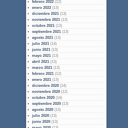
febrero 2022
(12)
enero 2022
(13)
diciembre 2021
(13)
noviembre 2021
(13)
octubre 2021
(13)
septiembre 2021
(13)
agosto 2021
(13)
julio 2021
(14)
junio 2021
(13)
mayo 2021
(13)
abril 2021
(13)
marzo 2021
(13)
febrero 2021
(12)
enero 2021
(13)
diciembre 2020
(14)
noviembre 2020
(12)
octubre 2020
(14)
septiembre 2020
(13)
agosto 2020
(13)
julio 2020
(13)
junio 2020
(13)
mayo 2020
(13)