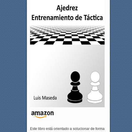
Este libro está orientado a solucionar de forma