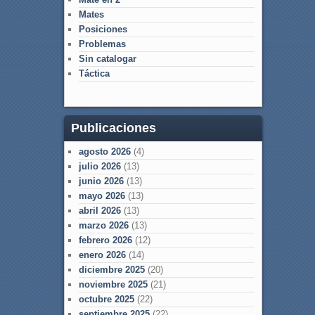
Mates
Posiciones
Problemas
Sin catalogar
Táctica
Publicaciones
agosto 2026
(4)
julio 2026
(13)
junio 2026
(13)
mayo 2026
(13)
abril 2026
(13)
marzo 2026
(13)
febrero 2026
(12)
enero 2026
(14)
diciembre 2025
(20)
noviembre 2025
(21)
octubre 2025
(22)
septiembre 2025
(22)