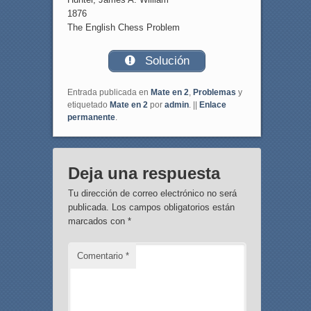
1876
The English Chess Problem
Solución
Entrada publicada en
Mate en 2
,
Problemas
y
etiquetado
Mate en 2
por
admin
. ||
Enlace
permanente
.
Deja una respuesta
Tu dirección de correo electrónico no será
publicada.
Los campos obligatorios están
marcados con
*
Comentario
*