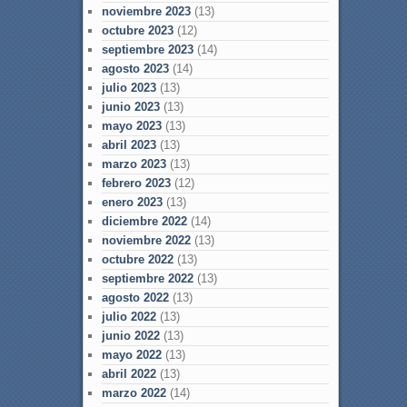
noviembre 2023
(13)
octubre 2023
(12)
septiembre 2023
(14)
agosto 2023
(14)
julio 2023
(13)
junio 2023
(13)
mayo 2023
(13)
abril 2023
(13)
marzo 2023
(13)
febrero 2023
(12)
enero 2023
(13)
diciembre 2022
(14)
noviembre 2022
(13)
octubre 2022
(13)
septiembre 2022
(13)
agosto 2022
(13)
julio 2022
(13)
junio 2022
(13)
mayo 2022
(13)
abril 2022
(13)
marzo 2022
(14)