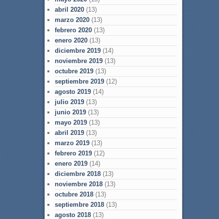
abril 2020
(13)
marzo 2020
(13)
febrero 2020
(13)
enero 2020
(13)
diciembre 2019
(14)
noviembre 2019
(13)
octubre 2019
(13)
septiembre 2019
(12)
agosto 2019
(14)
julio 2019
(13)
junio 2019
(13)
mayo 2019
(13)
abril 2019
(13)
marzo 2019
(13)
febrero 2019
(12)
enero 2019
(14)
diciembre 2018
(13)
noviembre 2018
(13)
octubre 2018
(13)
septiembre 2018
(13)
agosto 2018
(13)