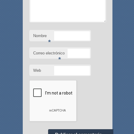
Nombre
*
Correo electrónico
*
Web