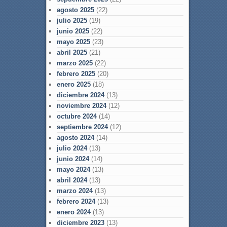
agosto 2025
(22)
julio 2025
(19)
junio 2025
(22)
mayo 2025
(23)
abril 2025
(21)
marzo 2025
(22)
febrero 2025
(20)
enero 2025
(18)
diciembre 2024
(13)
noviembre 2024
(12)
octubre 2024
(14)
septiembre 2024
(12)
agosto 2024
(14)
julio 2024
(13)
junio 2024
(14)
mayo 2024
(13)
abril 2024
(13)
marzo 2024
(13)
febrero 2024
(13)
enero 2024
(13)
diciembre 2023
(13)