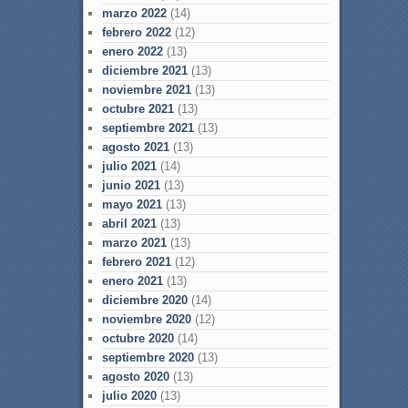
marzo 2022
(14)
febrero 2022
(12)
enero 2022
(13)
diciembre 2021
(13)
noviembre 2021
(13)
octubre 2021
(13)
septiembre 2021
(13)
agosto 2021
(13)
julio 2021
(14)
junio 2021
(13)
mayo 2021
(13)
abril 2021
(13)
marzo 2021
(13)
febrero 2021
(12)
enero 2021
(13)
diciembre 2020
(14)
noviembre 2020
(12)
octubre 2020
(14)
septiembre 2020
(13)
agosto 2020
(13)
julio 2020
(13)