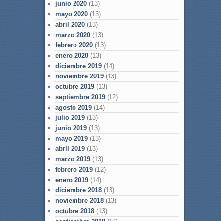
junio 2020
(13)
mayo 2020
(13)
abril 2020
(13)
marzo 2020
(13)
febrero 2020
(13)
enero 2020
(13)
diciembre 2019
(14)
noviembre 2019
(13)
octubre 2019
(13)
septiembre 2019
(12)
agosto 2019
(14)
julio 2019
(13)
junio 2019
(13)
mayo 2019
(13)
abril 2019
(13)
marzo 2019
(13)
febrero 2019
(12)
enero 2019
(14)
diciembre 2018
(13)
noviembre 2018
(13)
octubre 2018
(13)