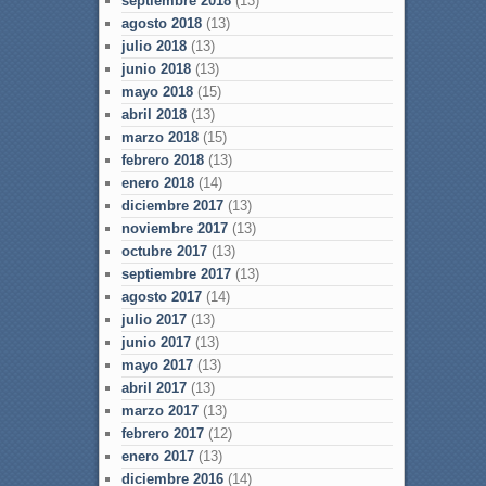
septiembre 2018
(13)
agosto 2018
(13)
julio 2018
(13)
junio 2018
(13)
mayo 2018
(15)
abril 2018
(13)
marzo 2018
(15)
febrero 2018
(13)
enero 2018
(14)
diciembre 2017
(13)
noviembre 2017
(13)
octubre 2017
(13)
septiembre 2017
(13)
agosto 2017
(14)
julio 2017
(13)
junio 2017
(13)
mayo 2017
(13)
abril 2017
(13)
marzo 2017
(13)
febrero 2017
(12)
enero 2017
(13)
diciembre 2016
(14)