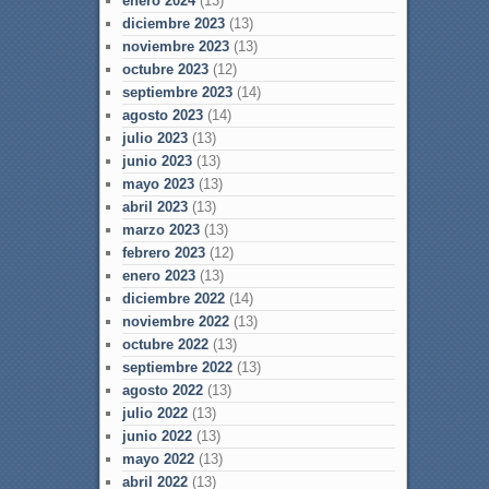
enero 2024
(13)
diciembre 2023
(13)
noviembre 2023
(13)
octubre 2023
(12)
septiembre 2023
(14)
agosto 2023
(14)
julio 2023
(13)
junio 2023
(13)
mayo 2023
(13)
abril 2023
(13)
marzo 2023
(13)
febrero 2023
(12)
enero 2023
(13)
diciembre 2022
(14)
noviembre 2022
(13)
octubre 2022
(13)
septiembre 2022
(13)
agosto 2022
(13)
julio 2022
(13)
junio 2022
(13)
mayo 2022
(13)
abril 2022
(13)