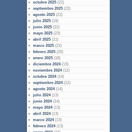
octubre 2025
(22)
septiembre 2025
(22)
agosto 2025
(22)
julio 2025
(19)
junio 2025
(22)
mayo 2025
(23)
abril 2025
(21)
marzo 2025
(22)
febrero 2025
(20)
enero 2025
(18)
diciembre 2024
(13)
noviembre 2024
(12)
octubre 2024
(14)
septiembre 2024
(12)
agosto 2024
(14)
julio 2024
(13)
junio 2024
(14)
mayo 2024
(13)
abril 2024
(13)
marzo 2024
(13)
febrero 2024
(13)