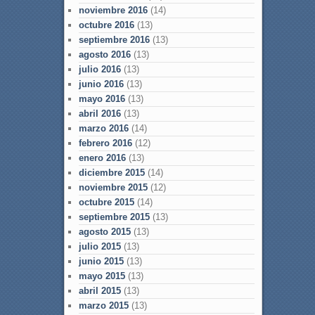
noviembre 2016
(14)
octubre 2016
(13)
septiembre 2016
(13)
agosto 2016
(13)
julio 2016
(13)
junio 2016
(13)
mayo 2016
(13)
abril 2016
(13)
marzo 2016
(14)
febrero 2016
(12)
enero 2016
(13)
diciembre 2015
(14)
noviembre 2015
(12)
octubre 2015
(14)
septiembre 2015
(13)
agosto 2015
(13)
julio 2015
(13)
junio 2015
(13)
mayo 2015
(13)
abril 2015
(13)
marzo 2015
(13)