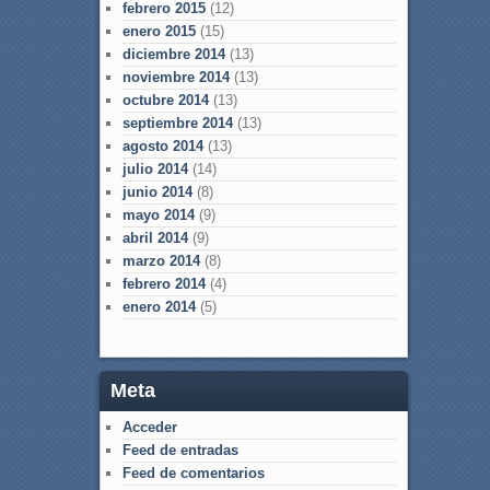
febrero 2015
(12)
enero 2015
(15)
diciembre 2014
(13)
noviembre 2014
(13)
octubre 2014
(13)
septiembre 2014
(13)
agosto 2014
(13)
julio 2014
(14)
junio 2014
(8)
mayo 2014
(9)
abril 2014
(9)
marzo 2014
(8)
febrero 2014
(4)
enero 2014
(5)
Meta
Acceder
Feed de entradas
Feed de comentarios