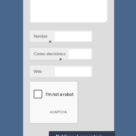
Nombre
*
Correo electrónico
*
Web