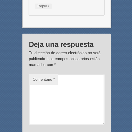
↓
Reply
Deja una respuesta
Tu dirección de correo electrónico no será
publicada.
Los campos obligatorios están
marcados con
*
Comentario
*