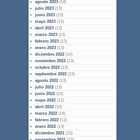
agosto 2023
(14)
julio 2023
(13)
junio 2023
(13)
mayo 2023
(13)
abril 2023
(13)
marzo 2023
(13)
febrero 2023
(12)
enero 2023
(13)
diciembre 2022
(14)
noviembre 2022
(13)
octubre 2022
(13)
septiembre 2022
(13)
agosto 2022
(13)
julio 2022
(13)
junio 2022
(13)
mayo 2022
(13)
abril 2022
(13)
marzo 2022
(14)
febrero 2022
(12)
enero 2022
(13)
diciembre 2021
(13)
noviembre 2021
(13)