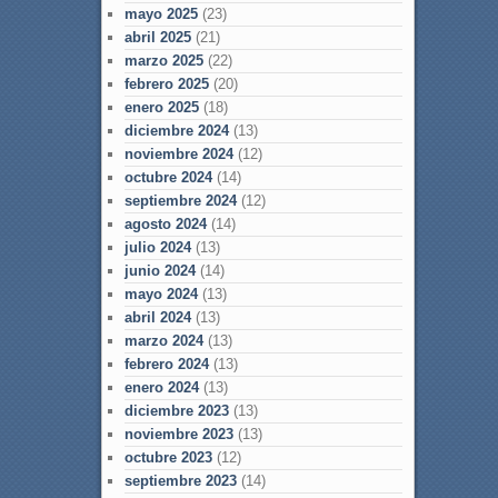
mayo 2025
(23)
abril 2025
(21)
marzo 2025
(22)
febrero 2025
(20)
enero 2025
(18)
diciembre 2024
(13)
noviembre 2024
(12)
octubre 2024
(14)
septiembre 2024
(12)
agosto 2024
(14)
julio 2024
(13)
junio 2024
(14)
mayo 2024
(13)
abril 2024
(13)
marzo 2024
(13)
febrero 2024
(13)
enero 2024
(13)
diciembre 2023
(13)
noviembre 2023
(13)
octubre 2023
(12)
septiembre 2023
(14)