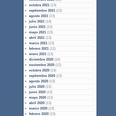
octubre 2021
(13)
septiembre 2021
(13)
agosto 2021
(13)
julio 2021
(14)
junio 2021
(13)
mayo 2021
(13)
abril 2021
(13)
marzo 2021
(13)
febrero 2021
(12)
enero 2021
(13)
diciembre 2020
(14)
noviembre 2020
(12)
octubre 2020
(14)
septiembre 2020
(13)
agosto 2020
(13)
julio 2020
(13)
junio 2020
(13)
mayo 2020
(13)
abril 2020
(13)
marzo 2020
(13)
febrero 2020
(13)