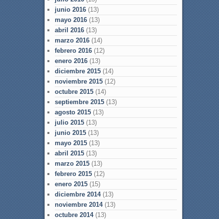
junio 2016
(13)
mayo 2016
(13)
abril 2016
(13)
marzo 2016
(14)
febrero 2016
(12)
enero 2016
(13)
diciembre 2015
(14)
noviembre 2015
(12)
octubre 2015
(14)
septiembre 2015
(13)
agosto 2015
(13)
julio 2015
(13)
junio 2015
(13)
mayo 2015
(13)
abril 2015
(13)
marzo 2015
(13)
febrero 2015
(12)
enero 2015
(15)
diciembre 2014
(13)
noviembre 2014
(13)
octubre 2014
(13)