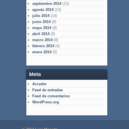
septiembre 2014
(13)
agosto 2014
(13)
julio 2014
(14)
junio 2014
(8)
mayo 2014
(9)
abril 2014
(9)
marzo 2014
(8)
febrero 2014
(4)
enero 2014
(5)
Meta
Acceder
Feed de entradas
Feed de comentarios
WordPress.org