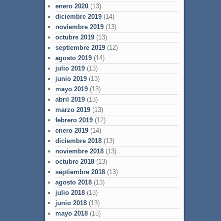
enero 2020
(13)
diciembre 2019
(14)
noviembre 2019
(13)
octubre 2019
(13)
septiembre 2019
(12)
agosto 2019
(14)
julio 2019
(13)
junio 2019
(13)
mayo 2019
(13)
abril 2019
(13)
marzo 2019
(13)
febrero 2019
(12)
enero 2019
(14)
diciembre 2018
(13)
noviembre 2018
(13)
octubre 2018
(13)
septiembre 2018
(13)
agosto 2018
(13)
julio 2018
(13)
junio 2018
(13)
mayo 2018
(15)