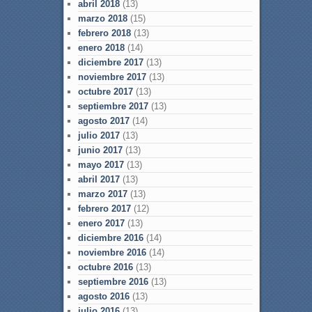
abril 2018
(13)
marzo 2018
(15)
febrero 2018
(13)
enero 2018
(14)
diciembre 2017
(13)
noviembre 2017
(13)
octubre 2017
(13)
septiembre 2017
(13)
agosto 2017
(14)
julio 2017
(13)
junio 2017
(13)
mayo 2017
(13)
abril 2017
(13)
marzo 2017
(13)
febrero 2017
(12)
enero 2017
(13)
diciembre 2016
(14)
noviembre 2016
(14)
octubre 2016
(13)
septiembre 2016
(13)
agosto 2016
(13)
julio 2016
(13)