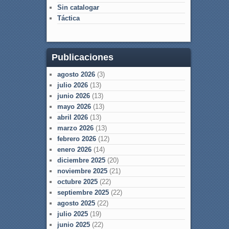
Sin catalogar
Táctica
Publicaciones
agosto 2026
(3)
julio 2026
(13)
junio 2026
(13)
mayo 2026
(13)
abril 2026
(13)
marzo 2026
(13)
febrero 2026
(12)
enero 2026
(14)
diciembre 2025
(20)
noviembre 2025
(21)
octubre 2025
(22)
septiembre 2025
(22)
agosto 2025
(22)
julio 2025
(19)
junio 2025
(22)