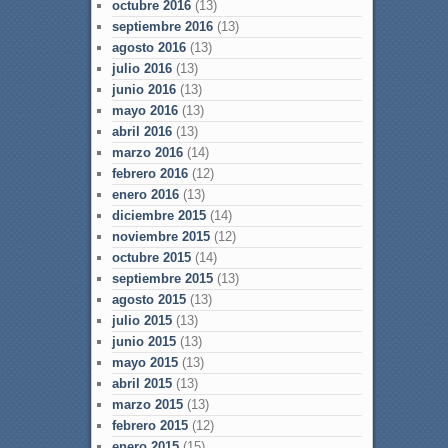
octubre 2016
(13)
septiembre 2016
(13)
agosto 2016
(13)
julio 2016
(13)
junio 2016
(13)
mayo 2016
(13)
abril 2016
(13)
marzo 2016
(14)
febrero 2016
(12)
enero 2016
(13)
diciembre 2015
(14)
noviembre 2015
(12)
octubre 2015
(14)
septiembre 2015
(13)
agosto 2015
(13)
julio 2015
(13)
junio 2015
(13)
mayo 2015
(13)
abril 2015
(13)
marzo 2015
(13)
febrero 2015
(12)
enero 2015
(15)