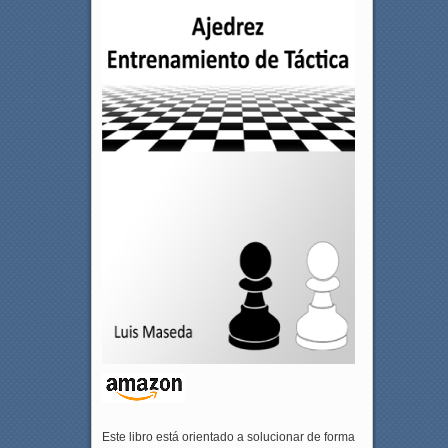
Este libro está orientado a solucionar de forma