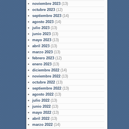
noviembre 2023
(13)
octubre 2023
(12)
septiembre 2023
(14)
agosto 2023
(14)
julio 2023
(13)
junio 2023
(13)
mayo 2023
(13)
abril 2023
(13)
marzo 2023
(13)
febrero 2023
(12)
enero 2023
(13)
diciembre 2022
(14)
noviembre 2022
(13)
octubre 2022
(13)
septiembre 2022
(13)
agosto 2022
(13)
julio 2022
(13)
junio 2022
(13)
mayo 2022
(13)
abril 2022
(13)
marzo 2022
(14)