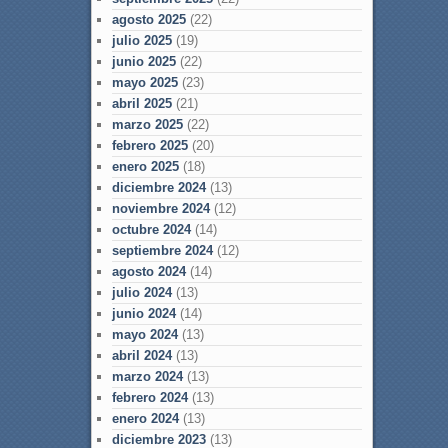
agosto 2025
(22)
julio 2025
(19)
junio 2025
(22)
mayo 2025
(23)
abril 2025
(21)
marzo 2025
(22)
febrero 2025
(20)
enero 2025
(18)
diciembre 2024
(13)
noviembre 2024
(12)
octubre 2024
(14)
septiembre 2024
(12)
agosto 2024
(14)
julio 2024
(13)
junio 2024
(14)
mayo 2024
(13)
abril 2024
(13)
marzo 2024
(13)
febrero 2024
(13)
enero 2024
(13)
diciembre 2023
(13)