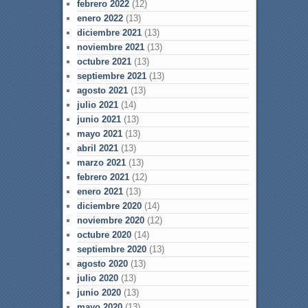
febrero 2022
(12)
enero 2022
(13)
diciembre 2021
(13)
noviembre 2021
(13)
octubre 2021
(13)
septiembre 2021
(13)
agosto 2021
(13)
julio 2021
(14)
junio 2021
(13)
mayo 2021
(13)
abril 2021
(13)
marzo 2021
(13)
febrero 2021
(12)
enero 2021
(13)
diciembre 2020
(14)
noviembre 2020
(12)
octubre 2020
(14)
septiembre 2020
(13)
agosto 2020
(13)
julio 2020
(13)
junio 2020
(13)
mayo 2020
(13)