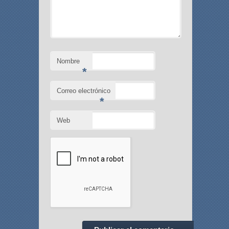
Nombre
*
Correo electrónico
*
Web