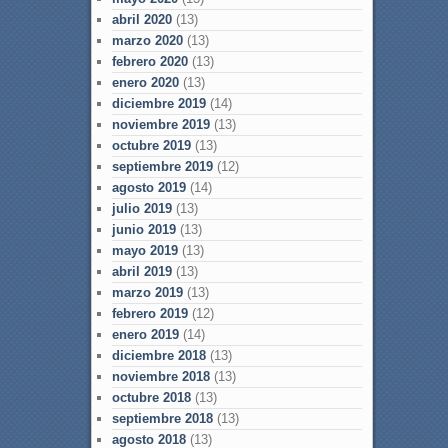
abril 2020
(13)
marzo 2020
(13)
febrero 2020
(13)
enero 2020
(13)
diciembre 2019
(14)
noviembre 2019
(13)
octubre 2019
(13)
septiembre 2019
(12)
agosto 2019
(14)
julio 2019
(13)
junio 2019
(13)
mayo 2019
(13)
abril 2019
(13)
marzo 2019
(13)
febrero 2019
(12)
enero 2019
(14)
diciembre 2018
(13)
noviembre 2018
(13)
octubre 2018
(13)
septiembre 2018
(13)
agosto 2018
(13)