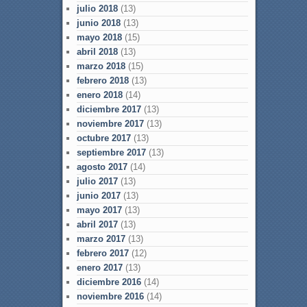
julio 2018
(13)
junio 2018
(13)
mayo 2018
(15)
abril 2018
(13)
marzo 2018
(15)
febrero 2018
(13)
enero 2018
(14)
diciembre 2017
(13)
noviembre 2017
(13)
octubre 2017
(13)
septiembre 2017
(13)
agosto 2017
(14)
julio 2017
(13)
junio 2017
(13)
mayo 2017
(13)
abril 2017
(13)
marzo 2017
(13)
febrero 2017
(12)
enero 2017
(13)
diciembre 2016
(14)
noviembre 2016
(14)