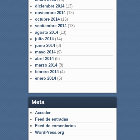
diciembre 2014
(13)
noviembre 2014
(13)
octubre 2014
(13)
septiembre 2014
(13)
agosto 2014
(13)
julio 2014
(14)
junio 2014
(8)
mayo 2014
(9)
abril 2014
(9)
marzo 2014
(8)
febrero 2014
(4)
enero 2014
(5)
Meta
Acceder
Feed de entradas
Feed de comentarios
WordPress.org