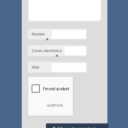
Nombre
*
Correo electrónico
*
Web