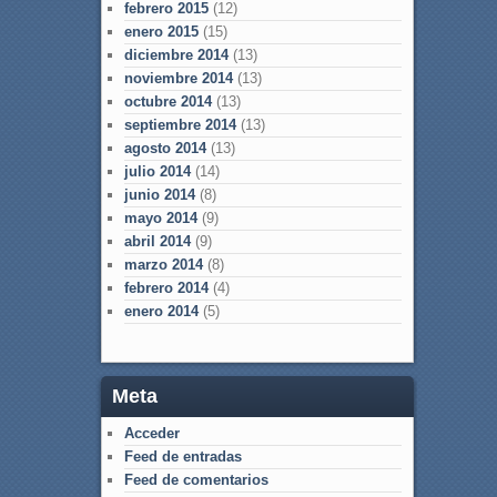
febrero 2015
(12)
enero 2015
(15)
diciembre 2014
(13)
noviembre 2014
(13)
octubre 2014
(13)
septiembre 2014
(13)
agosto 2014
(13)
julio 2014
(14)
junio 2014
(8)
mayo 2014
(9)
abril 2014
(9)
marzo 2014
(8)
febrero 2014
(4)
enero 2014
(5)
Meta
Acceder
Feed de entradas
Feed de comentarios