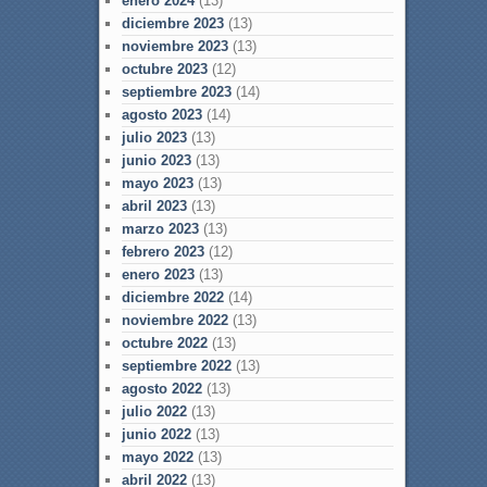
enero 2024
(13)
diciembre 2023
(13)
noviembre 2023
(13)
octubre 2023
(12)
septiembre 2023
(14)
agosto 2023
(14)
julio 2023
(13)
junio 2023
(13)
mayo 2023
(13)
abril 2023
(13)
marzo 2023
(13)
febrero 2023
(12)
enero 2023
(13)
diciembre 2022
(14)
noviembre 2022
(13)
octubre 2022
(13)
septiembre 2022
(13)
agosto 2022
(13)
julio 2022
(13)
junio 2022
(13)
mayo 2022
(13)
abril 2022
(13)