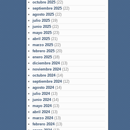
octubre 2025
(22)
septiembre 2025
(22)
agosto 2025
(22)
julio 2025
(19)
junio 2025
(22)
mayo 2025
(23)
abril 2025
(21)
marzo 2025
(22)
febrero 2025
(20)
enero 2025
(18)
diciembre 2024
(13)
noviembre 2024
(12)
octubre 2024
(14)
septiembre 2024
(12)
agosto 2024
(14)
julio 2024
(13)
junio 2024
(14)
mayo 2024
(13)
abril 2024
(13)
marzo 2024
(13)
febrero 2024
(13)