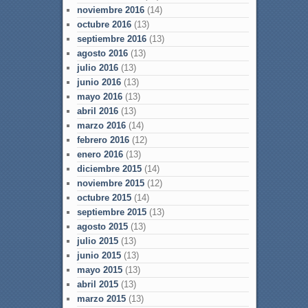
noviembre 2016
(14)
octubre 2016
(13)
septiembre 2016
(13)
agosto 2016
(13)
julio 2016
(13)
junio 2016
(13)
mayo 2016
(13)
abril 2016
(13)
marzo 2016
(14)
febrero 2016
(12)
enero 2016
(13)
diciembre 2015
(14)
noviembre 2015
(12)
octubre 2015
(14)
septiembre 2015
(13)
agosto 2015
(13)
julio 2015
(13)
junio 2015
(13)
mayo 2015
(13)
abril 2015
(13)
marzo 2015
(13)