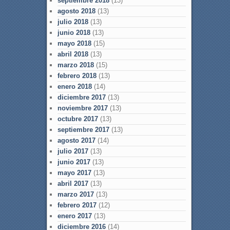
septiembre 2018
(13)
agosto 2018
(13)
julio 2018
(13)
junio 2018
(13)
mayo 2018
(15)
abril 2018
(13)
marzo 2018
(15)
febrero 2018
(13)
enero 2018
(14)
diciembre 2017
(13)
noviembre 2017
(13)
octubre 2017
(13)
septiembre 2017
(13)
agosto 2017
(14)
julio 2017
(13)
junio 2017
(13)
mayo 2017
(13)
abril 2017
(13)
marzo 2017
(13)
febrero 2017
(12)
enero 2017
(13)
diciembre 2016
(14)