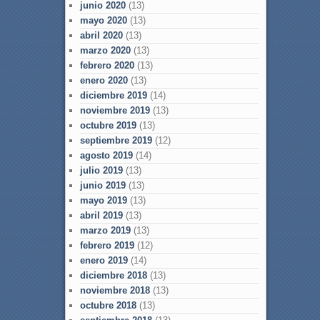
junio 2020
(13)
mayo 2020
(13)
abril 2020
(13)
marzo 2020
(13)
febrero 2020
(13)
enero 2020
(13)
diciembre 2019
(14)
noviembre 2019
(13)
octubre 2019
(13)
septiembre 2019
(12)
agosto 2019
(14)
julio 2019
(13)
junio 2019
(13)
mayo 2019
(13)
abril 2019
(13)
marzo 2019
(13)
febrero 2019
(12)
enero 2019
(14)
diciembre 2018
(13)
noviembre 2018
(13)
octubre 2018
(13)