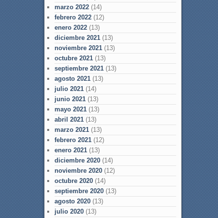
marzo 2022
(14)
febrero 2022
(12)
enero 2022
(13)
diciembre 2021
(13)
noviembre 2021
(13)
octubre 2021
(13)
septiembre 2021
(13)
agosto 2021
(13)
julio 2021
(14)
junio 2021
(13)
mayo 2021
(13)
abril 2021
(13)
marzo 2021
(13)
febrero 2021
(12)
enero 2021
(13)
diciembre 2020
(14)
noviembre 2020
(12)
octubre 2020
(14)
septiembre 2020
(13)
agosto 2020
(13)
julio 2020
(13)