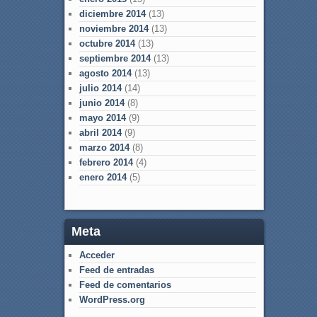
diciembre 2014
(13)
noviembre 2014
(13)
octubre 2014
(13)
septiembre 2014
(13)
agosto 2014
(13)
julio 2014
(14)
junio 2014
(8)
mayo 2014
(9)
abril 2014
(9)
marzo 2014
(8)
febrero 2014
(4)
enero 2014
(5)
Meta
Acceder
Feed de entradas
Feed de comentarios
WordPress.org