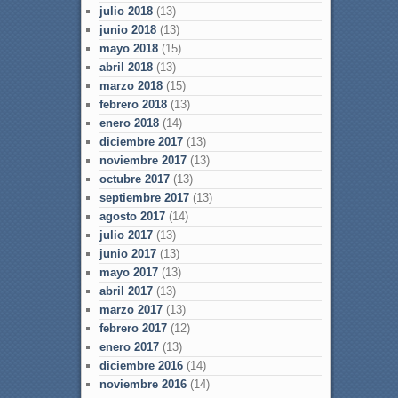
julio 2018
(13)
junio 2018
(13)
mayo 2018
(15)
abril 2018
(13)
marzo 2018
(15)
febrero 2018
(13)
enero 2018
(14)
diciembre 2017
(13)
noviembre 2017
(13)
octubre 2017
(13)
septiembre 2017
(13)
agosto 2017
(14)
julio 2017
(13)
junio 2017
(13)
mayo 2017
(13)
abril 2017
(13)
marzo 2017
(13)
febrero 2017
(12)
enero 2017
(13)
diciembre 2016
(14)
noviembre 2016
(14)