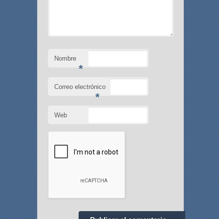
Nombre
*
Correo electrónico
*
Web