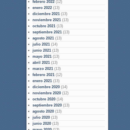
febrero 2022
(12)
enero 2022
(13)
diciembre 2021
(13)
noviembre 2021
(13)
octubre 2021
(13)
septiembre 2021
(13)
agosto 2021
(13)
julio 2021
(14)
junio 2021
(13)
mayo 2021
(13)
abril 2021
(13)
marzo 2021
(13)
febrero 2021
(12)
enero 2021
(13)
diciembre 2020
(14)
noviembre 2020
(12)
octubre 2020
(14)
septiembre 2020
(13)
agosto 2020
(13)
julio 2020
(13)
junio 2020
(13)
mayo 2020
(13)