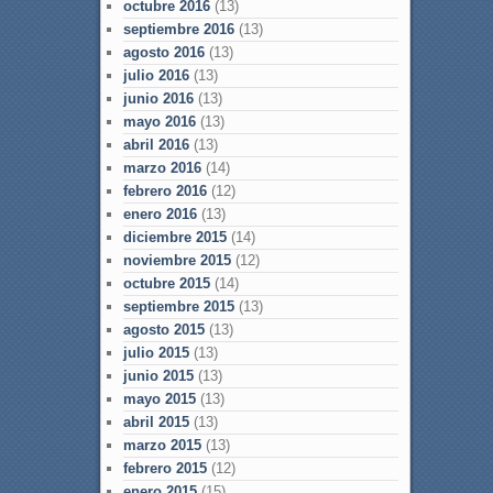
octubre 2016
(13)
septiembre 2016
(13)
agosto 2016
(13)
julio 2016
(13)
junio 2016
(13)
mayo 2016
(13)
abril 2016
(13)
marzo 2016
(14)
febrero 2016
(12)
enero 2016
(13)
diciembre 2015
(14)
noviembre 2015
(12)
octubre 2015
(14)
septiembre 2015
(13)
agosto 2015
(13)
julio 2015
(13)
junio 2015
(13)
mayo 2015
(13)
abril 2015
(13)
marzo 2015
(13)
febrero 2015
(12)
enero 2015
(15)