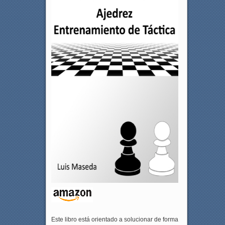
Este libro está orientado a solucionar de forma