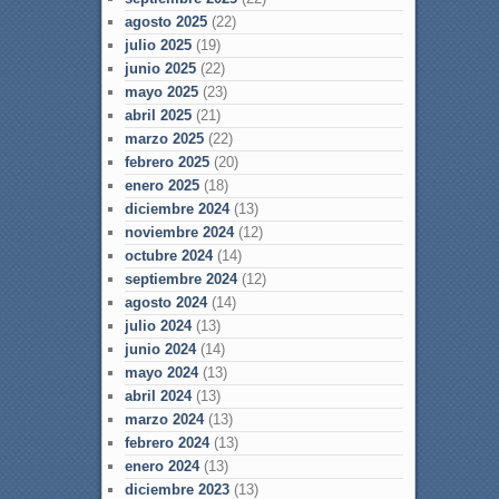
agosto 2025
(22)
julio 2025
(19)
junio 2025
(22)
mayo 2025
(23)
abril 2025
(21)
marzo 2025
(22)
febrero 2025
(20)
enero 2025
(18)
diciembre 2024
(13)
noviembre 2024
(12)
octubre 2024
(14)
septiembre 2024
(12)
agosto 2024
(14)
julio 2024
(13)
junio 2024
(14)
mayo 2024
(13)
abril 2024
(13)
marzo 2024
(13)
febrero 2024
(13)
enero 2024
(13)
diciembre 2023
(13)