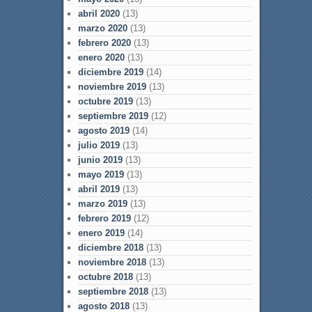
abril 2020
(13)
marzo 2020
(13)
febrero 2020
(13)
enero 2020
(13)
diciembre 2019
(14)
noviembre 2019
(13)
octubre 2019
(13)
septiembre 2019
(12)
agosto 2019
(14)
julio 2019
(13)
junio 2019
(13)
mayo 2019
(13)
abril 2019
(13)
marzo 2019
(13)
febrero 2019
(12)
enero 2019
(14)
diciembre 2018
(13)
noviembre 2018
(13)
octubre 2018
(13)
septiembre 2018
(13)
agosto 2018
(13)