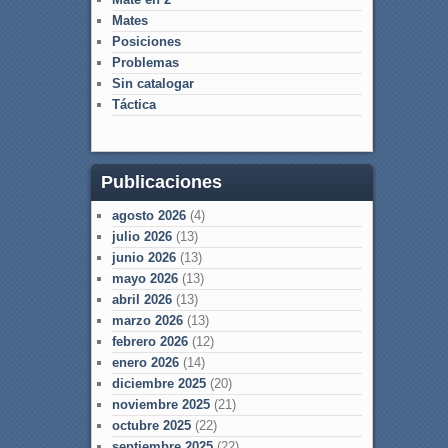
Mates
Posiciones
Problemas
Sin catalogar
Táctica
Publicaciones
agosto 2026
(4)
julio 2026
(13)
junio 2026
(13)
mayo 2026
(13)
abril 2026
(13)
marzo 2026
(13)
febrero 2026
(12)
enero 2026
(14)
diciembre 2025
(20)
noviembre 2025
(21)
octubre 2025
(22)
septiembre 2025
(22)