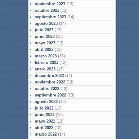
noviembre 2023
(13)
octubre 2023
(12)
septiembre 2023
(14)
agosto 2023
(14)
julio 2023
(13)
junio 2023
(13)
mayo 2023
(13)
abril 2023
(13)
marzo 2023
(13)
febrero 2023
(12)
enero 2023
(13)
diciembre 2022
(14)
noviembre 2022
(13)
octubre 2022
(13)
septiembre 2022
(13)
agosto 2022
(13)
julio 2022
(13)
junio 2022
(13)
mayo 2022
(13)
abril 2022
(13)
marzo 2022
(14)