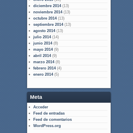
diciembre 2014
(13)
noviembre 2014
(13)
octubre 2014
(13)
septiembre 2014
(13)
agosto 2014
(13)
julio 2014
(14)
junio 2014
(8)
mayo 2014
(9)
abril 2014
(9)
marzo 2014
(8)
febrero 2014
(4)
enero 2014
(5)
Meta
Acceder
Feed de entradas
Feed de comentarios
WordPress.org