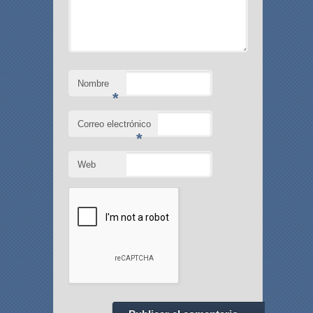
Nombre
*
Correo electrónico
*
Web