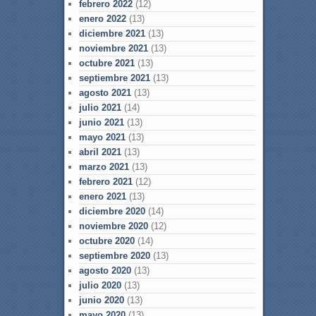
febrero 2022
(12)
enero 2022
(13)
diciembre 2021
(13)
noviembre 2021
(13)
octubre 2021
(13)
septiembre 2021
(13)
agosto 2021
(13)
julio 2021
(14)
junio 2021
(13)
mayo 2021
(13)
abril 2021
(13)
marzo 2021
(13)
febrero 2021
(12)
enero 2021
(13)
diciembre 2020
(14)
noviembre 2020
(12)
octubre 2020
(14)
septiembre 2020
(13)
agosto 2020
(13)
julio 2020
(13)
junio 2020
(13)
mayo 2020
(13)