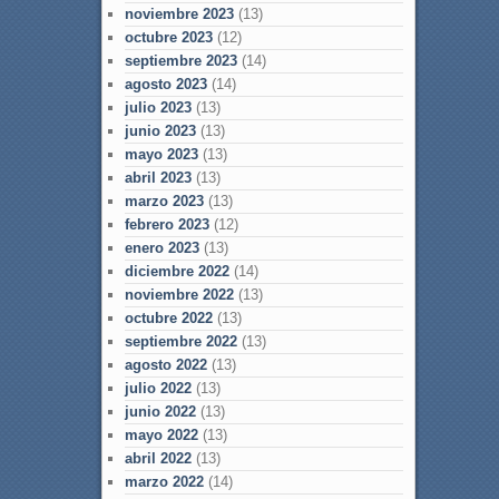
noviembre 2023
(13)
octubre 2023
(12)
septiembre 2023
(14)
agosto 2023
(14)
julio 2023
(13)
junio 2023
(13)
mayo 2023
(13)
abril 2023
(13)
marzo 2023
(13)
febrero 2023
(12)
enero 2023
(13)
diciembre 2022
(14)
noviembre 2022
(13)
octubre 2022
(13)
septiembre 2022
(13)
agosto 2022
(13)
julio 2022
(13)
junio 2022
(13)
mayo 2022
(13)
abril 2022
(13)
marzo 2022
(14)