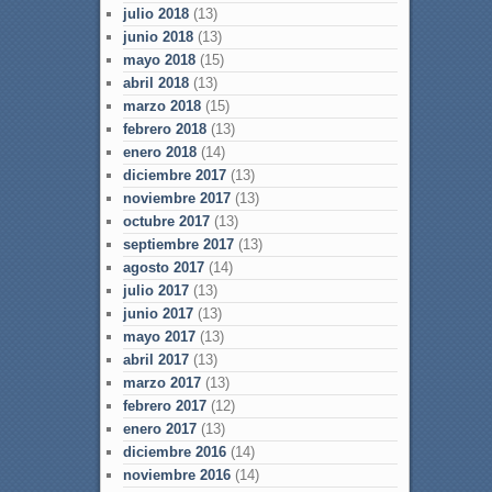
julio 2018
(13)
junio 2018
(13)
mayo 2018
(15)
abril 2018
(13)
marzo 2018
(15)
febrero 2018
(13)
enero 2018
(14)
diciembre 2017
(13)
noviembre 2017
(13)
octubre 2017
(13)
septiembre 2017
(13)
agosto 2017
(14)
julio 2017
(13)
junio 2017
(13)
mayo 2017
(13)
abril 2017
(13)
marzo 2017
(13)
febrero 2017
(12)
enero 2017
(13)
diciembre 2016
(14)
noviembre 2016
(14)