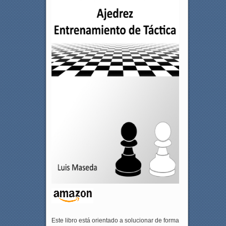
Este libro está orientado a solucionar de forma