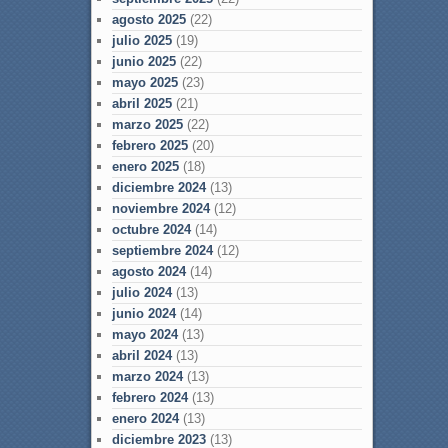
agosto 2025
(22)
julio 2025
(19)
junio 2025
(22)
mayo 2025
(23)
abril 2025
(21)
marzo 2025
(22)
febrero 2025
(20)
enero 2025
(18)
diciembre 2024
(13)
noviembre 2024
(12)
octubre 2024
(14)
septiembre 2024
(12)
agosto 2024
(14)
julio 2024
(13)
junio 2024
(14)
mayo 2024
(13)
abril 2024
(13)
marzo 2024
(13)
febrero 2024
(13)
enero 2024
(13)
diciembre 2023
(13)