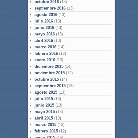
octubre 2016
(13)
septiembre 2016
(13)
agosto 2016
(13)
julio 2016
(13)
junio 2016
(13)
mayo 2016
(13)
abril 2016
(13)
marzo 2016
(14)
febrero 2016
(12)
enero 2016
(13)
diciembre 2015
(14)
noviembre 2015
(12)
octubre 2015
(14)
septiembre 2015
(13)
agosto 2015
(13)
julio 2015
(13)
junio 2015
(13)
mayo 2015
(13)
abril 2015
(13)
marzo 2015
(13)
febrero 2015
(12)
enero 2015
(15)