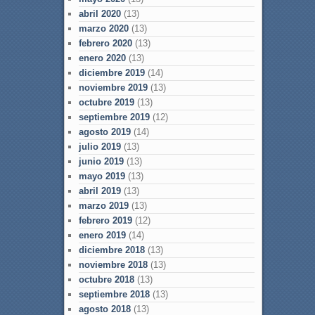
abril 2020
(13)
marzo 2020
(13)
febrero 2020
(13)
enero 2020
(13)
diciembre 2019
(14)
noviembre 2019
(13)
octubre 2019
(13)
septiembre 2019
(12)
agosto 2019
(14)
julio 2019
(13)
junio 2019
(13)
mayo 2019
(13)
abril 2019
(13)
marzo 2019
(13)
febrero 2019
(12)
enero 2019
(14)
diciembre 2018
(13)
noviembre 2018
(13)
octubre 2018
(13)
septiembre 2018
(13)
agosto 2018
(13)