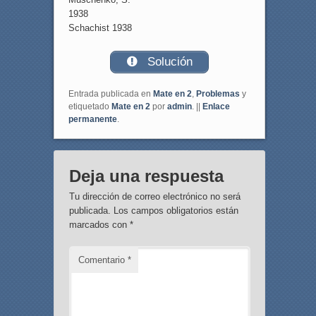
1938
Schachist 1938
Solución
Entrada publicada en
Mate en 2
,
Problemas
y
etiquetado
Mate en 2
por
admin
. ||
Enlace
permanente
.
Deja una respuesta
Tu dirección de correo electrónico no será
publicada.
Los campos obligatorios están
marcados con
*
Comentario
*