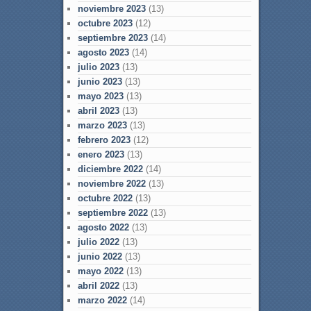
noviembre 2023
(13)
octubre 2023
(12)
septiembre 2023
(14)
agosto 2023
(14)
julio 2023
(13)
junio 2023
(13)
mayo 2023
(13)
abril 2023
(13)
marzo 2023
(13)
febrero 2023
(12)
enero 2023
(13)
diciembre 2022
(14)
noviembre 2022
(13)
octubre 2022
(13)
septiembre 2022
(13)
agosto 2022
(13)
julio 2022
(13)
junio 2022
(13)
mayo 2022
(13)
abril 2022
(13)
marzo 2022
(14)