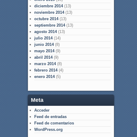
diciembre 2014
(13)
noviembre 2014
(13)
octubre 2014
(13)
septiembre 2014
(13)
agosto 2014
(13)
julio 2014
(14)
junio 2014
(8)
mayo 2014
(9)
abril 2014
(9)
marzo 2014
(8)
febrero 2014
(4)
enero 2014
(5)
Meta
Acceder
Feed de entradas
Feed de comentarios
WordPress.org