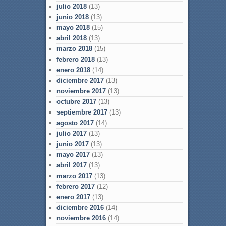
julio 2018
(13)
junio 2018
(13)
mayo 2018
(15)
abril 2018
(13)
marzo 2018
(15)
febrero 2018
(13)
enero 2018
(14)
diciembre 2017
(13)
noviembre 2017
(13)
octubre 2017
(13)
septiembre 2017
(13)
agosto 2017
(14)
julio 2017
(13)
junio 2017
(13)
mayo 2017
(13)
abril 2017
(13)
marzo 2017
(13)
febrero 2017
(12)
enero 2017
(13)
diciembre 2016
(14)
noviembre 2016
(14)