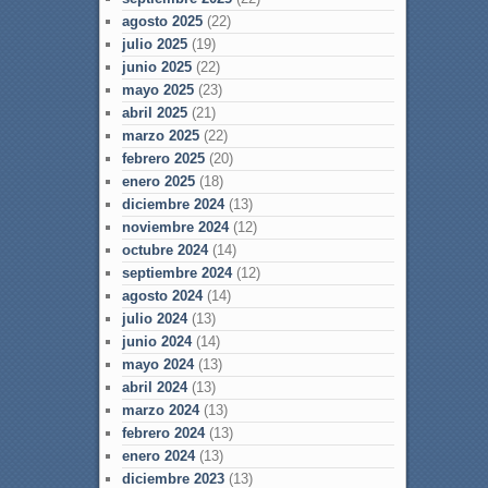
agosto 2025
(22)
julio 2025
(19)
junio 2025
(22)
mayo 2025
(23)
abril 2025
(21)
marzo 2025
(22)
febrero 2025
(20)
enero 2025
(18)
diciembre 2024
(13)
noviembre 2024
(12)
octubre 2024
(14)
septiembre 2024
(12)
agosto 2024
(14)
julio 2024
(13)
junio 2024
(14)
mayo 2024
(13)
abril 2024
(13)
marzo 2024
(13)
febrero 2024
(13)
enero 2024
(13)
diciembre 2023
(13)