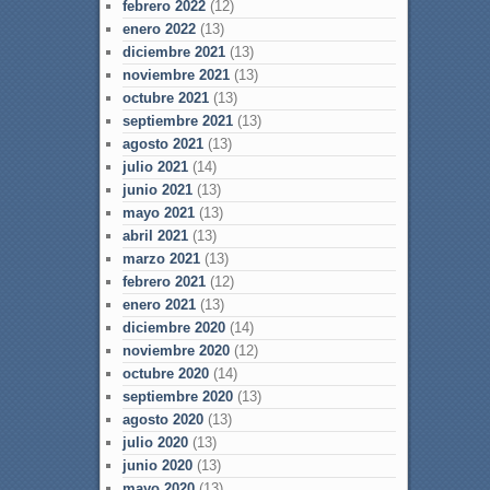
febrero 2022
(12)
enero 2022
(13)
diciembre 2021
(13)
noviembre 2021
(13)
octubre 2021
(13)
septiembre 2021
(13)
agosto 2021
(13)
julio 2021
(14)
junio 2021
(13)
mayo 2021
(13)
abril 2021
(13)
marzo 2021
(13)
febrero 2021
(12)
enero 2021
(13)
diciembre 2020
(14)
noviembre 2020
(12)
octubre 2020
(14)
septiembre 2020
(13)
agosto 2020
(13)
julio 2020
(13)
junio 2020
(13)
mayo 2020
(13)