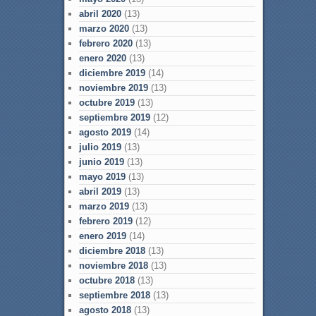
abril 2020
(13)
marzo 2020
(13)
febrero 2020
(13)
enero 2020
(13)
diciembre 2019
(14)
noviembre 2019
(13)
octubre 2019
(13)
septiembre 2019
(12)
agosto 2019
(14)
julio 2019
(13)
junio 2019
(13)
mayo 2019
(13)
abril 2019
(13)
marzo 2019
(13)
febrero 2019
(12)
enero 2019
(14)
diciembre 2018
(13)
noviembre 2018
(13)
octubre 2018
(13)
septiembre 2018
(13)
agosto 2018
(13)