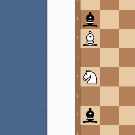
7
6
5
4
3
2
1