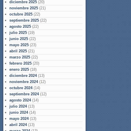
diciembre 2025
(20)
noviembre 2025
(21)
octubre 2025
(22)
septiembre 2025
(22)
agosto 2025
(22)
julio 2025
(19)
junio 2025
(22)
mayo 2025
(23)
abril 2025
(21)
marzo 2025
(22)
febrero 2025
(20)
enero 2025
(18)
diciembre 2024
(13)
noviembre 2024
(12)
octubre 2024
(14)
septiembre 2024
(12)
agosto 2024
(14)
julio 2024
(13)
junio 2024
(14)
mayo 2024
(13)
abril 2024
(13)
marzo 2024
(13)