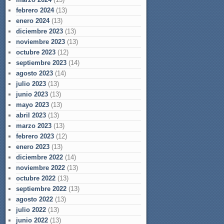
febrero 2024
(13)
enero 2024
(13)
diciembre 2023
(13)
noviembre 2023
(13)
octubre 2023
(12)
septiembre 2023
(14)
agosto 2023
(14)
julio 2023
(13)
junio 2023
(13)
mayo 2023
(13)
abril 2023
(13)
marzo 2023
(13)
febrero 2023
(12)
enero 2023
(13)
diciembre 2022
(14)
noviembre 2022
(13)
octubre 2022
(13)
septiembre 2022
(13)
agosto 2022
(13)
julio 2022
(13)
junio 2022
(13)