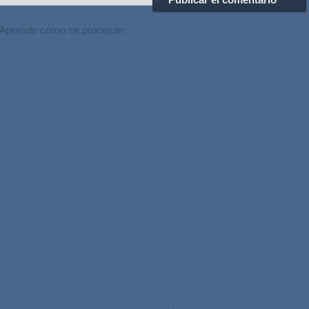
Aprende cómo se procesan