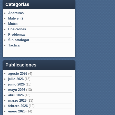
Categorías
Aperturas
Mate en 2
Mates
Posiciones
Problemas
Sin catalogar
Táctica
Publicaciones
agosto 2026
(4)
julio 2026
(13)
junio 2026
(13)
mayo 2026
(13)
abril 2026
(13)
marzo 2026
(13)
febrero 2026
(12)
enero 2026
(14)