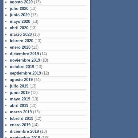
agosto 2020
(13)
julio 2020
(13)
junio 2020
(13)
mayo 2020
(13)
abril 2020
(13)
marzo 2020
(13)
febrero 2020
(13)
enero 2020
(13)
diciembre 2019
(14)
noviembre 2019
(13)
octubre 2019
(13)
septiembre 2019
(12)
agosto 2019
(14)
julio 2019
(13)
junio 2019
(13)
mayo 2019
(13)
abril 2019
(13)
marzo 2019
(13)
febrero 2019
(12)
enero 2019
(14)
diciembre 2018
(13)
noviembre 2018
(13)