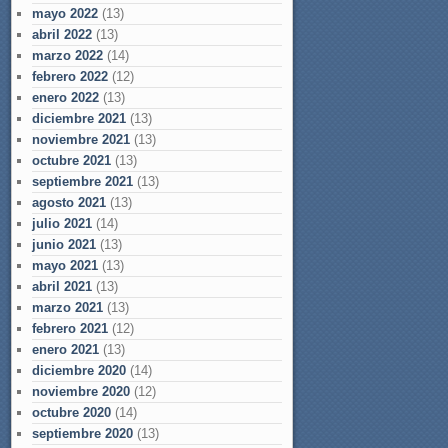
mayo 2022
(13)
abril 2022
(13)
marzo 2022
(14)
febrero 2022
(12)
enero 2022
(13)
diciembre 2021
(13)
noviembre 2021
(13)
octubre 2021
(13)
septiembre 2021
(13)
agosto 2021
(13)
julio 2021
(14)
junio 2021
(13)
mayo 2021
(13)
abril 2021
(13)
marzo 2021
(13)
febrero 2021
(12)
enero 2021
(13)
diciembre 2020
(14)
noviembre 2020
(12)
octubre 2020
(14)
septiembre 2020
(13)