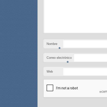
Nombre
*
Correo electrónico
*
Web