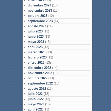
enero 2024
(13)
diciembre 2023
(13)
noviembre 2023
(13)
octubre 2023
(12)
septiembre 2023
(14)
agosto 2023
(14)
julio 2023
(13)
junio 2023
(13)
mayo 2023
(13)
abril 2023
(13)
marzo 2023
(13)
febrero 2023
(12)
enero 2023
(13)
diciembre 2022
(14)
noviembre 2022
(13)
octubre 2022
(13)
septiembre 2022
(13)
agosto 2022
(13)
julio 2022
(13)
junio 2022
(13)
mayo 2022
(13)
abril 2022
(13)