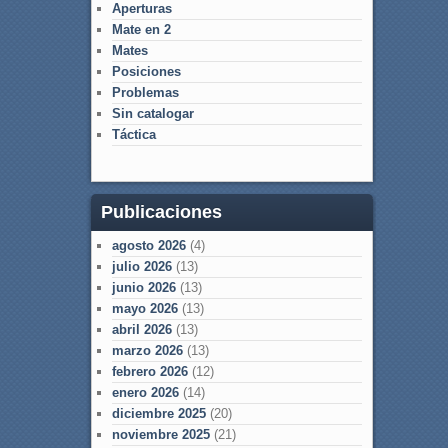
Aperturas
Mate en 2
Mates
Posiciones
Problemas
Sin catalogar
Táctica
Publicaciones
agosto 2026
(4)
julio 2026
(13)
junio 2026
(13)
mayo 2026
(13)
abril 2026
(13)
marzo 2026
(13)
febrero 2026
(12)
enero 2026
(14)
diciembre 2025
(20)
noviembre 2025
(21)