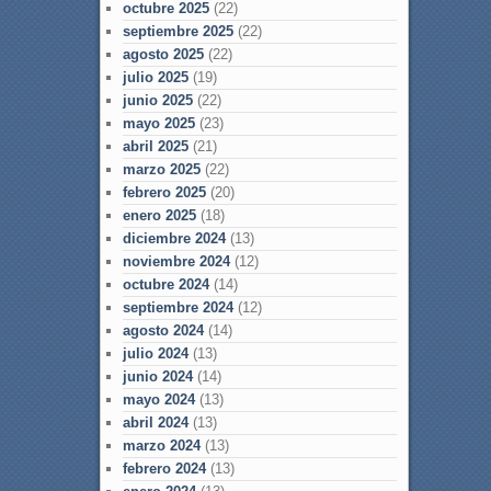
octubre 2025
(22)
septiembre 2025
(22)
agosto 2025
(22)
julio 2025
(19)
junio 2025
(22)
mayo 2025
(23)
abril 2025
(21)
marzo 2025
(22)
febrero 2025
(20)
enero 2025
(18)
diciembre 2024
(13)
noviembre 2024
(12)
octubre 2024
(14)
septiembre 2024
(12)
agosto 2024
(14)
julio 2024
(13)
junio 2024
(14)
mayo 2024
(13)
abril 2024
(13)
marzo 2024
(13)
febrero 2024
(13)