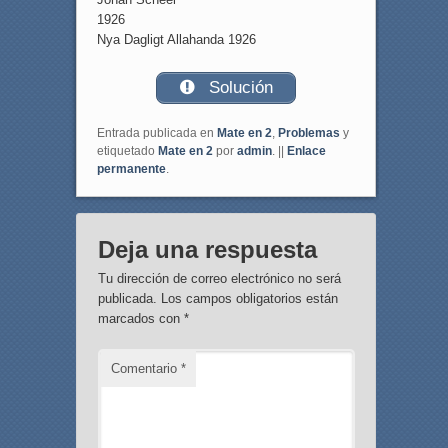
1926
Nya Dagligt Allahanda 1926
Solución
Entrada publicada en
Mate en 2
,
Problemas
y
etiquetado
Mate en 2
por
admin
. ||
Enlace
permanente
.
Deja una respuesta
Tu dirección de correo electrónico no será
publicada.
Los campos obligatorios están
marcados con
*
Comentario
*