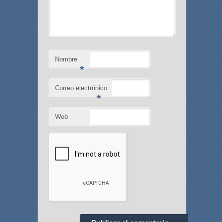
Nombre
*
Correo electrónico
*
Web