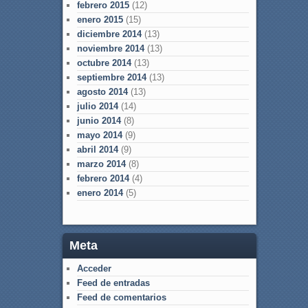
febrero 2015
(12)
enero 2015
(15)
diciembre 2014
(13)
noviembre 2014
(13)
octubre 2014
(13)
septiembre 2014
(13)
agosto 2014
(13)
julio 2014
(14)
junio 2014
(8)
mayo 2014
(9)
abril 2014
(9)
marzo 2014
(8)
febrero 2014
(4)
enero 2014
(5)
Meta
Acceder
Feed de entradas
Feed de comentarios