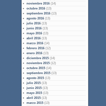
noviembre 2016
(14)
octubre 2016
(13)
septiembre 2016
(13)
agosto 2016
(13)
julio 2016
(13)
junio 2016
(13)
mayo 2016
(13)
abril 2016
(13)
marzo 2016
(14)
febrero 2016
(12)
enero 2016
(13)
diciembre 2015
(14)
noviembre 2015
(12)
octubre 2015
(14)
septiembre 2015
(13)
agosto 2015
(13)
julio 2015
(13)
junio 2015
(13)
mayo 2015
(13)
abril 2015
(13)
marzo 2015
(13)