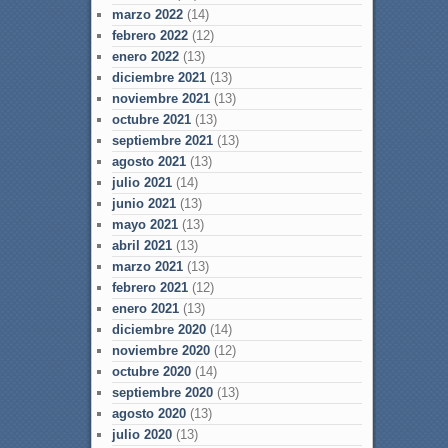
marzo 2022
(14)
febrero 2022
(12)
enero 2022
(13)
diciembre 2021
(13)
noviembre 2021
(13)
octubre 2021
(13)
septiembre 2021
(13)
agosto 2021
(13)
julio 2021
(14)
junio 2021
(13)
mayo 2021
(13)
abril 2021
(13)
marzo 2021
(13)
febrero 2021
(12)
enero 2021
(13)
diciembre 2020
(14)
noviembre 2020
(12)
octubre 2020
(14)
septiembre 2020
(13)
agosto 2020
(13)
julio 2020
(13)