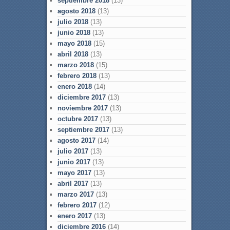
septiembre 2018
(13)
agosto 2018
(13)
julio 2018
(13)
junio 2018
(13)
mayo 2018
(15)
abril 2018
(13)
marzo 2018
(15)
febrero 2018
(13)
enero 2018
(14)
diciembre 2017
(13)
noviembre 2017
(13)
octubre 2017
(13)
septiembre 2017
(13)
agosto 2017
(14)
julio 2017
(13)
junio 2017
(13)
mayo 2017
(13)
abril 2017
(13)
marzo 2017
(13)
febrero 2017
(12)
enero 2017
(13)
diciembre 2016
(14)