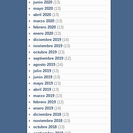
junio 2020
(13)
mayo 2020
(13)
abril 2020
(13)
marzo 2020
(13)
febrero 2020
(13)
enero 2020
(13)
diciembre 2019
(14)
noviembre 2019
(13)
octubre 2019
(13)
septiembre 2019
(12)
agosto 2019
(14)
julio 2019
(13)
junio 2019
(13)
mayo 2019
(13)
abril 2019
(13)
marzo 2019
(13)
febrero 2019
(12)
enero 2019
(14)
diciembre 2018
(13)
noviembre 2018
(13)
octubre 2018
(13)